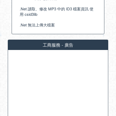
.Net 讀取、修改 MP3 中的 ID3 檔案資訊 使
用 csid3lib
.Net 無法上傳大檔案
工商服務 - 廣告