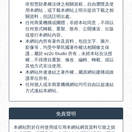
依智慧財產權法律之相關規範，自由瀏覽及使
用本網站，或下載本網站上明示提供下載之相
關資料，但請註明出處。
任何商業機構或團體，非經本站同意，不得以
任何形式轉載、重製、散布、公開播送、出版
或發行本網站內容。
本網站內所有著作及資料，包括文字、圖片、
影像等，均受中華民國著作權法相關條文保
護，屬於 ez2o Studio 所有，未經本站合法授
權，不得擅自重製、修改、編輯、轉載、或以
其他方式非法使用。
本網站外連連結之著作權，屬原網站建構或維
護單位所有。
任何個人或非商業機構網站均可自由以超連結
方式連結本網站。
免責聲明
本網站對於任何使用或引用本網站網頁資料引致之損