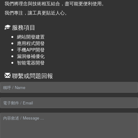
我們將理念與技術相互結合，盡可能更便利使用。
我們專注，讓工具更貼近人心。
服務項目
網站開發建置
應用程式開發
手機APP開發
漏洞修補優化
智能電器開發
聯繫或問題回報