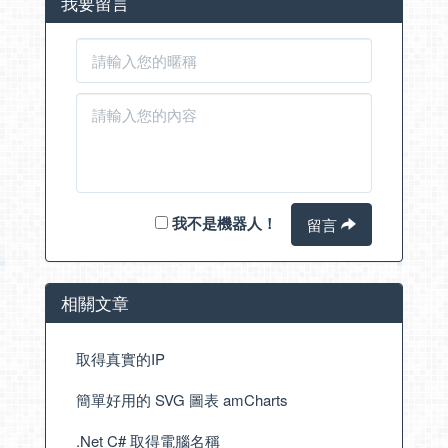
我要留言
我不是機器人！
留言
相關文章
取得真實的IP
簡單好用的 SVG 圖表 amCharts
.Net C# 取得電腦名稱