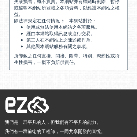
失或損害，概不負責。本網站亦有權隨時刪除、暫停
或編輯本網站所登載之各項資料，以維護本網站之權
益。
除法律規定在任何情況下，本網站對於：
使用或無法使用本網站之各項服務。
經由本網站取得訊息或進行交易。
第三人在本網站上之陳述或作為。
其他與本網站服務有關之事項。
所導致之任何直接、間接、附帶、特別、懲罰性或衍
生性損害，一概不負賠償責任。
我們是一群平凡的人，但我們有不平凡的能力。
我們有一群前衛的工程師，一同共享開發的喜悅。