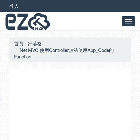
登入
首頁
部落格
.Net MVC 使用Controller無法使用App_Code的
Function