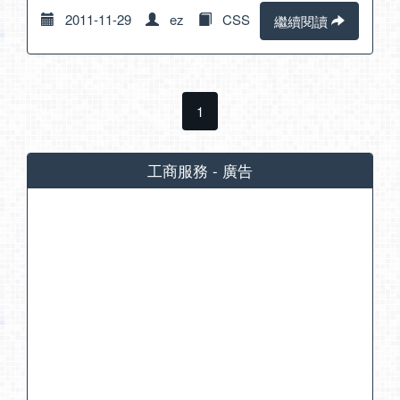
2011-11-29
ez
CSS
繼續閱讀
1
工商服務 - 廣告