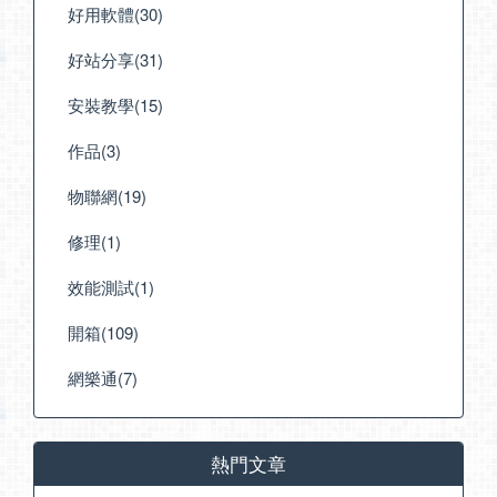
好用軟體(30)
好站分享(31)
安裝教學(15)
作品(3)
物聯網(19)
修理(1)
效能測試(1)
開箱(109)
網樂通(7)
熱門文章