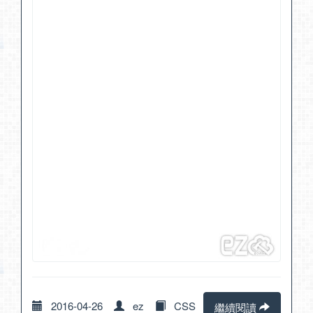
2016-04-26
ez
CSS
繼續閱讀