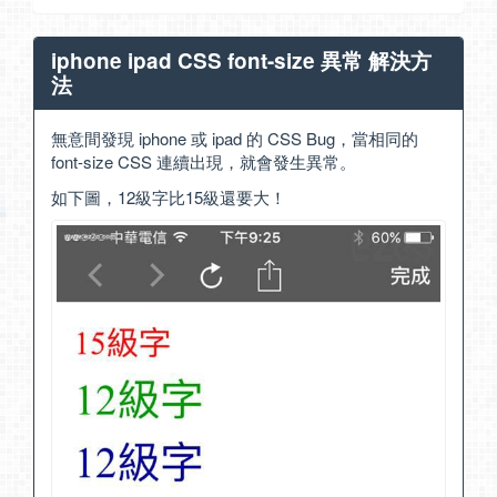
iphone ipad CSS font-size 異常 解決方
法
無意間發現 iphone 或 ipad 的 CSS Bug，當相同的
font-size CSS 連續出現，就會發生異常。
如下圖，12級字比15級還要大！