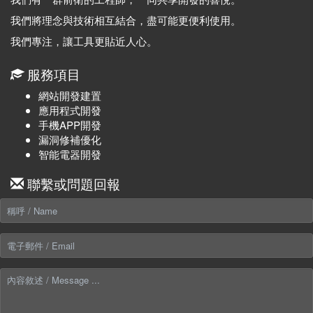
我們將理念與技術相互結合，盡可能更便利使用。
我們專注，讓工具更貼近人心。
服務項目
網站開發建置
應用程式開發
手機APP開發
漏洞修補優化
智能電器開發
聯繫或問題回報