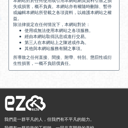
本網站對於任何使用或引用本網站網頁資料引致之損
失或損害，概不負責。本網站亦有權隨時刪除、暫停
或編輯本網站所登載之各項資料，以維護本網站之權
益。
除法律規定在任何情況下，本網站對於：
使用或無法使用本網站之各項服務。
經由本網站取得訊息或進行交易。
第三人在本網站上之陳述或作為。
其他與本網站服務有關之事項。
所導致之任何直接、間接、附帶、特別、懲罰性或衍
生性損害，一概不負賠償責任。
我們是一群平凡的人，但我們有不平凡的能力。
我們有一群前衛的工程師，一同共享開發的喜悅。