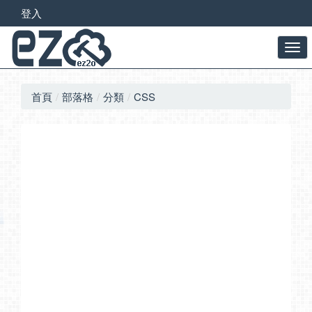
登入
首頁
部落格
分類
CSS