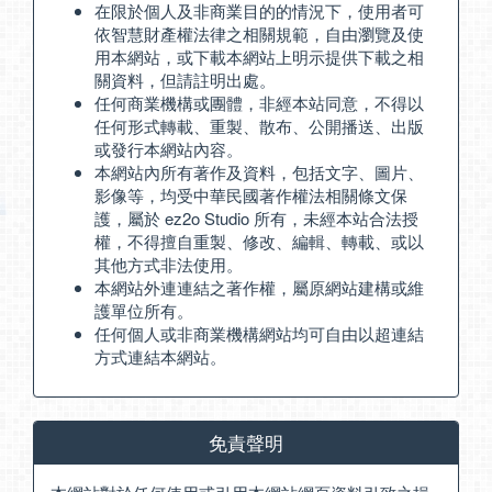
在限於個人及非商業目的的情況下，使用者可
依智慧財產權法律之相關規範，自由瀏覽及使
用本網站，或下載本網站上明示提供下載之相
關資料，但請註明出處。
任何商業機構或團體，非經本站同意，不得以
任何形式轉載、重製、散布、公開播送、出版
或發行本網站內容。
本網站內所有著作及資料，包括文字、圖片、
影像等，均受中華民國著作權法相關條文保
護，屬於 ez2o Studio 所有，未經本站合法授
權，不得擅自重製、修改、編輯、轉載、或以
其他方式非法使用。
本網站外連連結之著作權，屬原網站建構或維
護單位所有。
任何個人或非商業機構網站均可自由以超連結
方式連結本網站。
免責聲明