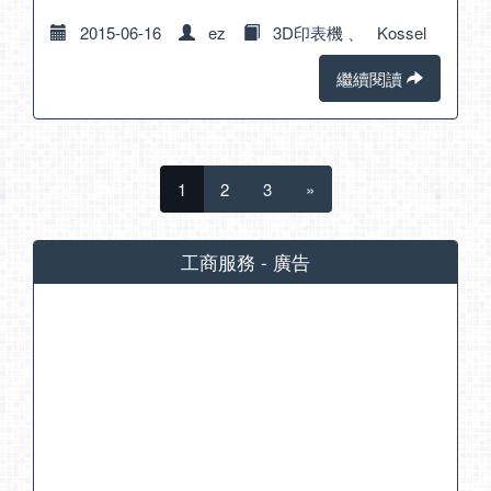
2015-06-16
ez
3D印表機
、
Kossel
繼續閱讀
1
2
3
»
工商服務 - 廣告