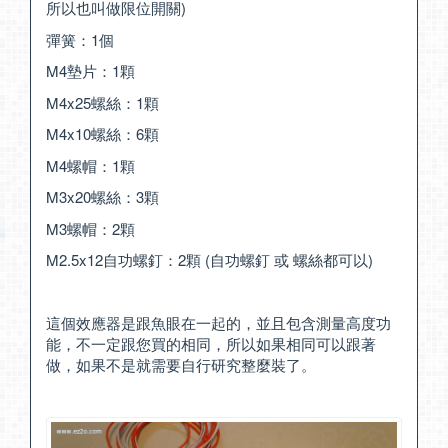
所以也叫做限位開關)
彈簧：1個
M4墊片：1顆
M4x25螺絲：1顆
M4x10螺絲：6顆
M4螺帽：1顆
M3x20螺絲：3顆
M3螺帽：2顆
M2.5x12自功螺釘：2顆 (自功螺釘 或 螺絲都可以)
這個效應器是跟魚眼在一起的，並且包含測量高度功
能，不一定跟您買的相同，所以如果相同可以跟著
做，如果不是就需要自行研究整麼裝了。