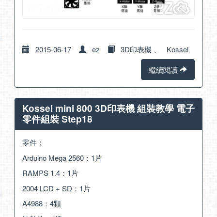
2015-06-17
ez
3D印表機
、
Kossel
繼續閱讀
Kossel mini 800 3D印表機 組裝教學 電子
零件組裝 Step18
零件：
Arduino Mega 2560：1片
RAMPS 1.4：1片
2004 LCD + SD：1片
A4988：4顆