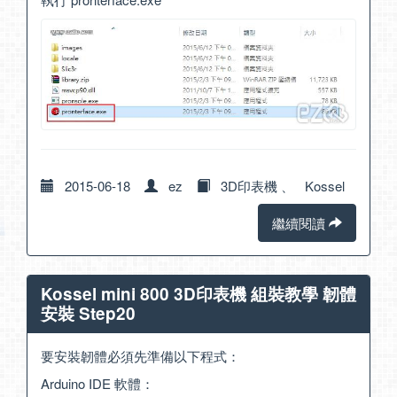
2015-06-18
ez
3D印表機
、
Kossel
繼續閱讀
Kossel mini 800 3D印表機 組裝教學 韌體
安裝 Step20
要安裝韌體必須先準備以下程式：
Arduino IDE 軟體：