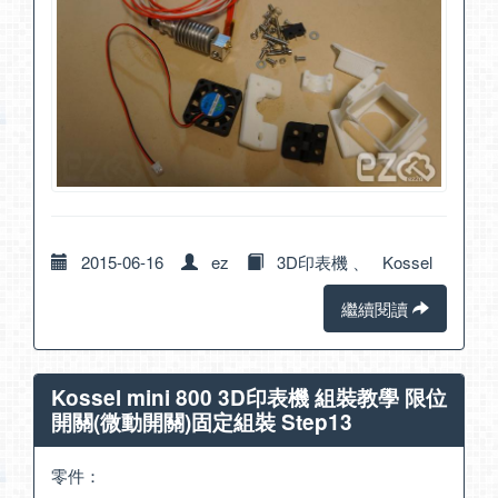
2015-06-16
ez
3D印表機
、
Kossel
繼續閱讀
Kossel mini 800 3D印表機 組裝教學 限位
開關(微動開關)固定組裝 Step13
零件：