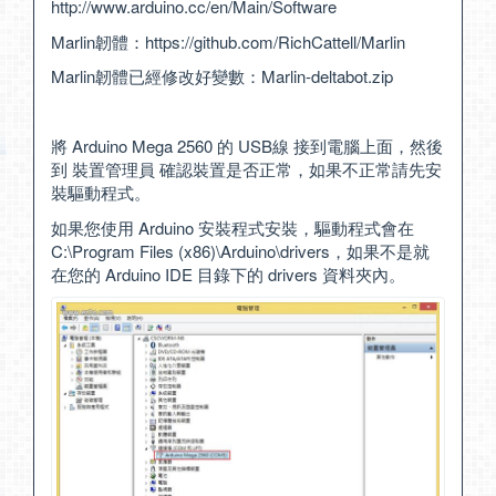
http://www.arduino.cc/en/Main/Software
Marlin韌體：
https://github.com/RichCattell/Marlin
Marlin韌體已經修改好變數：
Marlin-deltabot.zip
將 Arduino Mega 2560 的 USB線 接到電腦上面，然後
到 裝置管理員 確認裝置是否正常，如果不正常請先安
裝驅動程式。
如果您使用 Arduino 安裝程式安裝，驅動程式會在
C:\Program Files (x86)\Arduino\drivers，如果不是就
在您的 Arduino IDE 目錄下的 drivers 資料夾內。