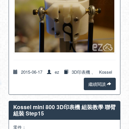
2015-06-17
ez
3D印表機
、
Kossel
繼續閱讀
Kossel mini 800 3D印表機 組裝教學 聯臂
組裝 Step15
零件：