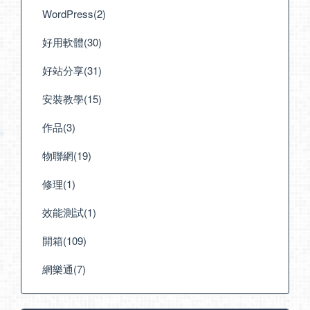
WordPress(2)
好用軟體(30)
好站分享(31)
安裝教學(15)
作品(3)
物聯網(19)
修理(1)
效能測試(1)
開箱(109)
網樂通(7)