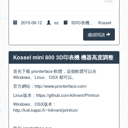
2015-08-12
ez
3D印表機
、
Kossel
繼續閱讀
Kossel mini 800 3D印表機 機器高度調整
首先下載 pronterface 軟體，這個軟體可以在
Windows、Linux、OSX 都可以。
官方網站：
http://www.pronterface.com/
Linux版本：
https://github.com/kliment/Printrun
Windows、OSX版本：
http://koti.kapsi.fi/~kliment/printrun/
執行 pronterface.exe