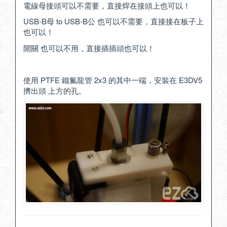
電線母接頭可以不需要，直接焊在接頭上也可以！
USB-B母 to USB-B公 也可以不需要，直接接在板子上
也可以！
開關 也可以不用，直接插插頭也可以！
使用 PTFE 鐵氟龍管 2x3 的其中一端，安裝在 E3DV5
擠出頭 上方的孔。