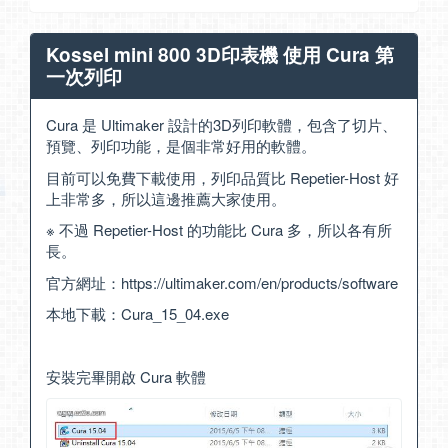
Kossel mini 800 3D印表機 使用 Cura 第
一次列印
Cura 是 Ultimaker 設計的3D列印軟體，包含了切片、
預覽、列印功能，是個非常好用的軟體。
目前可以免費下載使用，列印品質比 Repetier-Host 好
上非常多，所以這邊推薦大家使用。
※ 不過 Repetier-Host 的功能比 Cura 多，所以各有所
長。
官方網址：
https://ultimaker.com/en/products/software
本地下載：
Cura_15_04.exe
安裝完畢開啟 Cura 軟體