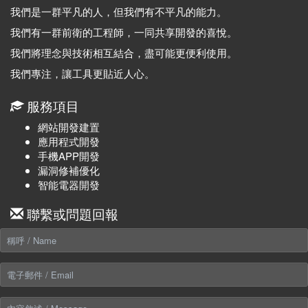
我們是一群平凡的人，但我們有不平凡的能力。
我們有一群前衛的工程師，一同共享開發的喜悅。
我們將理念與技術相互結合，盡可能更便利使用。
我們專注，讓工具更貼近人心。
服務項目
網站開發建置
應用程式開發
手機APP開發
漏洞修補優化
智能電器開發
聯繫或問題回報