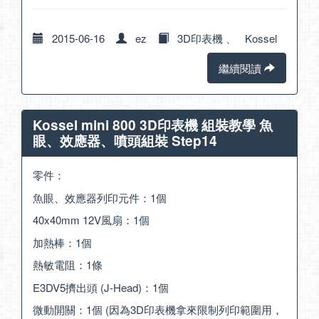
2015-06-16
ez
3D印表機
、
Kossel
繼續閱讀
Kossel mini 800 3D印表機 組裝教學 魚
眼、效應器、噴頭組裝 Step14
零件：
魚眼、效應器列印元件：1個
40x40mm 12V風扇：1個
加熱棒：1個
熱敏電阻：1條
E3DV5擠出頭 (J-Head)：1個
微動開關：1個 (因為3D印表機拿來限制列印範圍用，