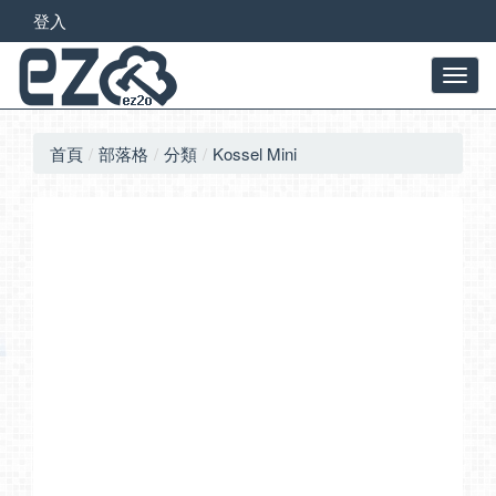
登入
首頁
部落格
分類
Kossel Mini