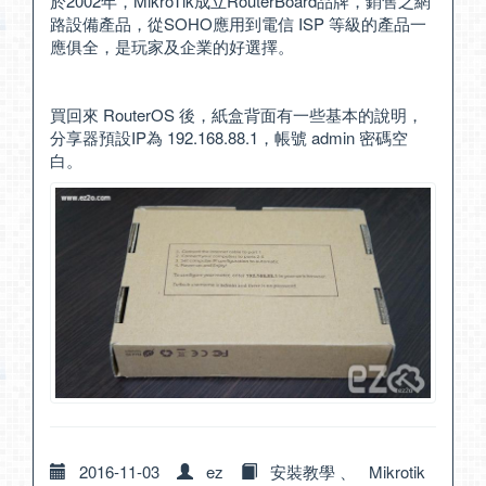
於2002年，MikroTik成立RouterBoard品牌，銷售之網
路設備產品，從SOHO應用到電信 ISP 等級的產品一
應俱全，是玩家及企業的好選擇。
買回來 RouterOS 後，紙盒背面有一些基本的說明，
分享器預設IP為 192.168.88.1，帳號 admin 密碼空
白。
2016-11-03
ez
安裝教學
、
Mikrotik