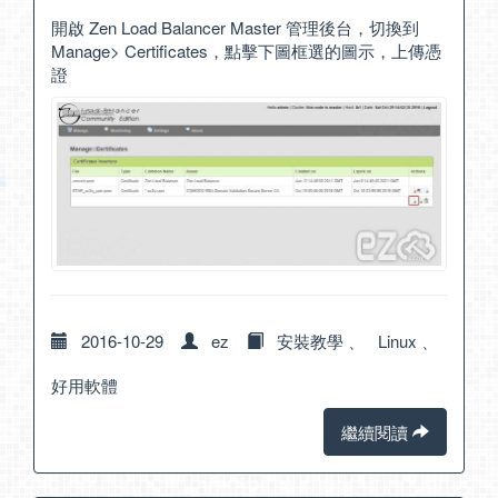
開啟 Zen Load Balancer Master 管理後台，切換到
Manage> Certificates，點擊下圖框選的圖示，上傳憑
證
2016-10-29
ez
安裝教學
、
Linux
、
好用軟體
繼續閱讀