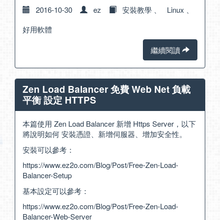
2016-10-30
ez
安裝教學
、
Linux
、
好用軟體
繼續閱讀
Zen Load Balancer 免費 Web Net 負載
平衡 設定 HTTPS
本篇使用 Zen Load Balancer 新增 Https Server，以下
將說明如何 安裝憑證、新增伺服器、增加安全性。
安裝可以參考：
https://www.ez2o.com/Blog/Post/Free-Zen-Load-
Balancer-Setup
基本設定可以參考：
https://www.ez2o.com/Blog/Post/Free-Zen-Load-
Balancer-Web-Server