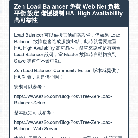
Zen Load Balancer 免費 Web Net 負載
平衡 設定 備援機制 HA, High Availability
高可靠性
Load Balancer 可以備援其他網路設備，但如果 Load
Balancer 故障也會造成服務掛點，此時就需要建置
HA, High Availability 高可靠性，簡單來說就是有兩台
Load Balancer 設備，當 Master 故障時自動切換到
Slave 讓運作不會中斷。
Zen Load Balancer Community Edition 版本就提供了
HA 功能，真是佛心啊！
安裝可以參考：
https://www.ez2o.com/Blog/Post/Free-Zen-Load-
Balancer-Setup
基本設定可以參考：
https://www.ez2o.com/Blog/Post/Free-Zen-Load-
Balancer-Web-Server