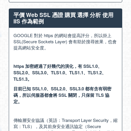
平價 Web SSL 憑證 購買 選擇 分析 使用
IIS 作為範例
GOOGLE 對於 https 的網站會提高評分，所以掛上
SSL(Secure Sockets Layer) 會有助於搜尋效果，也會
提高網站安全度。
https 加密經過了好幾代的演化，有 SSL1.0、
SSL2.0、SSL3.0、TLS1.0、TLS1.1、TLS1.2、
TLS1.3。
目前已知 SSL1.0、SSL2.0、SSL3.0 都有含有弱密
碼，所以伺服器都會將 SSL 關閉，只保留 TLS 協
定。
傳輸層安全協議（英語：Transport Layer Security，縮
寫：TLS），及其前身安全通訊協定（Secure