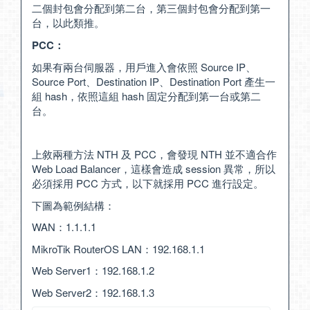
二個封包會分配到第二台，第三個封包會分配到第一
台，以此類推。
PCC：
如果有兩台伺服器，用戶進入會依照 Source IP、
Source Port、Destination IP、Destination Port 產生一
組 hash，依照這組 hash 固定分配到第一台或第二
台。
上敘兩種方法 NTH 及 PCC，會發現 NTH 並不適合作
Web Load Balancer，這樣會造成 session 異常，所以
必須採用 PCC 方式，以下就採用 PCC 進行設定。
下圖為範例結構：
WAN：1.1.1.1
MikroTik RouterOS LAN：192.168.1.1
Web Server1：192.168.1.2
Web Server2：192.168.1.3