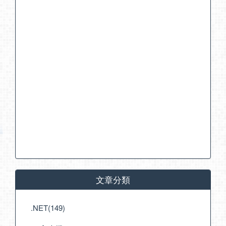
文章分類
.NET(149)