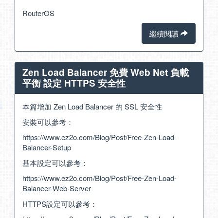
RouterOS
繼續閱讀
Zen Load Balancer 免費 Web Net 負載
平衡 設定 HTTPS 安全性
本篇增加 Zen Load Balancer 的 SSL 安全性
安裝可以參考：
https://www.ez2o.com/Blog/Post/Free-Zen-Load-
Balancer-Setup
基本設定可以參考：
https://www.ez2o.com/Blog/Post/Free-Zen-Load-
Balancer-Web-Server
HTTPS設定可以參考：