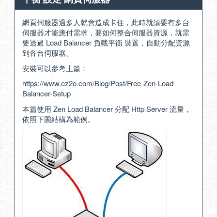
網頁伺服器過多人就會造成卡住，此時就須要有多台
伺服器才能應付需求，要如何整合伺服器資源，就需
要透過 Load Balancer 負載平衡 裝置，自動分配資源
到各台伺服器。
安裝可以參考上篇：
https://www.ez2o.com/Blog/Post/Free-Zen-Load-
Balancer-Setup
本篇使用 Zen Load Balancer 分配 Http Server 流量，
依照下圖結構為範例。