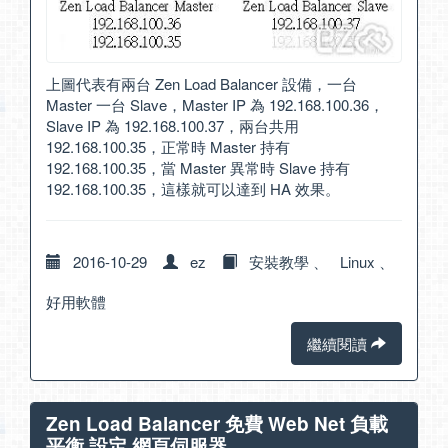
上圖代表有兩台 Zen Load Balancer 設備，一台
Master 一台 Slave，Master IP 為 192.168.100.36，
Slave IP 為 192.168.100.37，兩台共用
192.168.100.35，正常時 Master 持有
192.168.100.35，當 Master 異常時 Slave 持有
192.168.100.35，這樣就可以達到 HA 效果。
2016-10-29
ez
安裝教學
、
Linux
、
好用軟體
繼續閱讀
Zen Load Balancer 免費 Web Net 負載
平衡 設定 網頁伺服器