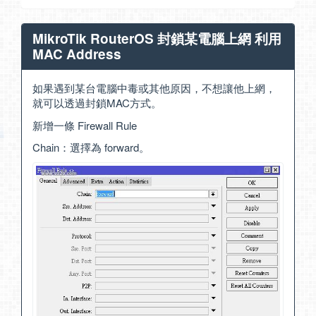
MikroTik RouterOS 封鎖某電腦上網 利用
MAC Address
如果遇到某台電腦中毒或其他原因，不想讓他上網，
就可以透過封鎖MAC方式。
新增一條 Firewall Rule
Chain：選擇為 forward。