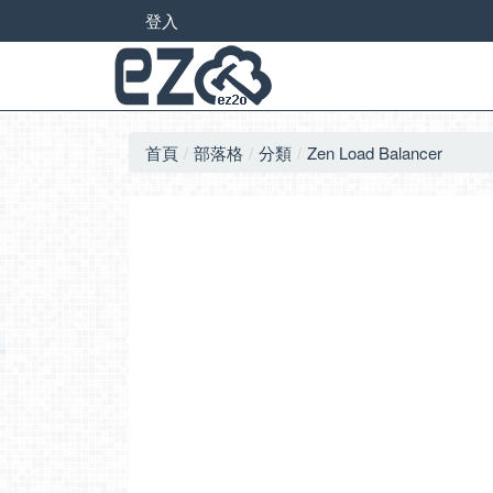
登入
首頁
部落格
分類
Zen Load Balancer