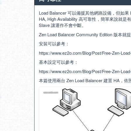
Load Balancer 可以備援其他網路設備，但如果
HA, High Availability 高可靠性，簡單來說就
Slave 讓運作不會中斷。
Zen Load Balancer Community Editio
安裝可以參考：
https://www.ez2o.com/Blog/Post/Free-Zen-Load
基本設定可以參考：
https://www.ez2o.com/Blog/Post/Free-Zen-Load
本篇使用兩台 Zen Load Balancer 建置 H