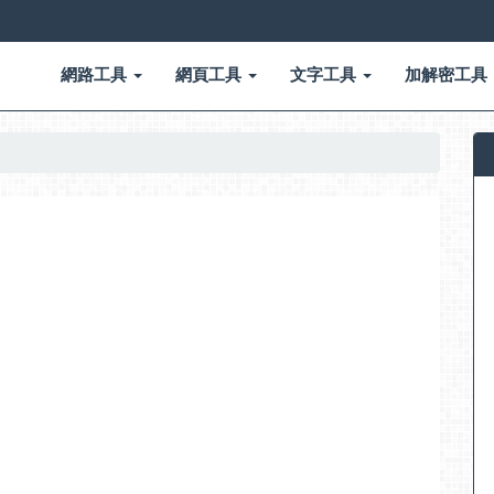
網路工具
網頁工具
文字工具
加解密工具