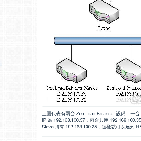
上圖代表有兩台 Zen Load Balancer 設備，一台 Mast
IP 為 192.168.100.37，兩台共用 192.168.100
Slave 持有 192.168.100.35，這樣就可以達到 