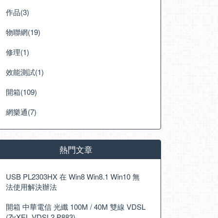
作品(3)
物聯網(19)
修理(1)
效能測試(1)
開箱(109)
網樂通(7)
熱門文章
USB PL2303HX 在 Win8 Win8.1 Win10 無
法使用解決辦法
開箱 中華電信 光纖 100M / 40M 雙線 VDSL
(ZyXEL VDSL2 P883)