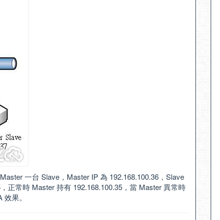
er 一台 Slave，Master IP 為 192.168.100.36，Slave
.35，正常時 Master 持有 192.168.100.35，當 Master 異常時
HA 效果。