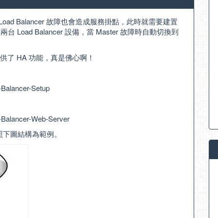
 Load Balancer 故障也會造成服務掛點，此時就需要建置
是有兩台 Load Balancer 設備，當 Master 故障時自動切換到
n 版本就提供了 HA 功能，真是佛心啊！
-Balancer-Setup
-Balancer-Web-Server
A，依照下圖結構為範例。