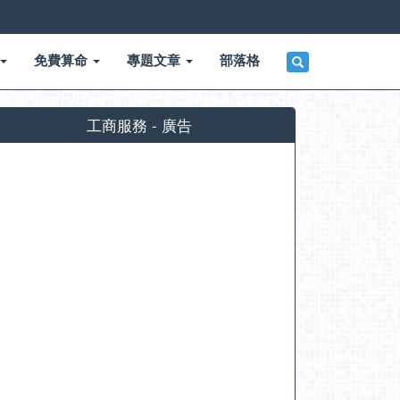
免費算命
專題文章
部落格
工商服務 - 廣告