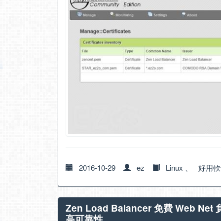
2016-10-29
ez
Linux
、
好用軟
Zen Load Balancer 免費 Web Net
高可靠性