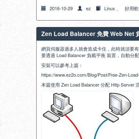
2016-10-29
ez
Linux
、
好用軟
Zen Load Balancer 免費 Web 
網頁伺服器過多人就會造成卡住，此時就須要有
要透過 Load Balancer 負載平衡 裝置，自
安裝可以參考上篇：
https://www.ez2o.com/Blog/Post/Free-Zen-Load
本篇使用 Zen Load Balancer 分配 Http S