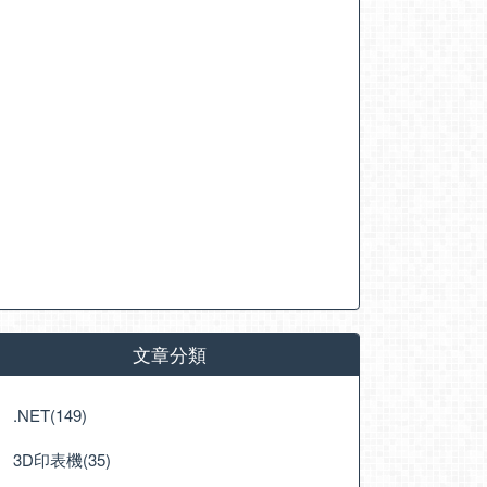
文章分類
.NET(149)
3D印表機(35)