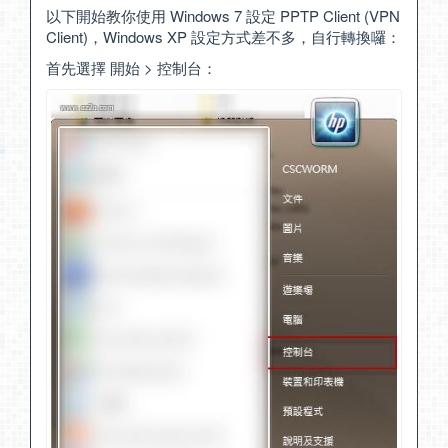
以下開始教你使用 Windows 7 設定 PPTP Client (VPN
Client)，Windows XP 設定方式差不多，自行轉換囉：
首先選擇 開始 > 控制台：