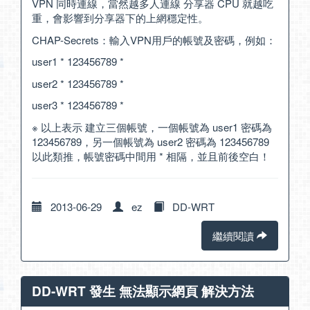
VPN 同時連線，當然越多人連線 分享器 CPU 就越吃
重，會影響到分享器下的上網穩定性。
CHAP-Secrets：輸入VPN用戶的帳號及密碼，例如：
user1 * 123456789 *
user2 * 123456789 *
user3 * 123456789 *
※ 以上表示 建立三個帳號，一個帳號為 user1 密碼為
123456789，另一個帳號為 user2 密碼為 123456789
以此類推，帳號密碼中間用 * 相隔，並且前後空白！
2013-06-29
ez
DD-WRT
繼續閱讀
DD-WRT 發生 無法顯示網頁 解決方法