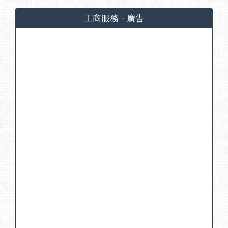
工商服務 - 廣告