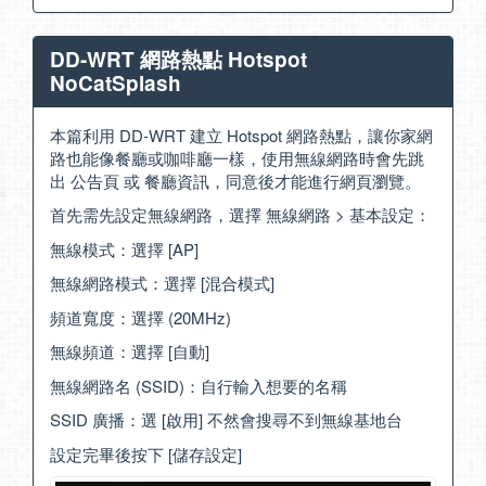
DD-WRT 網路熱點 Hotspot
NoCatSplash
本篇利用 DD-WRT 建立 Hotspot 網路熱點，讓你家網
路也能像餐廳或咖啡廳一樣，使用無線網路時會先跳
出 公告頁 或 餐廳資訊，同意後才能進行網頁瀏覽。
首先需先設定無線網路，選擇 無線網路 > 基本設定：
無線模式：選擇 [AP]
無線網路模式：選擇 [混合模式]
頻道寬度：選擇 (20MHz)
無線頻道：選擇 [自動]
無線網路名 (SSID)：自行輸入想要的名稱
SSID 廣播：選 [啟用] 不然會搜尋不到無線基地台
設定完畢後按下 [儲存設定]