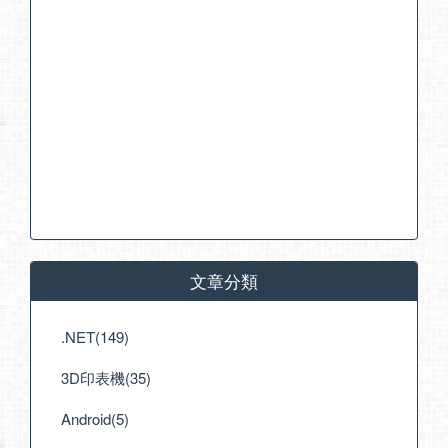
文章分類
.NET(149)
3D印表機(35)
Android(5)