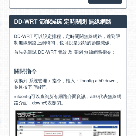
DD-WRT 節能減碳 定時關閉 無線網路
DD-WRT 可以設定排程，定時關閉無線網路，達到限
制無線網路上網時間，也可說是另類的節能減碳。
首先先測試 DD-WRT 開啟 及 關閉 無線網路指令：
關閉指令
切換到 系統管理 > 指令，輸入：ifconfig ath0 down，
並且按下 "執行"。
※ifconfig可以查詢所有網路介面資訊，ath0代表無線網
路介面，down代表關閉。