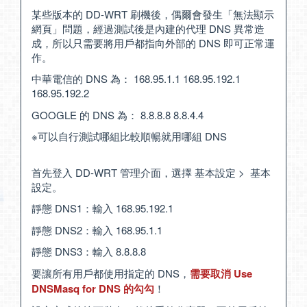
某些版本的 DD-WRT 刷機後，偶爾會發生「無法顯示
網頁」問題，經過測試後是內建的代理 DNS 異常造
成，所以只需要將用戶都指向外部的 DNS 即可正常運
作。
中華電信的 DNS 為： 168.95.1.1 168.95.192.1
168.95.192.2
GOOGLE 的 DNS 為： 8.8.8.8 8.8.4.4
※可以自行測試哪組比較順暢就用哪組 DNS
首先登入 DD-WRT 管理介面，選擇 基本設定 > 基本
設定。
靜態 DNS1：輸入 168.95.192.1
靜態 DNS2：輸入 168.95.1.1
靜態 DNS3：輸入 8.8.8.8
要讓所有用戶都使用指定的 DNS，
需要取消 Use
DNSMasq for DNS 的勾勾
！