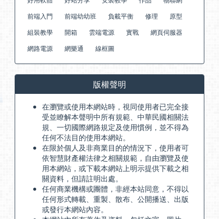
前端入門
前端幼幼班
負載平衡
修理
原型
組裝教學
開箱
雲端電源
實戰
網頁伺服器
網路電源
網樂通
線框圖
版權聲明
在瀏覽或使用本網站時，視同使用者已完全接
受並瞭解本聲明中所有規範、中華民國相關法
規、一切國際網路規定及使用慣例，並不得為
任何不法目的使用本網站。
在限於個人及非商業目的的情況下，使用者可
依智慧財產權法律之相關規範，自由瀏覽及使
用本網站，或下載本網站上明示提供下載之相
關資料，但請註明出處。
任何商業機構或團體，非經本站同意，不得以
任何形式轉載、重製、散布、公開播送、出版
或發行本網站內容。