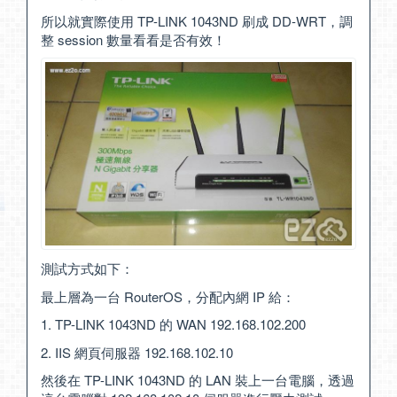
所以就實際使用 TP-LINK 1043ND 刷成 DD-WRT，調
整 session 數量看看是否有效！
測試方式如下：
最上層為一台 RouterOS，分配內網 IP 給：
1. TP-LINK 1043ND 的 WAN 192.168.102.200
2. IIS 網頁伺服器 192.168.102.10
然後在 TP-LINK 1043ND 的 LAN 裝上一台電腦，透過