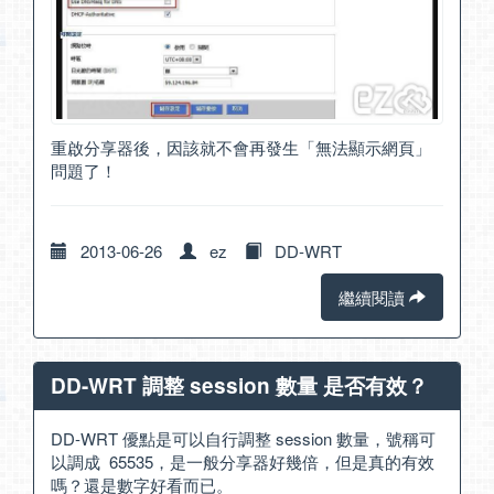
重啟分享器後，因該就不會再發生「無法顯示網頁」
問題了！
2013-06-26
ez
DD-WRT
繼續閱讀
DD-WRT 調整 session 數量 是否有效？
DD-WRT 優點是可以自行調整 session 數量，號稱可
以調成 65535，是一般分享器好幾倍，但是真的有效
嗎？還是數字好看而已。