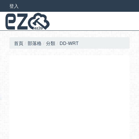
登入
首頁
部落格
分類
DD-WRT