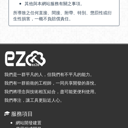
其他與本網站服務有關之事項。
所導致之任何直接、間接、附帶、特別、懲罰性或衍
生性損害，一概不負賠償責任。
我們是一群平凡的人，但我們有不平凡的能力。
我們有一群前衛的工程師，一同共享開發的喜悅。
我們將理念與技術相互結合，盡可能更便利使用。
我們專注，讓工具更貼近人心。
服務項目
網站開發建置