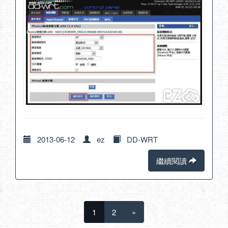
2013-06-12
ez
DD-WRT
繼續閱讀
1
2
»