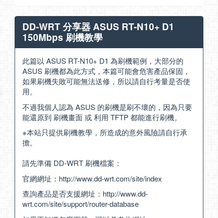
DD-WRT 分享器 ASUS RT-N10+ D1
150Mbps 刷機教學
此篇以 ASUS RT-N10+ D1 為刷機範例，大部分的
ASUS 刷機都為此方式，本篇可能會危害產品保固，
如果刷機失敗可能無法送修，所以請自行考量是否使
用。
不過我個人認為 ASUS 的刷機是刷不壞的，因為只要
能還原到 刷機畫面 或 利用 TFTP 都能進行刷機。
※本站只提供刷機教學，所造成的意外風險請自行承
擔。
請先準備 DD-WRT 刷機檔案：
官網網址：
http://www.dd-wrt.com/site/index
查詢產品是否支援網址：
http://www.dd-
wrt.com/site/support/router-database