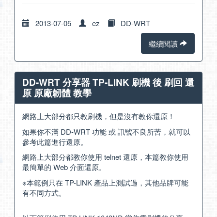
2013-07-05
ez
DD-WRT
繼續閱讀
DD-WRT 分享器 TP-LINK 刷機 後 刷回 還
原 原廠韌體 教學
網路上大部分都只教刷機，但是沒有教你還原！
如果你不滿 DD-WRT 功能 或 訊號不良所苦，就可以
參考此篇進行還原。
網路上大部分都教你使用 telnet 還原，本篇教你使用
最簡單的 Web 介面還原。
※本範例只在 TP-LINK 產品上測試過，其他品牌可能
有不同方式。