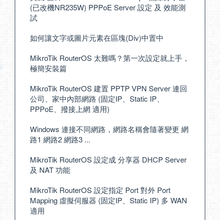
(已改機NR235W) PPPoE Server 設定 及 效能測
試
如何讓文字或圖片元素在區塊(Div)中置中
MikroTik RouterOS 太難嗎？第一次設定就上手，
極簡安裝篇
MikroTik RouterOS 建置 PPTP VPN Server 連回
公司、家中內部網路 (固定IP、Static IP、
PPPoE、撥接上網 適用)
Windows 連接不同網路，網路名稱會隨著變更 網
路1 網路2 網路3 ...
MikroTik RouterOS 設定成 分享器 DHCP Server
及 NAT 功能
MikroTik RouterOS 設定指定 Port 對外 Port
Mapping 虛擬伺服器 (固定IP、Static IP) 多 WAN
適用