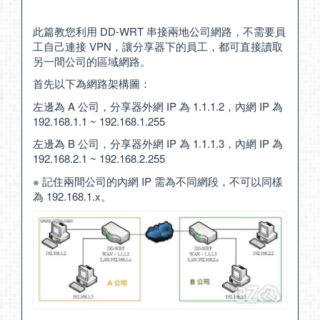
此篇教您利用 DD-WRT 串接兩地公司網路，不需要員
工自己連接 VPN，讓分享器下的員工，都可直接讀取
另一間公司的區域網路。
首先以下為網路架構圖：
左邊為 A 公司，分享器外網 IP 為 1.1.1.2，內網 IP 為
192.168.1.1 ~ 192.168.1.255
左邊為 B 公司，分享器外網 IP 為 1.1.1.3，內網 IP 為
192.168.2.1 ~ 192.168.2.255
※ 記住兩間公司的內網 IP 需為不同網段，不可以同樣
為 192.168.1.x。