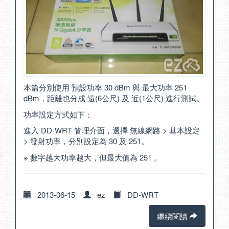
本篇分別使用 預設功率 30 dBm 與 最大功率 251
dBm，距離也分成 遠(6公尺) 及 近(1公尺) 進行測試。
功率設定方式如下：
進入 DD-WRT 管理介面，選擇 無線網路 > 基本設定
> 發射功率，分別設定為 30 及 251。
※ 數字越大功率越大，但最大值為 251 。
2013-06-15
ez
DD-WRT
繼續閱讀