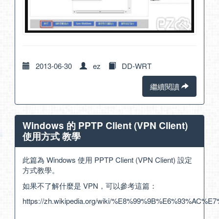
2013-06-30
ez
DD-WRT
繼續閱讀
Windows 的 PPTP Client (VPN Client)
使用方式 教學
此篇為 Windows 使用 PPTP Client (VPN Client) 設定
方式教學。
如果不了解什麼是 VPN，可以參考這篇：
https://zh.wikipedia.org/wiki/%E8%99%9B%E6%93