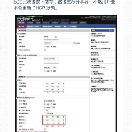
設定完成後按下儲存，然後重啟分享器，不然用戶並
不會更新 DHCP 狀態。