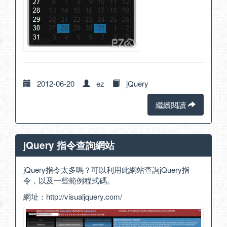
2012-06-20
ez
jQuery
繼續閱讀
jQuery 指令查詢網站
jQuery指令太多嗎？可以利用此網站查詢jQuery指
令，以及一些範例程式碼。
網址：
http://visualjquery.com/