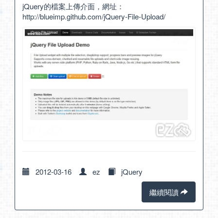
jQuery的檔案上傳介面，網址：
http://blueimp.github.com/jQuery-File-Upload/
2012-03-16
ez
jQuery
繼續閱讀