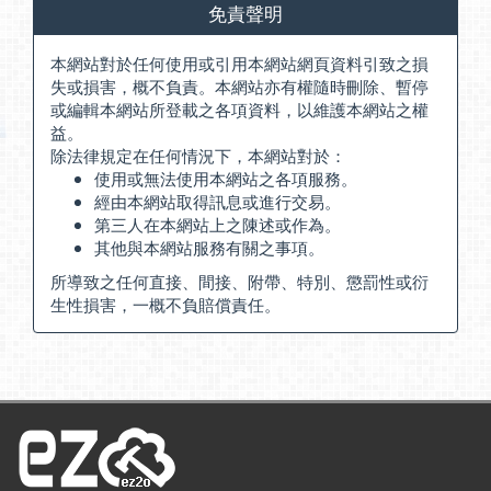
免責聲明
本網站對於任何使用或引用本網站網頁資料引致之損
失或損害，概不負責。本網站亦有權隨時刪除、暫停
或編輯本網站所登載之各項資料，以維護本網站之權
益。
除法律規定在任何情況下，本網站對於：
使用或無法使用本網站之各項服務。
經由本網站取得訊息或進行交易。
第三人在本網站上之陳述或作為。
其他與本網站服務有關之事項。
所導致之任何直接、間接、附帶、特別、懲罰性或衍
生性損害，一概不負賠償責任。