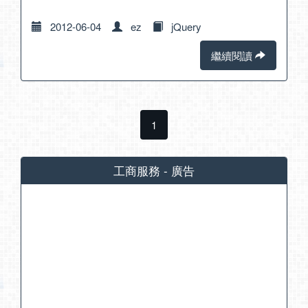
2012-06-04
ez
jQuery
繼續閱讀
1
工商服務 - 廣告