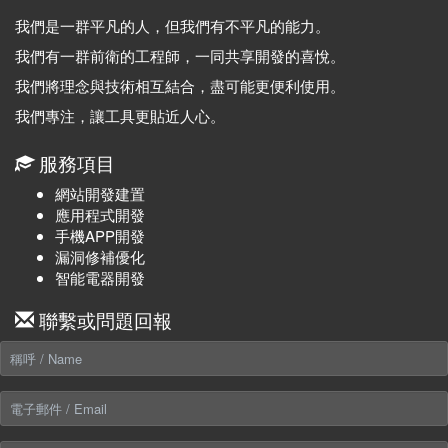
我們是一群平凡的人，但我們有不平凡的能力。
我們有一群前衛的工程師，一同共享開發的喜悅。
我們將理念與技術相互結合，盡可能更便利使用。
我們專注，讓工具更貼近人心。
服務項目
網站開發建置
應用程式開發
手機APP開發
漏洞修補優化
智能電器開發
聯繫或問題回報