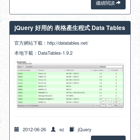
繼續閱讀
jQuery 好用的 表格產生程式 Data Tables
官方網站下載：
http://datatables.net/
本地下載：
DataTables-1.9.2
2012-06-26
ez
jQuery