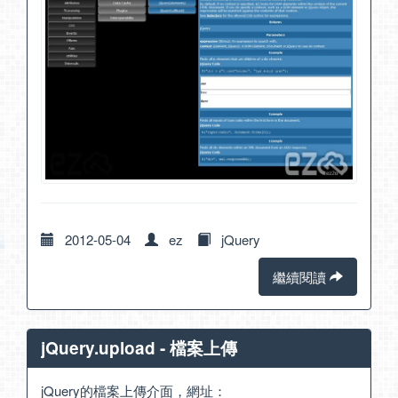
2012-05-04
ez
jQuery
繼續閱讀
jQuery.upload - 檔案上傳
jQuery的檔案上傳介面，網址：