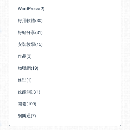
WordPress(2)
好用軟體(30)
好站分享(31)
安裝教學(15)
作品(3)
物聯網(19)
修理(1)
效能測試(1)
開箱(109)
網樂通(7)