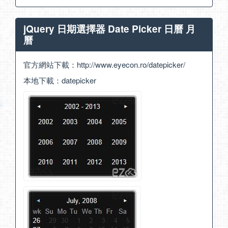
jQuery 日期選擇器 Date Picker 日曆 月
曆
官方網站下載：
http://www.eyecon.ro/datepicker/
本地下載：
datepicker