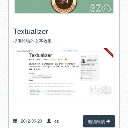
Textualizer
提供誇張的文字效果
2012-06-20
ez
繼續閱讀