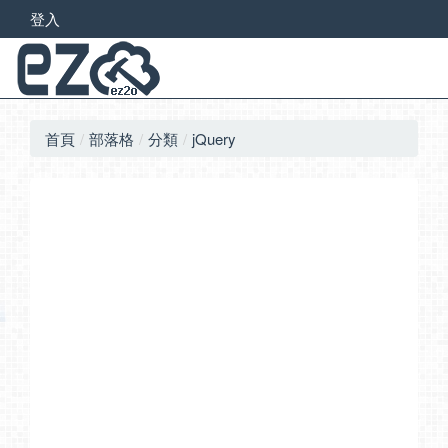
登入
首頁
部落格
分類
jQuery