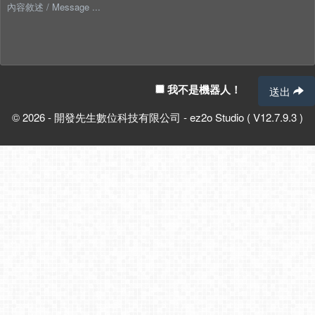
我不是機器人！
送出
© 2026 - 開發先生數位科技有限公司 - ez2o Studio ( V12.7.9.3 )