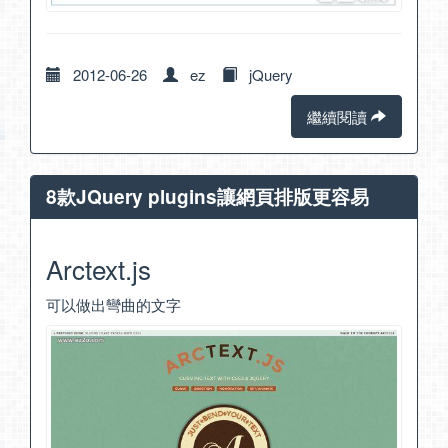
2012-06-26
ez
jQuery
繼續閱讀
8款JQuery plugins讓網頁排版更容易
Arctext.js
可以做出彎曲的文字