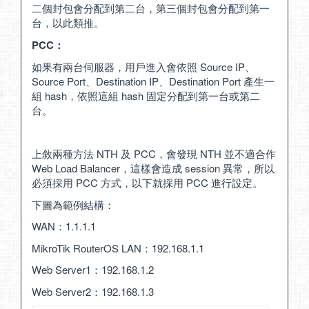
二個封包會分配到第二台，第三個封包會分配到第一
台，以此類推。
PCC：
如果有兩台伺服器，用戶進入會依照 Source IP、
Source Port、Destination IP、Destination Port 產生一
組 hash，依照這組 hash 固定分配到第一台或第二
台。
上敘兩種方法 NTH 及 PCC，會發現 NTH 並不適合作
Web Load Balancer，這樣會造成 session 異常，所以
必須採用 PCC 方式，以下就採用 PCC 進行設定。
下圖為範例結構：
WAN：1.1.1.1
MikroTik RouterOS LAN：192.168.1.1
Web Server1：192.168.1.2
Web Server2：192.168.1.3