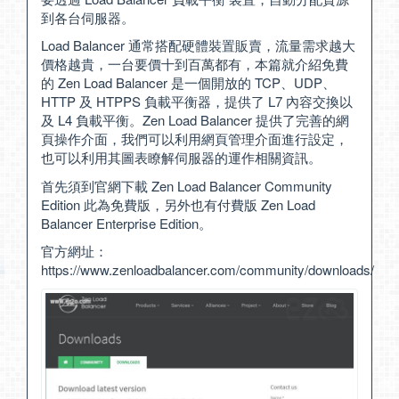
到各台伺服器。
Load Balancer 通常搭配硬體裝置販賣，流量需求越大
價格越貴，一台要價十到百萬都有，本篇就介紹免費
的 Zen Load Balancer 是一個開放的 TCP、UDP、
HTTP 及 HTPPS 負載平衡器，提供了 L7 內容交換以
及 L4 負載平衡。Zen Load Balancer 提供了完善的網
頁操作介面，我們可以利用網頁管理介面進行設定，
也可以利用其圖表瞭解伺服器的運作相關資訊。
首先須到官網下載 Zen Load Balancer Community
Edition 此為免費版，另外也有付費版 Zen Load
Balancer Enterprise Edition。
官方網址：
https://www.zenloadbalancer.com/community/downloads/