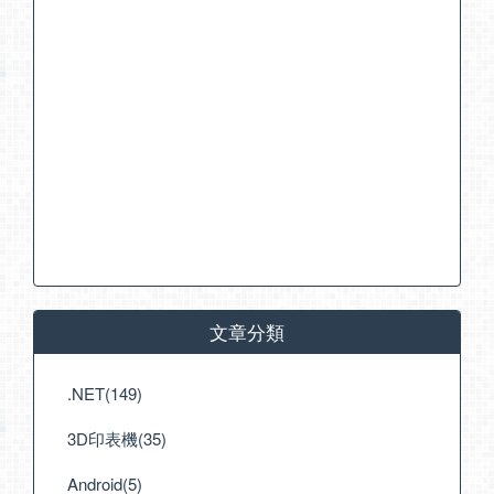
文章分類
.NET(149)
3D印表機(35)
Android(5)