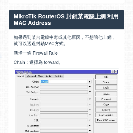
MikroTik RouterOS 封鎖某電腦上網 利用
MAC Address
如果遇到某台電腦中毒或其他原因，不想讓他上網，
就可以透過封鎖MAC方式。
新增一條 Firewall Rule
Chain：選擇為 forward。