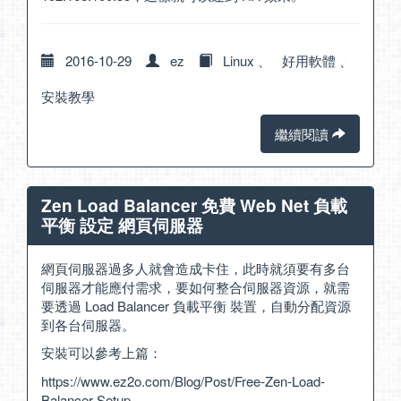
2016-10-29
ez
Linux
、
好用軟體
、
安裝教學
繼續閱讀
Zen Load Balancer 免費 Web Net 負載
平衡 設定 網頁伺服器
網頁伺服器過多人就會造成卡住，此時就須要有多台
伺服器才能應付需求，要如何整合伺服器資源，就需
要透過 Load Balancer 負載平衡 裝置，自動分配資源
到各台伺服器。
安裝可以參考上篇：
https://www.ez2o.com/Blog/Post/Free-Zen-Load-
Balancer-Setup