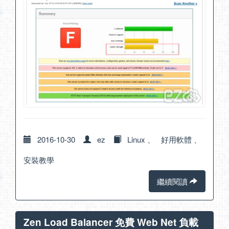
2016-10-30
ez
Linux
、
好用軟體
、
安裝教學
繼續閱讀
Zen Load Balancer 免費 Web Net 負載