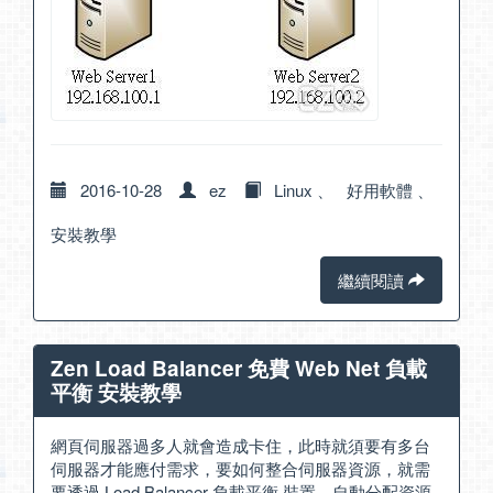
2016-10-28
ez
Linux
、
好用軟體
、
安裝教學
繼續閱讀
Zen Load Balancer 免費 Web Net 負載
平衡 安裝教學
網頁伺服器過多人就會造成卡住，此時就須要有多台
伺服器才能應付需求，要如何整合伺服器資源，就需
要透過 Load Balancer 負載平衡 裝置，自動分配資源