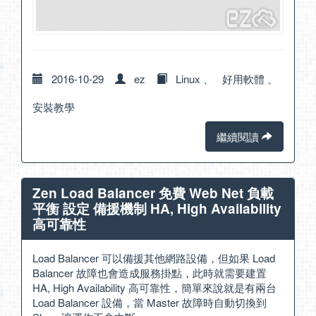
2016-10-29
ez
Linux
、
好用軟體
、
安裝教學
繼續閱讀
Zen Load Balancer 免費 Web Net 負載
平衡 設定 備援機制 HA, High Availability
高可靠性
Load Balancer 可以備援其他網路設備，但如果 Load
Balancer 故障也會造成服務掛點，此時就需要建置
HA, High Availability 高可靠性，簡單來說就是有兩台
Load Balancer 設備，當 Master 故障時自動切換到