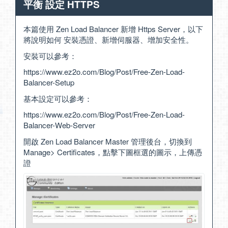
平衡 設定 HTTPS
本篇使用 Zen Load Balancer 新增 Https Server，以下
將說明如何 安裝憑證、新增伺服器、增加安全性。
安裝可以參考：
https://www.ez2o.com/Blog/Post/Free-Zen-Load-
Balancer-Setup
基本設定可以參考：
https://www.ez2o.com/Blog/Post/Free-Zen-Load-
Balancer-Web-Server
開啟 Zen Load Balancer Master 管理後台，切換到
Manage> Certificates，點擊下圖框選的圖示，上傳憑
證