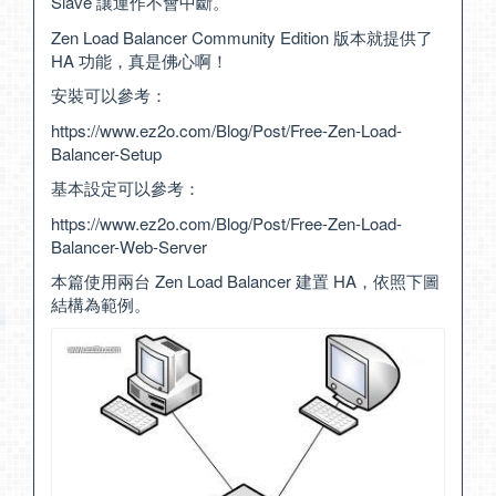
Slave 讓運作不會中斷。
Zen Load Balancer Community Edition 版本就提供了
HA 功能，真是佛心啊！
安裝可以參考：
https://www.ez2o.com/Blog/Post/Free-Zen-Load-
Balancer-Setup
基本設定可以參考：
https://www.ez2o.com/Blog/Post/Free-Zen-Load-
Balancer-Web-Server
本篇使用兩台 Zen Load Balancer 建置 HA，依照下圖
結構為範例。