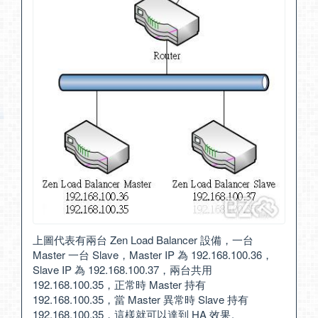
上圖代表有兩台 Zen Load Balancer 設備，一台
Master 一台 Slave，Master IP 為 192.168.100.36，
Slave IP 為 192.168.100.37，兩台共用
192.168.100.35，正常時 Master 持有
192.168.100.35，當 Master 異常時 Slave 持有
192.168.100.35，這樣就可以達到 HA 效果。