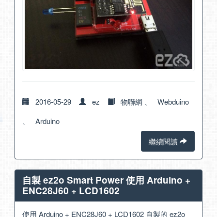
2016-05-29
ez
物聯網
、
Webduino
、
Arduino
繼續閱讀
自製 ez2o Smart Power 使用 Arduino +
ENC28J60 + LCD1602
使用 Arduino + ENC28J60 + LCD1602 自製的 ez2o