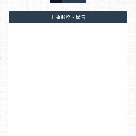
工商服務 - 廣告