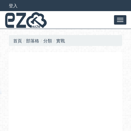
登入
首頁
部落格
分類
實戰