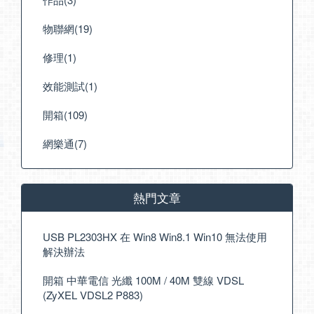
物聯網(19)
修理(1)
效能測試(1)
開箱(109)
網樂通(7)
熱門文章
USB PL2303HX 在 Win8 Win8.1 Win10 無法使用
解決辦法
開箱 中華電信 光纖 100M / 40M 雙線 VDSL
(ZyXEL VDSL2 P883)