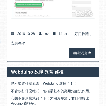
2016-10-28
ez
Linux
、
好用軟體
、
安裝教學
繼續閱讀
Webduino 故障 異常 修復
也不知道什麼原因，Webduino 壞掉了！！
不管執行什麼程式，包括最基本的亮燈炮都沒作用。
心想不會這樣就毀了吧！才用沒幾次，並且價錢比
Arduino 貴很多。