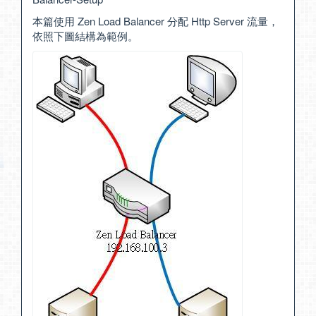
本篇使用 Zen Load Balancer 分配 Http Server 流量，
依照下圖結構為範例。