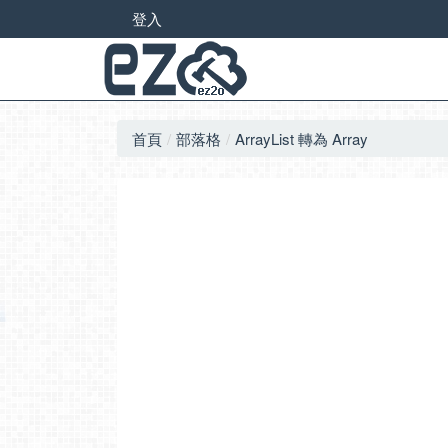
登入
首頁
部落格
ArrayList 轉為 Array