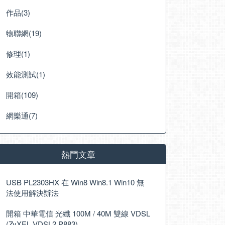
作品(3)
物聯網(19)
修理(1)
效能測試(1)
開箱(109)
網樂通(7)
熱門文章
USB PL2303HX 在 Win8 Win8.1 Win10 無
法使用解決辦法
開箱 中華電信 光纖 100M / 40M 雙線 VDSL
(ZyXEL VDSL2 P883)