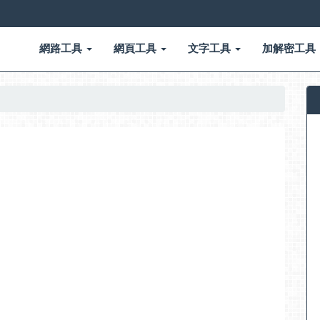
網路工具
網頁工具
文字工具
加解密工具