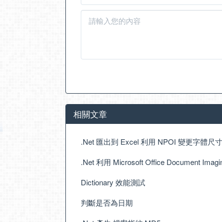
相關文章
.Net 匯出到 Excel 利用 NPOI 變更字體
.Net 利用 Microsoft Office Document 
Dictionary 效能測試
判斷是否為日期