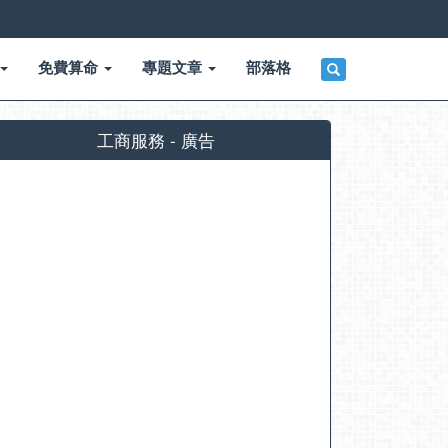
免費算命
專題文章
部落格
工商服務 - 廣告