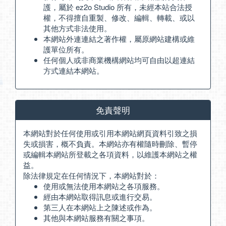
護，屬於 ez2o Studio 所有，未經本站合法授
權，不得擅自重製、修改、編輯、轉載、或以
其他方式非法使用。
本網站外連連結之著作權，屬原網站建構或維
護單位所有。
任何個人或非商業機構網站均可自由以超連結
方式連結本網站。
免責聲明
本網站對於任何使用或引用本網站網頁資料引致之損
失或損害，概不負責。本網站亦有權隨時刪除、暫停
或編輯本網站所登載之各項資料，以維護本網站之權
益。
除法律規定在任何情況下，本網站對於：
使用或無法使用本網站之各項服務。
經由本網站取得訊息或進行交易。
第三人在本網站上之陳述或作為。
其他與本網站服務有關之事項。