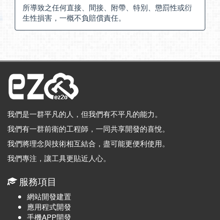
所導致之任何直接、間接、附帶、特別、懲罰性或衍
生性損害，一概不負賠償責任。
我們是一群平凡的人，但我們有不平凡的能力。
我們有一群前衛的工程師，一同共享開發的喜悅。
我們將理念與技術相互結合，盡可能更便利使用。
我們專注，讓工具更貼近人心。
服務項目
網站開發建置
應用程式開發
手機APP開發