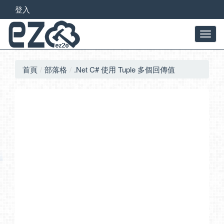
登入
首頁
部落格
.Net C# 使用 Tuple 多個回傳值