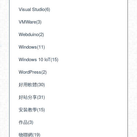
Visual Studio(6)
VMWare(3)
Webduino(2)
Windows(11)
Windows 10 IoT(15)
WordPress(2)
好用軟體(30)
好站分享(31)
安裝教學(15)
作品(3)
物聯網(19)