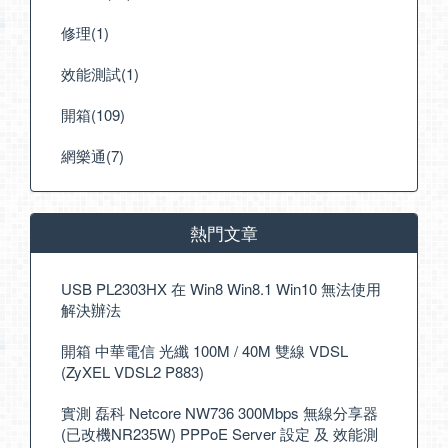
修理(1)
效能測試(1)
開箱(109)
網樂通(7)
熱門文章
USB PL2303HX 在 Win8 Win8.1 Win10 無法使用
解決辦法
開箱 中華電信 光纖 100M / 40M 雙線 VDSL
(ZyXEL VDSL2 P883)
實測 磊科 Netcore NW736 300Mbps 無線分享器
(已改機NR235W) PPPoE Server 設定 及 效能測