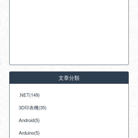
文章分類
.NET(149)
3D印表機(35)
Android(5)
Arduino(5)