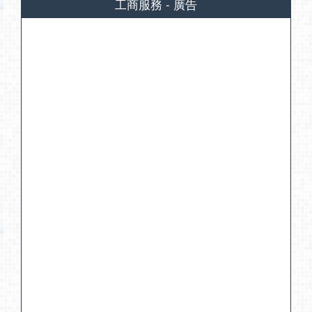
工商服務 - 廣告