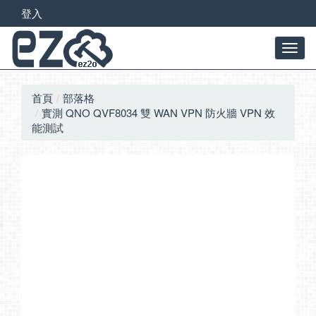
登入
首頁
部落格
實測 QNO QVF8034 雙 WAN VPN 防火牆 VPN 效
能測試