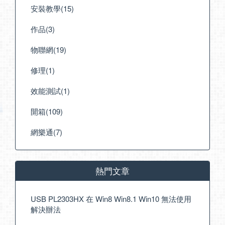
安裝教學(15)
作品(3)
物聯網(19)
修理(1)
效能測試(1)
開箱(109)
網樂通(7)
熱門文章
USB PL2303HX 在 Win8 Win8.1 Win10 無法使用
解決辦法