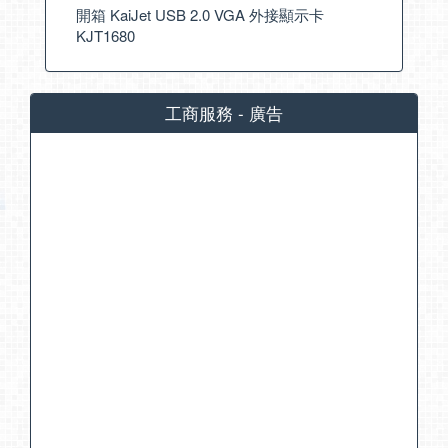
開箱 KaiJet USB 2.0 VGA 外接顯示卡
KJT1680
工商服務 - 廣告