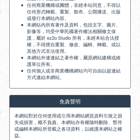
任何商業機構或團體，非經本站同意，不得以
任何形式轉載、重製、散布、公開播送、出版
或發行本網站內容。
本網站內所有著作及資料，包括文字、圖片、
影像等，均受中華民國著作權法相關條文保
護，屬於 ez2o Studio 所有，未經本站合法授
權，不得擅自重製、修改、編輯、轉載、或以
其他方式非法使用。
本網站外連連結之著作權，屬原網站建構或維
護單位所有。
任何個人或非商業機構網站均可自由以超連結
方式連結本網站。
免責聲明
本網站對於任何使用或引用本網站網頁資料引致之損
失或損害，概不負責。本網站亦有權隨時刪除、暫停
或編輯本網站所登載之各項資料，以維護本網站之權
益。