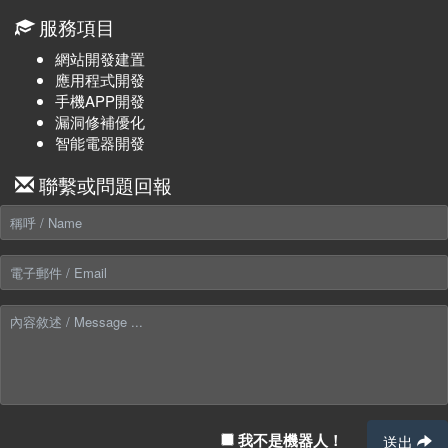
服務項目
網站開發建置
應用程式開發
手機APP開發
漏洞修補優化
智能電器開發
聯繫或問題回報
我不是機器人！
送出