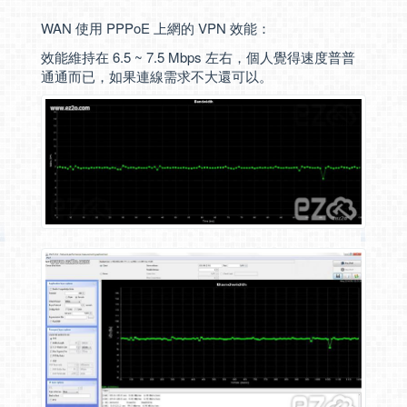
WAN 使用 PPPoE 上網的 VPN 效能：
效能維持在 6.5 ~ 7.5 Mbps 左右，個人覺得速度普普
通通而已，如果連線需求不大還可以。