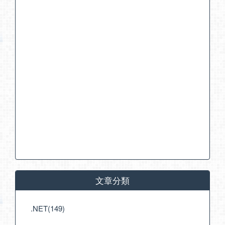
文章分類
.NET(149)