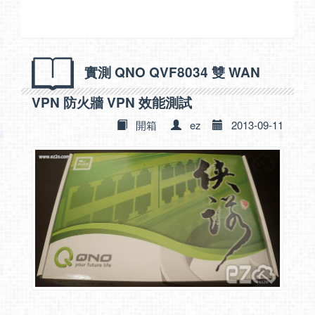
實測 QNO QVF8034 雙 WAN
VPN 防火牆 VPN 效能測試
開箱
ez
2013-09-11