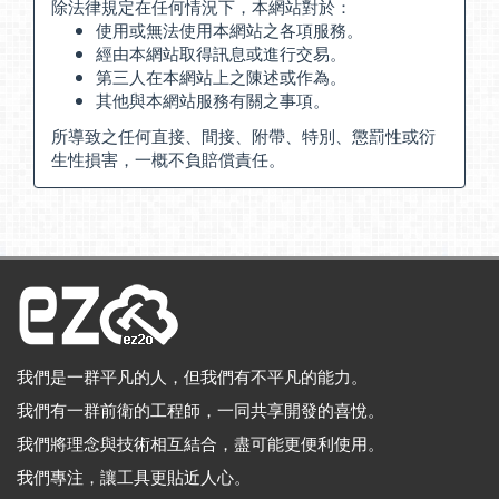
除法律規定在任何情況下，本網站對於：
使用或無法使用本網站之各項服務。
經由本網站取得訊息或進行交易。
第三人在本網站上之陳述或作為。
其他與本網站服務有關之事項。
所導致之任何直接、間接、附帶、特別、懲罰性或衍
生性損害，一概不負賠償責任。
我們是一群平凡的人，但我們有不平凡的能力。
我們有一群前衛的工程師，一同共享開發的喜悅。
我們將理念與技術相互結合，盡可能更便利使用。
我們專注，讓工具更貼近人心。