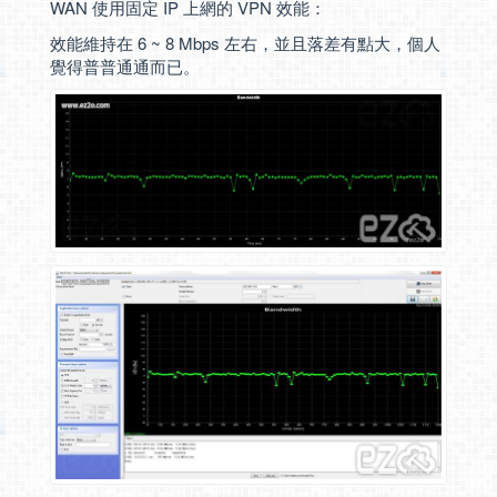
WAN 使用固定 IP 上網的 VPN 效能：
效能維持在 6 ~ 8 Mbps 左右，並且落差有點大，個人
覺得普普通通而已。