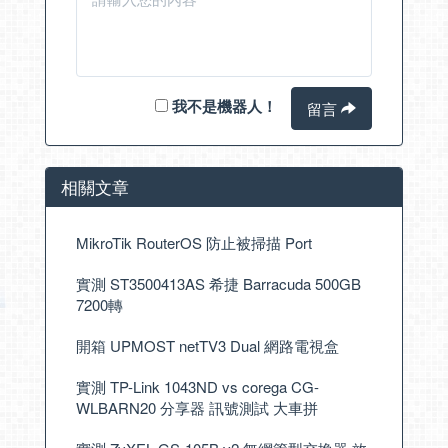
我不是機器人！
留言
相關文章
MikroTik RouterOS 防止被掃描 Port
實測 ST3500413AS 希捷 Barracuda 500GB
7200轉
開箱 UPMOST netTV3 Dual 網路電視盒
實測 TP-Link 1043ND vs corega CG-
WLBARN20 分享器 訊號測試 大車拼