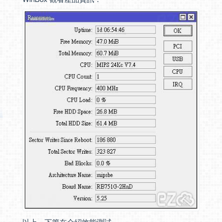
以上，下篇在介紹效能測試。