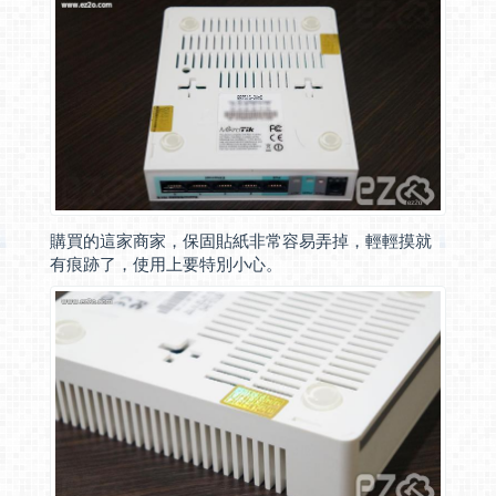
購買的這家商家，保固貼紙非常容易弄掉，輕輕摸就
有痕跡了，使用上要特別小心。