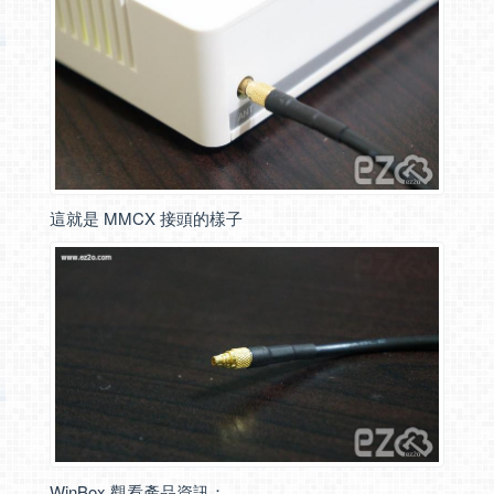
這就是 MMCX 接頭的樣子
WinBox 觀看產品資訊：