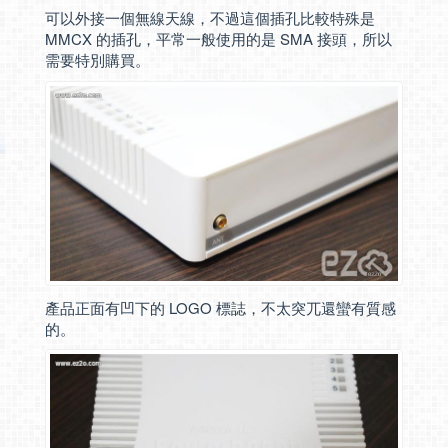
可以外接一個無線天線，不過這個插孔比較特殊是
MMCX 的插孔，平常一般使用的是 SMA 接頭，所以
需要特別購買。
產品正面有凹下的 LOGO 標誌，不太突兀還蠻有質感
的。