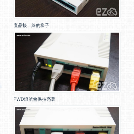
產品接上線的樣子
PWD燈號會保持亮著