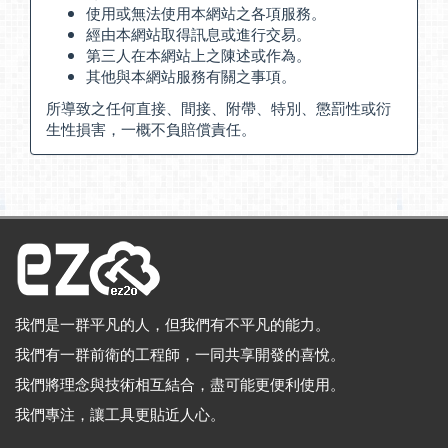
使用或無法使用本網站之各項服務。
經由本網站取得訊息或進行交易。
第三人在本網站上之陳述或作為。
其他與本網站服務有關之事項。
所導致之任何直接、間接、附帶、特別、懲罰性或衍
生性損害，一概不負賠償責任。
我們是一群平凡的人，但我們有不平凡的能力。
我們有一群前衛的工程師，一同共享開發的喜悅。
我們將理念與技術相互結合，盡可能更便利使用。
我們專注，讓工具更貼近人心。