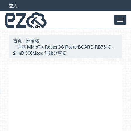
登入
首頁
部落格
開箱 MikroTik RouterOS RouterBOARD RB751G-
2HnD 300Mbps 無線分享器