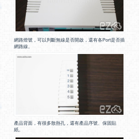
網路燈號，可以判斷無線是否開啟，還有各Port是否插
網路線。
產品背面，有很多散熱孔，還有產品序號、保固貼
紙。