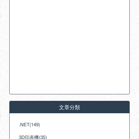
文章分類
.NET(149)
3D印表機(35)