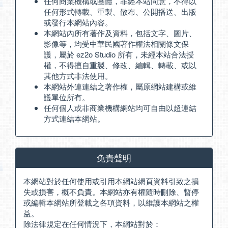
任何商業機構或團體，非經本站同意，不得以
任何形式轉載、重製、散布、公開播送、出版
或發行本網站內容。
本網站內所有著作及資料，包括文字、圖片、
影像等，均受中華民國著作權法相關條文保
護，屬於 ez2o Studio 所有，未經本站合法授
權，不得擅自重製、修改、編輯、轉載、或以
其他方式非法使用。
本網站外連連結之著作權，屬原網站建構或維
護單位所有。
任何個人或非商業機構網站均可自由以超連結
方式連結本網站。
免責聲明
本網站對於任何使用或引用本網站網頁資料引致之損
失或損害，概不負責。本網站亦有權隨時刪除、暫停
或編輯本網站所登載之各項資料，以維護本網站之權
益。
除法律規定在任何情況下，本網站對於：