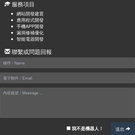
服務項目
網站開發建置
應用程式開發
手機APP開發
漏洞修補優化
智能電器開發
聯繫或問題回報
我不是機器人！
送出