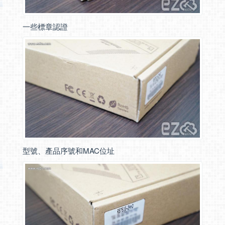
一些標章認證
型號、產品序號和MAC位址