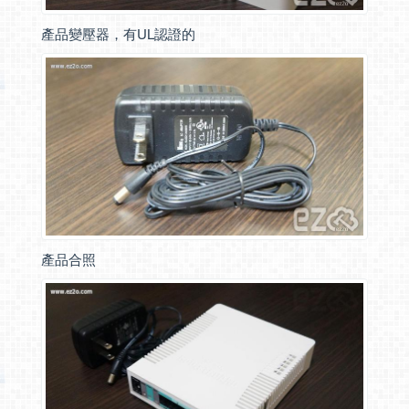
產品變壓器，有UL認證的
產品合照