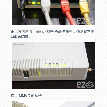
正上方的燈號，會顯示那些 Port 使用中，傳送資料中
LED會閃爍。
接上 MMCX 的樣子