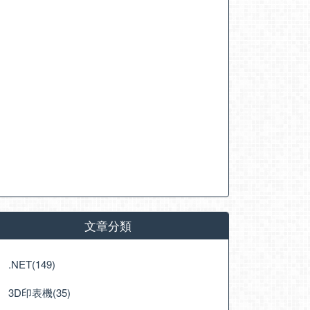
文章分類
.NET(149)
3D印表機(35)