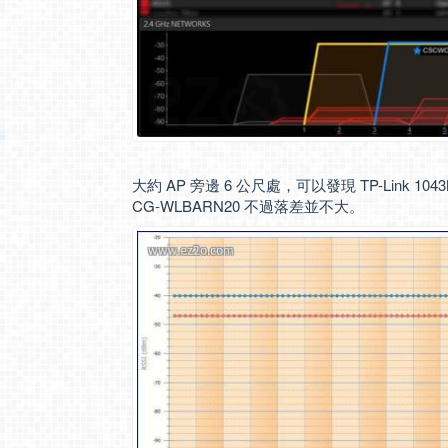
大約 AP 旁邊 6 公尺處，可以發現 TP-Link 1043
CG-WLBARN20 不過落差並不大。