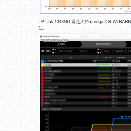
TP-Link 1043ND 還是大於 corega CG-WL
生。