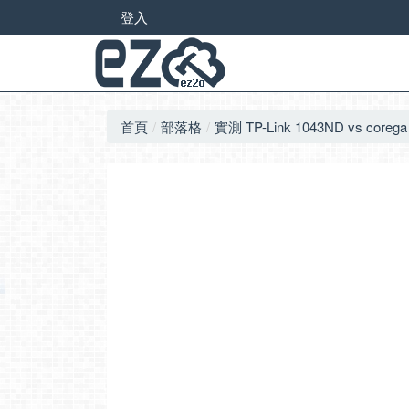
登入
首頁
部落格
實測 TP-Link 1043ND vs c