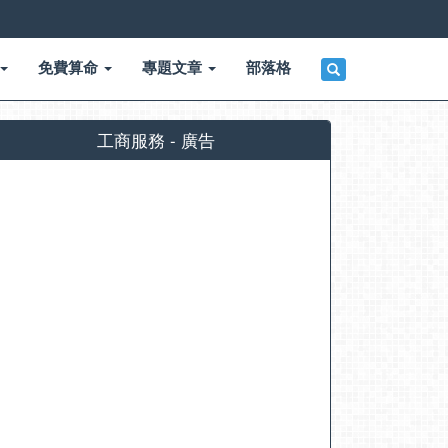
免費算命
專題文章
部落格
工商服務 - 廣告