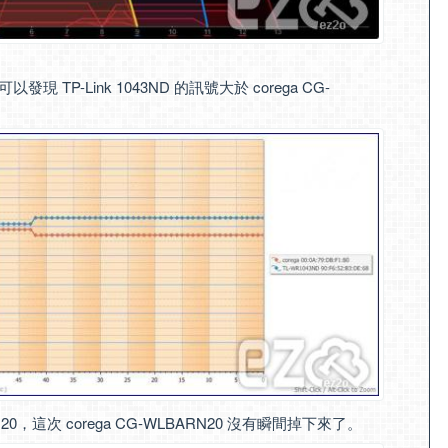
 TP-Link 1043ND 的訊號大於 corega CG-
BARN20，這次 corega CG-WLBARN20 沒有瞬間掉下來了。