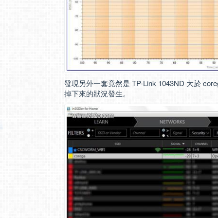
發現另外一套竟然是 TP-Link 1043ND 大於 core
掉下來的狀況發生。