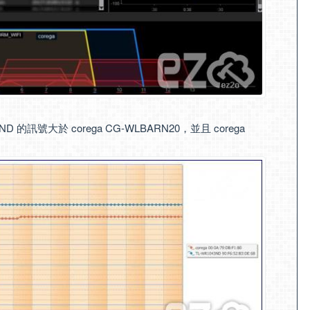
ND 的訊號大於 corega CG-WLBARN20，並且 corega