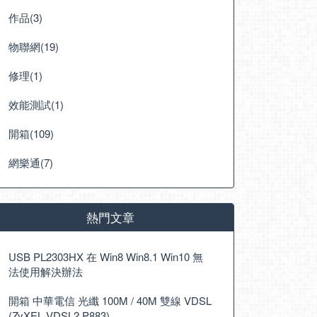
作品(3)
物聯網(19)
修理(1)
效能測試(1)
開箱(109)
網樂通(7)
熱門文章
USB PL2303HX 在 Win8 Win8.1 Win10 無
法使用解決辦法
開箱 中華電信 光纖 100M / 40M 雙線 VDSL
(ZyXEL VDSL2 P883)