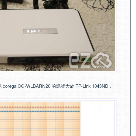
ga CG-WLBARN20 的訊號大於 TP-Link 1043ND，