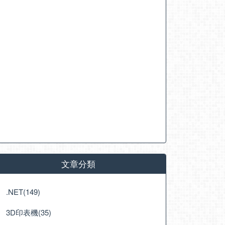
文章分類
.NET(149)
3D印表機(35)