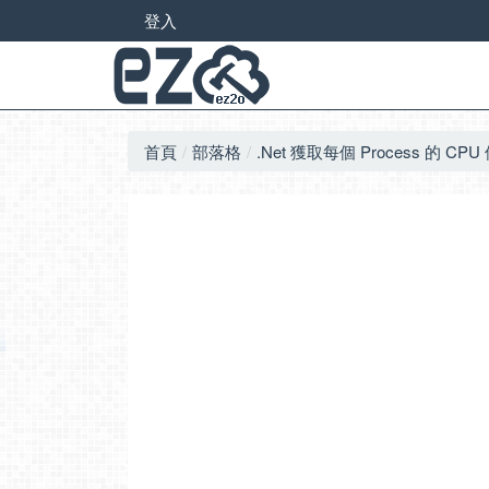
登入
首頁
部落格
.Net 獲取每個 Process 的 CPU 使