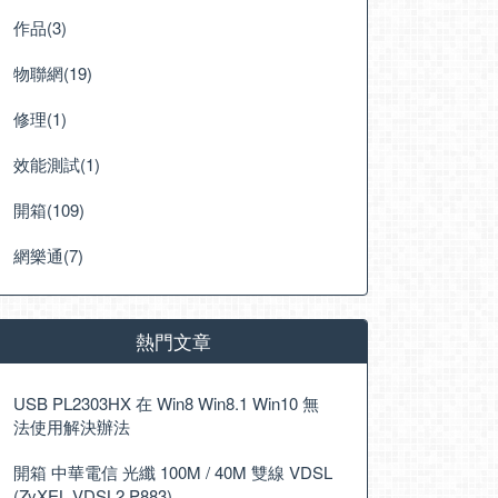
作品(3)
物聯網(19)
修理(1)
效能測試(1)
開箱(109)
網樂通(7)
熱門文章
USB PL2303HX 在 Win8 Win8.1 Win10 無
法使用解決辦法
開箱 中華電信 光纖 100M / 40M 雙線 VDSL
(ZyXEL VDSL2 P883)