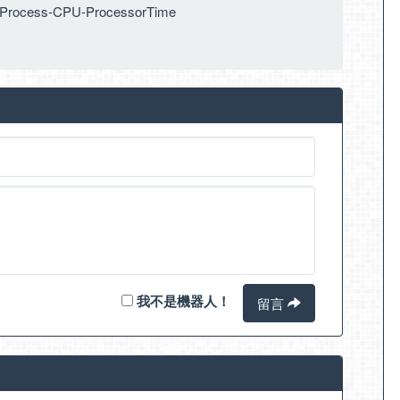
t-Process-CPU-ProcessorTime
我不是機器人！
留言