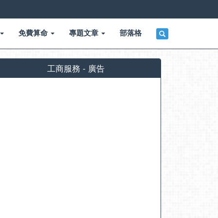
免費算命
專題文章
部落格
工商服務 - 廣告