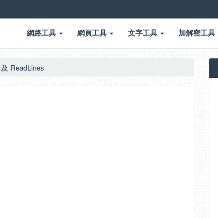
網路工具
網頁工具
文字工具
加解密工具
及 ReadLines