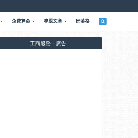
免費算命
專題文章
部落格
工商服務 - 廣告