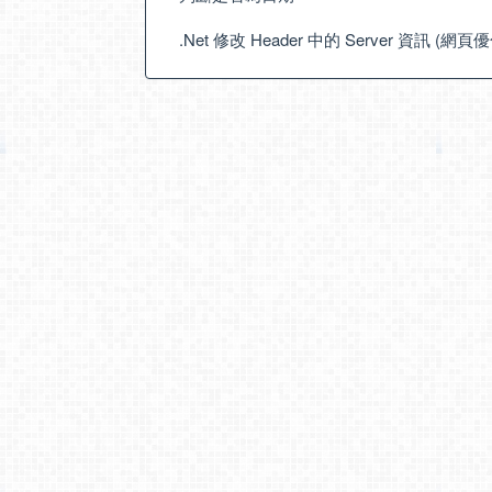
.Net 修改 Header 中的 Server 資訊 (網頁