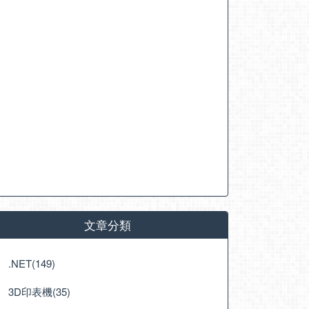
文章分類
.NET(149)
3D印表機(35)