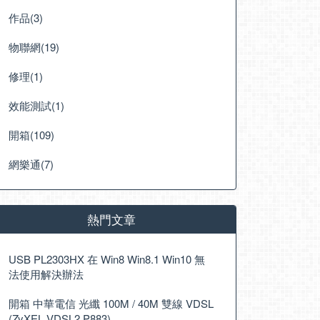
作品(3)
物聯網(19)
修理(1)
效能測試(1)
開箱(109)
網樂通(7)
熱門文章
USB PL2303HX 在 Win8 Win8.1 Win10 無
法使用解決辦法
開箱 中華電信 光纖 100M / 40M 雙線 VDSL
(ZyXEL VDSL2 P883)