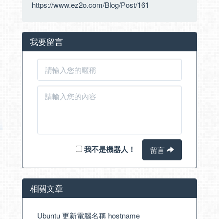
https://www.ez2o.com/Blog/Post/161
我要留言
我不是機器人！
留言
相關文章
Ubuntu 更新電腦名稱 hostname