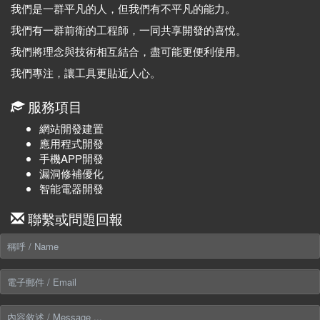
我們是一群平凡的人，但我們有不平凡的能力。
我們有一群前衛的工程師，一同共享開發的喜悅。
我們將理念與技術相互結合，盡可能更便利使用。
我們專注，讓工具更貼近人心。
服務項目
網站開發建置
應用程式開發
手機APP開發
漏洞修補優化
智能電器開發
聯繫或問題回報