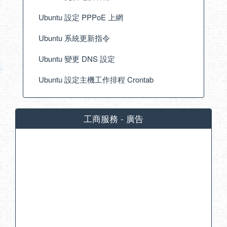
Ubuntu 設定 PPPoE 上網
Ubuntu 系統更新指令
Ubuntu 變更 DNS 設定
Ubuntu 設定主機工作排程 Crontab
工商服務 - 廣告