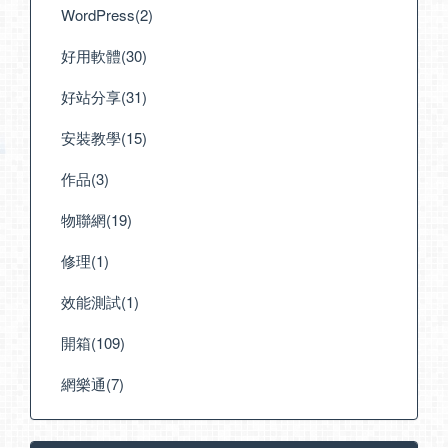
WordPress(2)
好用軟體(30)
好站分享(31)
安裝教學(15)
作品(3)
物聯網(19)
修理(1)
效能測試(1)
開箱(109)
網樂通(7)