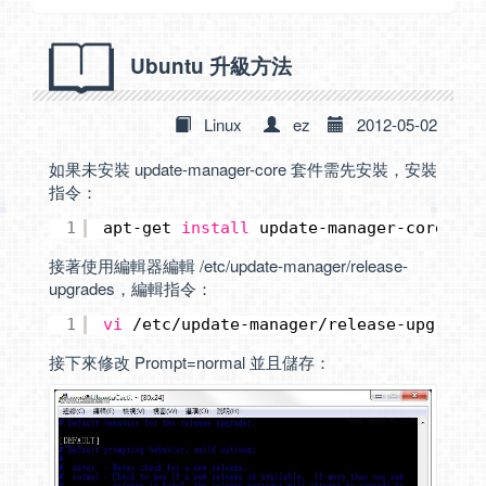
Ubuntu 升級方法
Linux
ez
2012-05-02
如果未安裝 update-manager-core 套件需先安裝，安裝
指令：
1
apt-get 
install
update-manager-core
接著使用編輯器編輯 /etc/update-manager/release-
upgrades，編輯指令：
1
vi
/etc/update-manager/release-upgrades
接下來修改 Prompt=normal 並且儲存：