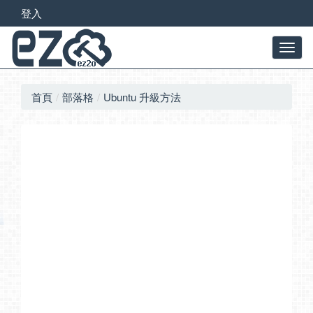
登入
首頁
部落格
Ubuntu 升級方法