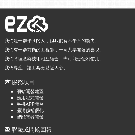
我們是一群平凡的人，但我們有不平凡的能力。
我們有一群前衛的工程師，一同共享開發的喜悅。
我們將理念與技術相互結合，盡可能更便利使用。
我們專注，讓工具更貼近人心。
服務項目
網站開發建置
應用程式開發
手機APP開發
漏洞修補優化
智能電器開發
聯繫或問題回報