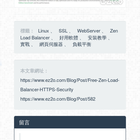
標籤：
Linux
、
SSL
、
WebServer
、
Zen
Load Balancer
、
好用軟體
、
安裝教學
、
實戰
、
網頁伺服器
、
負載平衡
本文章網址：
https://www.ez2o.com/Blog/Post/Free-Zen-Load-
Balancer-HTTPS-Security
https://www.ez2o.com/Blog/Post/582
留言