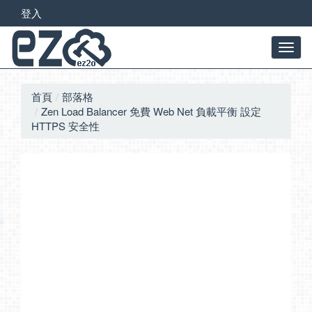
登入
首頁
部落格
Zen Load Balancer 免費 Web Net 負載平衡 設定
HTTPS 安全性