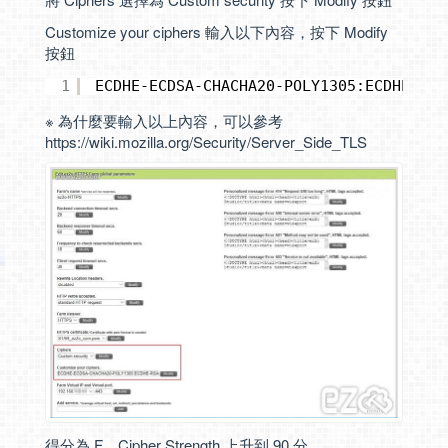
Customize your ciphers 輸入以下內容，按下 Modify
按鈕
1
ECDHE-ECDSA-CHACHA20-POLY1305:ECDHE-RSA
※ 為什麼要輸入以上內容，可以參考
https://wiki.mozilla.org/Security/Server_Side_TLS
得分為 F，Cipher Strength 上升到 90 分