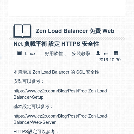
Zen Load Balancer 免費 Web
Net 負載平衡 設定 HTTPS 安全性
Linux
、
好用軟體
、
安裝教學
ez
2016-10-30
本篇增加 Zen Load Balancer 的 SSL 安全性
安裝可以參考：
https://www.ez2o.com/Blog/Post/Free-Zen-Load-
Balancer-Setup
基本設定可以參考：
https://www.ez2o.com/Blog/Post/Free-Zen-Load-
Balancer-Web-Server
HTTPS設定可以參考：