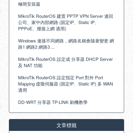
極簡安裝篇
MikroTik RouterOS 建置 PPTP VPN Server 連回
公司、家中內部網路 (固定IP、Static IP、
PPPoE、撥接上網 適用)
Windows 連接不同網路，網路名稱會隨著變更 網
路1 網路2 網路3 ...
MikroTik RouterOS 設定成 分享器 DHCP Server
及 NAT 功能
MikroTik RouterOS 設定指定 Port 對外 Port
Mapping 虛擬伺服器 (固定IP、Static IP) 多 WAN
適用
DD-WRT 分享器 TP-LINK 刷機教學
文章標籤