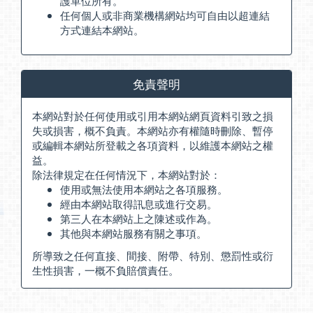
護單位所有。
任何個人或非商業機構網站均可自由以超連結
方式連結本網站。
免責聲明
本網站對於任何使用或引用本網站網頁資料引致之損
失或損害，概不負責。本網站亦有權隨時刪除、暫停
或編輯本網站所登載之各項資料，以維護本網站之權
益。
除法律規定在任何情況下，本網站對於：
使用或無法使用本網站之各項服務。
經由本網站取得訊息或進行交易。
第三人在本網站上之陳述或作為。
其他與本網站服務有關之事項。
所導致之任何直接、間接、附帶、特別、懲罰性或衍
生性損害，一概不負賠償責任。