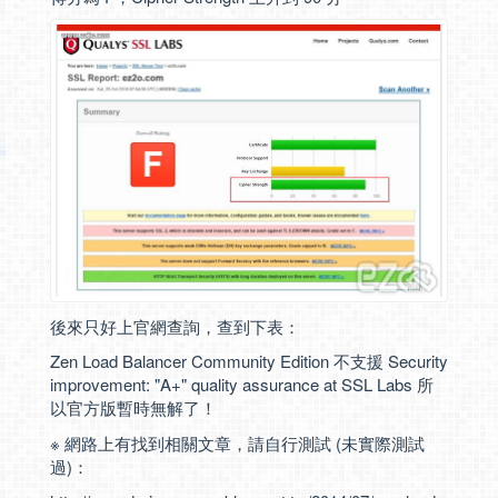
後來只好上官網查詢，查到下表：
Zen Load Balancer Community Edition 不支援 Security
improvement: "A+" quality assurance at SSL Labs 所
以官方版暫時無解了！
※ 網路上有找到相關文章，請自行測試 (未實際測試
過)：