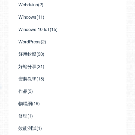
Webduino(2)
Windows(11)
Windows 10 IoT(15)
WordPress(2)
好用軟體(30)
好站分享(31)
安裝教學(15)
作品(3)
物聯網(19)
修理(1)
效能測試(1)