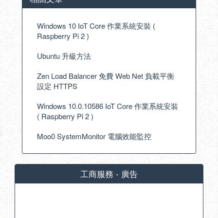
Windows 10 IoT Core 作業系統安裝 (
Raspberry Pi 2 )
Ubuntu 升級方法
Zen Load Balancer 免費 Web Net 負載平衡
設定 HTTPS
Windows 10.0.10586 IoT Core 作業系統安裝
( Raspberry Pi 2 )
Moo0 SystemMonitor 電腦效能監控
工商服務 - 廣告