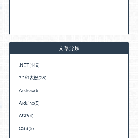
文章分類
.NET(149)
3D印表機(35)
Android(5)
Arduino(5)
ASP(4)
CSS(2)