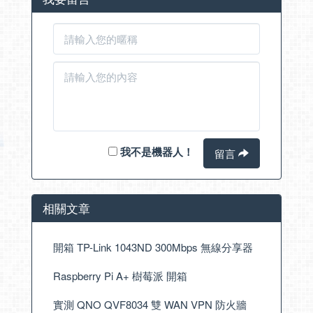
我不是機器人！
留言
相關文章
開箱 TP-Link 1043ND 300Mbps 無線分享器
Raspberry Pi A+ 樹莓派 開箱
實測 QNO QVF8034 雙 WAN VPN 防火牆