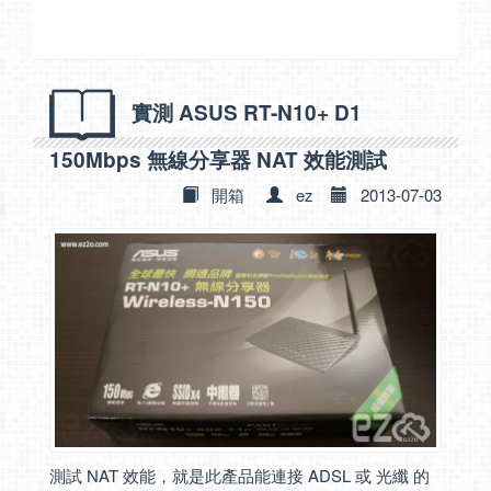
實測 ASUS RT-N10+ D1
150Mbps 無線分享器 NAT 效能測試
開箱
ez
2013-07-03
測試 NAT 效能，就是此產品能連接 ADSL 或 光纖 的