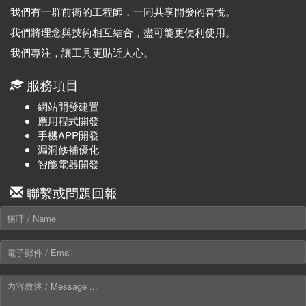
我們有一群前衛的工程師，一同共享開發的喜悅。
我們將理念與技術相互結合，盡可能更便利使用。
我們專注，讓工具更貼近人心。
服務項目
網站開發建置
應用程式開發
手機APP開發
漏洞修補優化
智能電器開發
聯繫或問題回報