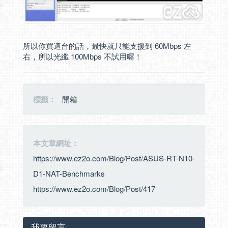
所以你買這台的話，最快就只能支援到 60Mbps 左
右，所以光纖 100Mbps 不試用喔！
標籤：
開箱
本文章網址：
https://www.ez2o.com/Blog/Post/ASUS-RT-N10-
D1-NAT-Benchmarks
https://www.ez2o.com/Blog/Post/417
我要留言