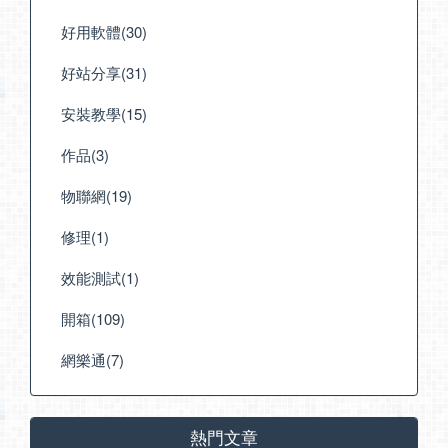
好用軟體(30)
好站分享(31)
安裝教學(15)
作品(3)
物聯網(19)
修理(1)
效能測試(1)
開箱(109)
網樂通(7)
熱門文章