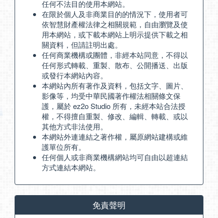
任何不法目的使用本網站。
在限於個人及非商業目的的情況下，使用者可
依智慧財產權法律之相關規範，自由瀏覽及使
用本網站，或下載本網站上明示提供下載之相
關資料，但請註明出處。
任何商業機構或團體，非經本站同意，不得以
任何形式轉載、重製、散布、公開播送、出版
或發行本網站內容。
本網站內所有著作及資料，包括文字、圖片、
影像等，均受中華民國著作權法相關條文保
護，屬於 ez2o Studio 所有，未經本站合法授
權，不得擅自重製、修改、編輯、轉載、或以
其他方式非法使用。
本網站外連連結之著作權，屬原網站建構或維
護單位所有。
任何個人或非商業機構網站均可自由以超連結
方式連結本網站。
免責聲明