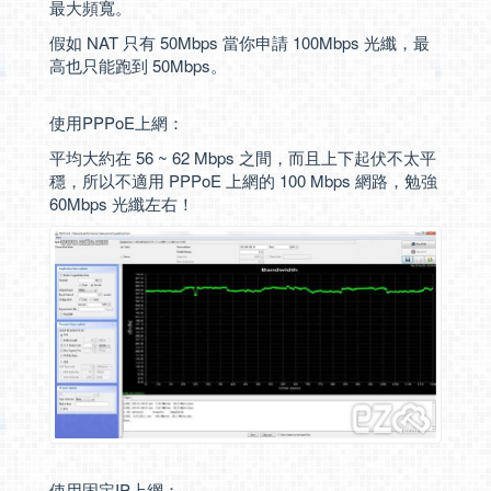
最大頻寬。
假如 NAT 只有 50Mbps 當你申請 100Mbps 光纖，最
高也只能跑到 50Mbps。
使用PPPoE上網：
平均大約在 56 ~ 62 Mbps 之間，而且上下起伏不太平
穩，所以不適用 PPPoE 上網的 100 Mbps 網路，勉強
60Mbps 光纖左右！
使用固定IP上網：