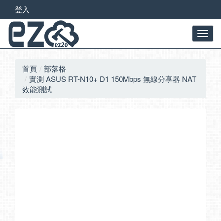
登入
首頁
部落格
實測 ASUS RT-N10+ D1 150Mbps 無線分享器 NAT
效能測試