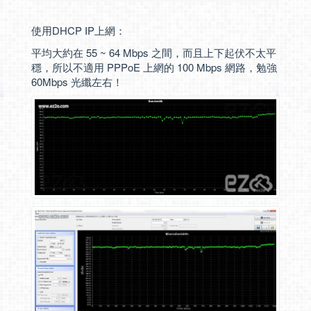
使用DHCP IP上網：
平均大約在 55 ~ 64 Mbps 之間，而且上下起伏不太平
穩，所以不適用 PPPoE 上網的 100 Mbps 網路，勉強
60Mbps 光纖左右！