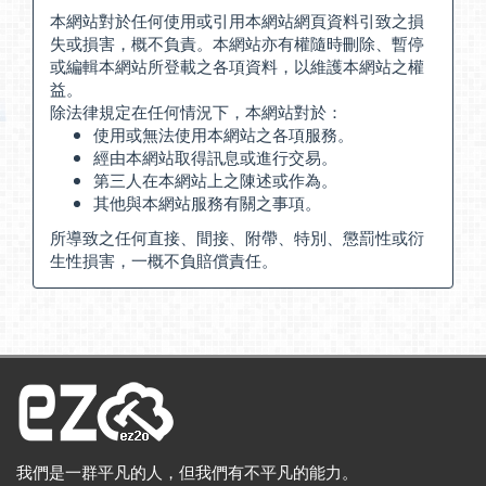
本網站對於任何使用或引用本網站網頁資料引致之損
失或損害，概不負責。本網站亦有權隨時刪除、暫停
或編輯本網站所登載之各項資料，以維護本網站之權
益。
除法律規定在任何情況下，本網站對於：
使用或無法使用本網站之各項服務。
經由本網站取得訊息或進行交易。
第三人在本網站上之陳述或作為。
其他與本網站服務有關之事項。
所導致之任何直接、間接、附帶、特別、懲罰性或衍
生性損害，一概不負賠償責任。
我們是一群平凡的人，但我們有不平凡的能力。