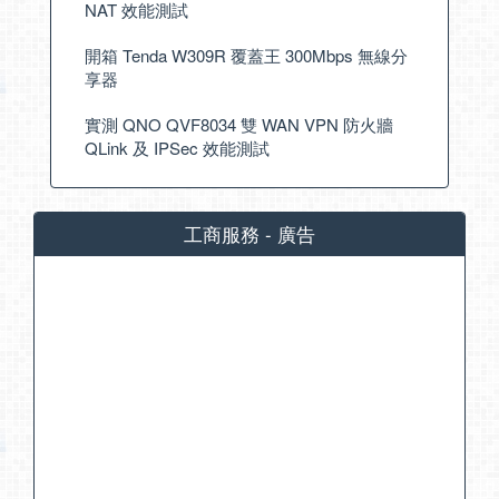
NAT 效能測試
開箱 Tenda W309R 覆蓋王 300Mbps 無線分
享器
實測 QNO QVF8034 雙 WAN VPN 防火牆
QLink 及 IPSec 效能測試
工商服務 - 廣告