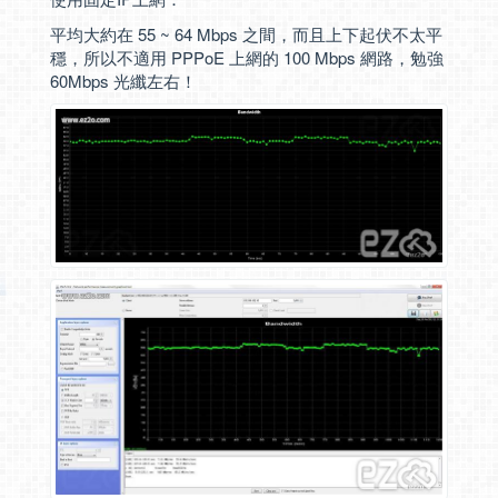
平均大約在 55 ~ 64 Mbps 之間，而且上下起伏不太平
穩，所以不適用 PPPoE 上網的 100 Mbps 網路，勉強
60Mbps 光纖左右！