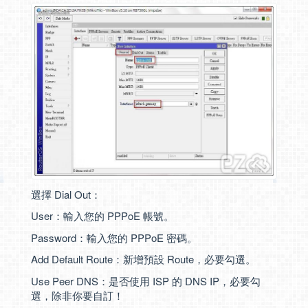
選擇 Dial Out：
User：輸入您的 PPPoE 帳號。
Password：輸入您的 PPPoE 密碼。
Add Default Route：新增預設 Route，必要勾選。
Use Peer DNS：是否使用 ISP 的 DNS IP，必要勾
選，除非你要自訂！