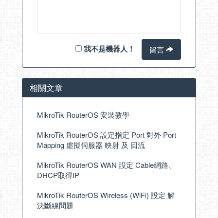
我不是機器人！
留言
相關文章
MikroTik RouterOS 安裝教學
MikroTik RouterOS 設定指定 Port 對外 Port
Mapping 虛擬伺服器 映射 及 回流
MikroTik RouterOS WAN 設定 Cable網路、
DHCP取得IP
MikroTik RouterOS Wireless (WiFi) 設定 解
決斷線問題