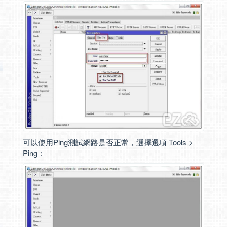
可以使用Ping測試網路是否正常，選擇選項 Tools >
Ping：