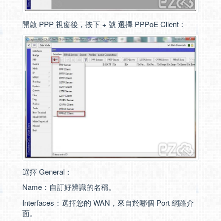
開啟 PPP 視窗後，按下 + 號 選擇 PPPoE Client：
選擇 General：
Name：自訂好辨識的名稱。
Interfaces：選擇您的 WAN，來自於哪個 Port 網路介
面。