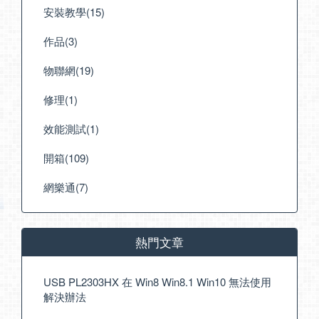
安裝教學(15)
作品(3)
物聯網(19)
修理(1)
效能測試(1)
開箱(109)
網樂通(7)
熱門文章
USB PL2303HX 在 Win8 Win8.1 Win10 無法使用
解決辦法