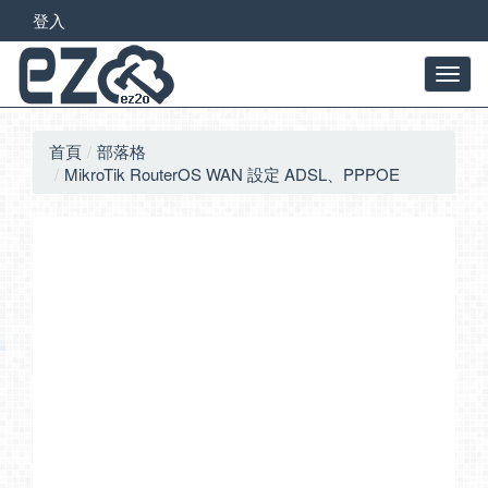
登入
首頁
部落格
MikroTik RouterOS WAN 設定 ADSL、PPPOE