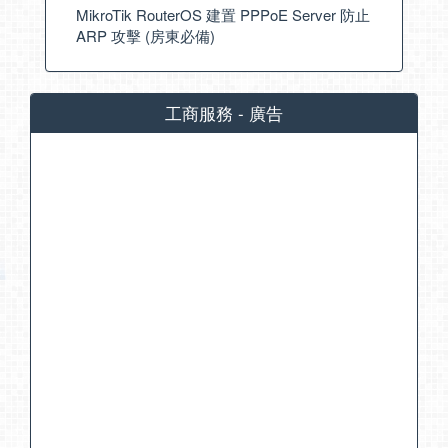
MikroTik RouterOS 建置 PPPoE Server 防止
ARP 攻擊 (房東必備)
工商服務 - 廣告