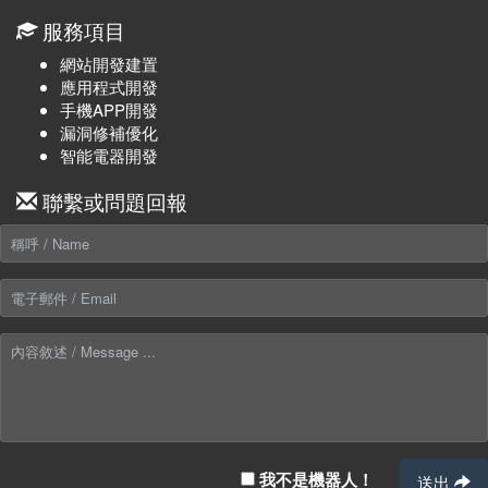
服務項目
網站開發建置
應用程式開發
手機APP開發
漏洞修補優化
智能電器開發
聯繫或問題回報
我不是機器人！
送出