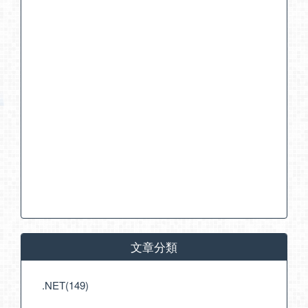
文章分類
.NET(149)