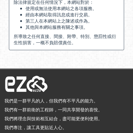
除法律規定在任何情況下，本網站對於：
使用或無法使用本網站之各項服務。
經由本網站取得訊息或進行交易。
第三人在本網站上之陳述或作為。
其他與本網站服務有關之事項。
所導致之任何直接、間接、附帶、特別、懲罰性或衍
生性損害，一概不負賠償責任。
我們是一群平凡的人，但我們有不平凡的能力。
我們有一群前衛的工程師，一同共享開發的喜悅。
我們將理念與技術相互結合，盡可能更便利使用。
我們專注，讓工具更貼近人心。