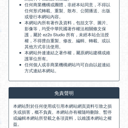
任何商業機構或團體，非經本站同意，不得以
任何形式轉載、重製、散布、公開播送、出版
或發行本網站內容。
本網站內所有著作及資料，包括文字、圖片、
影像等，均受中華民國著作權法相關條文保
護，屬於 ez2o Studio 所有，未經本站合法授
權，不得擅自重製、修改、編輯、轉載、或以
其他方式非法使用。
本網站外連連結之著作權，屬原網站建構或維
護單位所有。
任何個人或非商業機構網站均可自由以超連結
方式連結本網站。
免責聲明
本網站對於任何使用或引用本網站網頁資料引致之損
失或損害，概不負責。本網站亦有權隨時刪除、暫停
或編輯本網站所登載之各項資料，以維護本網站之權
益。