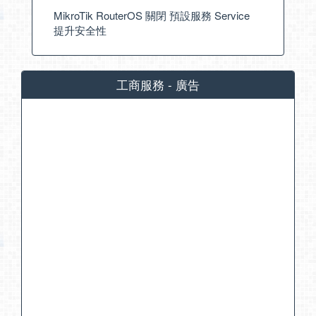
MikroTik RouterOS 關閉 預設服務 Service
提升安全性
工商服務 - 廣告