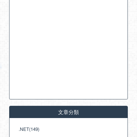
文章分類
.NET(149)