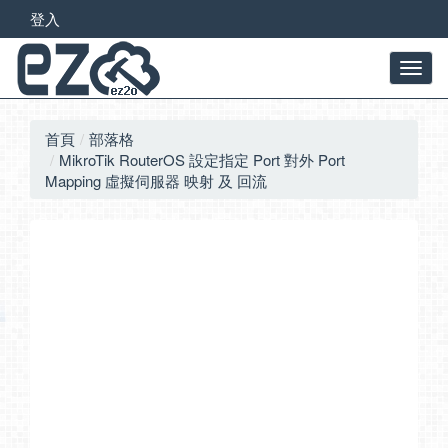
登入
首頁
部落格
MikroTik RouterOS 設定指定 Port 對外 Port
Mapping 虛擬伺服器 映射 及 回流