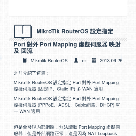
MikroTik RouterOS 設定指定
Port 對外 Port Mapping 虛擬伺服器 映射
及 回流
Mikrotik RouterOS
ez
2013-06-26
之前介紹了這篇：
MikroTik RouterOS 設定指定 Port 對外 Port Mapping
虛擬伺服器 (固定IP、Static IP) 多 WAN 適用
MikroTik RouterOS 設定指定 Port 對外 Port Mapping
虛擬伺服器 (PPPoE、ADSL、Cable網路、DHCP) 單
一 WAN 適用
但是會發現內部網路，無法讀取 Port Mapping 虛擬伺
服器，但是外部網路正常，這是因為 NAT Loopback