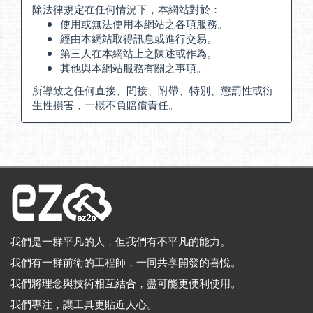
除法律規定在任何情況下，本網站對於：
使用或無法使用本網站之各項服務。
經由本網站取得訊息或進行交易。
第三人在本網站上之陳述或作為。
其他與本網站服務有關之事項。
所導致之任何直接、間接、附帶、特別、懲罰性或衍
生性損害，一概不負賠償責任。
我們是一群平凡的人，但我們有不平凡的能力。
我們有一群前衛的工程師，一同共享開發的喜悅。
我們將理念與技術相互結合，盡可能更便利使用。
我們專注，讓工具更貼近人心。