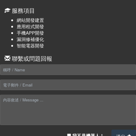
服務項目
網站開發建置
應用程式開發
手機APP開發
漏洞修補優化
智能電器開發
聯繫或問題回報
我不是機器人！