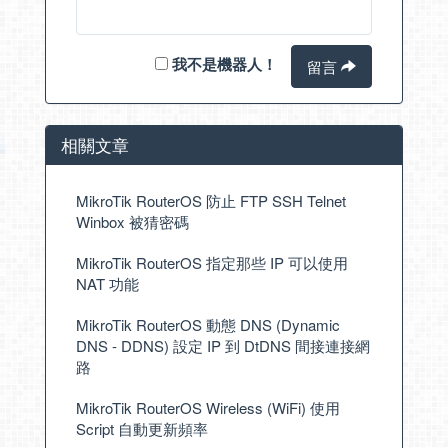
我不是機器人！
留言
相關文章
MikroTik RouterOS 防止 FTP SSH Telnet
Winbox 被猜密碼
MikroTik RouterOS 指定那些 IP 可以使用
NAT 功能
MikroTik RouterOS 動態 DNS (Dynamic
DNS - DDNS) 設定 IP 到 DtDNS 間接連接網
路
MikroTik RouterOS Wireless (WiFi) 使用
Script 自動更新頻率