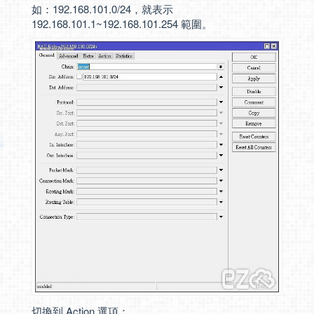
如：192.168.101.0/24，就表示
192.168.101.1~192.168.101.254 範圍。
切換到 Action 選項：