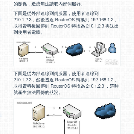
的關係，造成無法讀取內部伺服器。
下圖是從外部連線到伺服器，使用者連線到
210.1.2.3，然後透過 RouterOS 轉換到 192.168.1.2，
取得資料後回傳到 RouterOS 轉換為 210.1.2.3 再送出
到使用者電腦。
下圖是從內部連線到伺服器，使用者連線到
210.1.2.3，然後透過 RouterOS 轉換到 192.168.1.2，
取得資料後回傳到 RouterOS 轉換為 210.1.2.3 ，這時
就產生無法回傳的狀況。