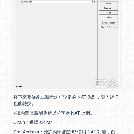
接下來要修改或新增之前設定的 NAT 偽裝，讓內網IP
也能轉換。
※讓內部電腦能夠透過分享器 NAT 上網。
Chain：選擇 srcnat
Src. Address：允許內部那些 IP 使用 NAT 功能，例