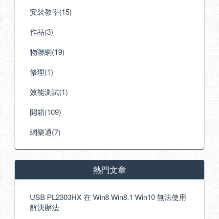
安裝教學(15)
作品(3)
物聯網(19)
修理(1)
效能測試(1)
開箱(109)
網樂通(7)
熱門文章
USB PL2303HX 在 Win8 Win8.1 Win10 無法使用
解決辦法