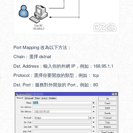
Port Mapping 改為以下方法：
Chain：選擇 dstnat
Dst. Address：輸入你的外網 IP，例如：168.95.1.1
Protocol：選擇你要開放的類型，例如： tcp
Dst. Port：服務對外開放的 Port，例如：80