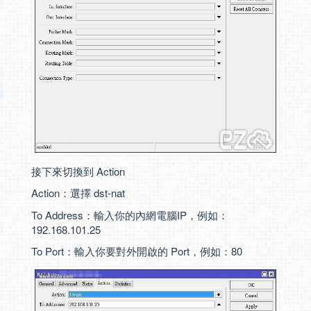
接下來切換到 Action
Action：選擇 dst-nat
To Address：輸入你的內網電腦IP，例如：
192.168.101.25
To Port：輸入你要對外開啟的 Port，例如：80