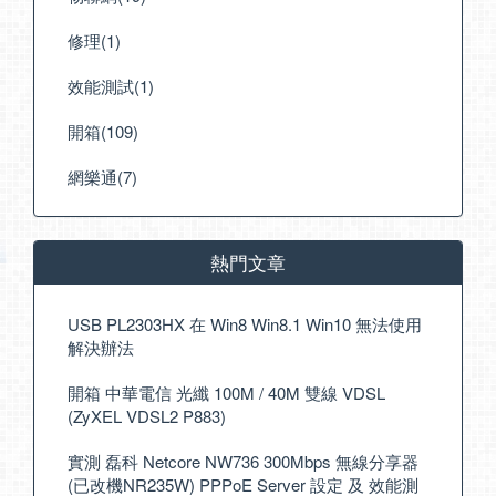
修理(1)
效能測試(1)
開箱(109)
網樂通(7)
熱門文章
USB PL2303HX 在 Win8 Win8.1 Win10 無法使用
解決辦法
開箱 中華電信 光纖 100M / 40M 雙線 VDSL
(ZyXEL VDSL2 P883)
實測 磊科 Netcore NW736 300Mbps 無線分享器
(已改機NR235W) PPPoE Server 設定 及 效能測