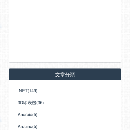
文章分類
.NET(149)
3D印表機(35)
Android(5)
Arduino(5)