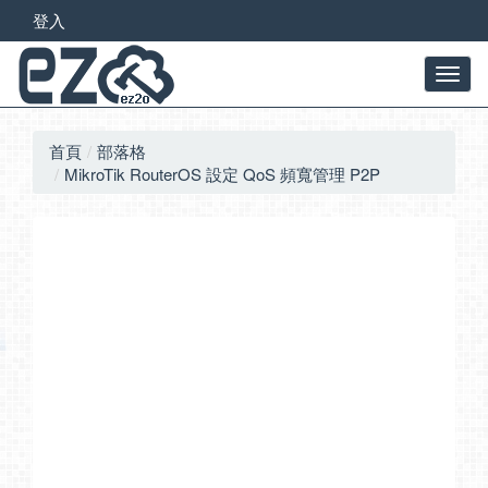
登入
首頁
部落格
MikroTik RouterOS 設定 QoS 頻寬管理 P2P