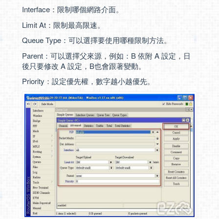
Interface：限制哪個網路介面。
Limit At：限制最高限速。
Queue Type：可以選擇要使用哪種限制方法。
Parent：可以選擇父來源，例如：B 依附 A 設定，日
後只要修改 A 設定，B也會跟著變動。
Priority：設定優先權，數字越小越優先。