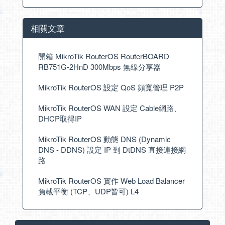
相關文章
開箱 MikroTik RouterOS RouterBOARD
RB751G-2HnD 300Mbps 無線分享器
MikroTik RouterOS 設定 QoS 頻寬管理 P2P
MikroTik RouterOS WAN 設定 Cable網路、
DHCP取得IP
MikroTik RouterOS 動態 DNS (Dynamic
DNS - DDNS) 設定 IP 到 DtDNS 直接連接網
路
MikroTik RouterOS 實作 Web Load Balancer
負載平衡 (TCP、UDP皆可) L4