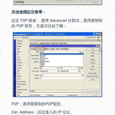
其他進階設定教學：
設定 P2P 限速： 選擇 Advanced 分類項，選擇要限制
的 P2P 類型，支援項目如下圖：
P2P：選擇要限制的P2P類型。
Dst. Address：設定進入的 IP 位址。