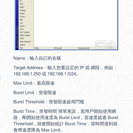
Name：輸入自訂的名稱
Target Address：輸入您要設定的 IP 或 網段，例如：
192.168.1.250 或 192.168.1.0/24。
Max Limit：最高限速
Burst Limit：突發限速
Burst Threshold：突發限速啟用門檻
Burst Time：突發時間 簡單來說，當用戶開始使用網
路，剛開始使用速度為 Burst Limit，當速度超過 Burst
Threshold，就會開始統計 Burst Time，當時間達到就
會將速度降為 Max Limit。