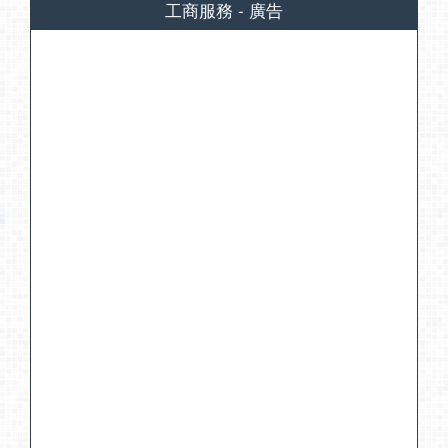
工商服務 - 廣告