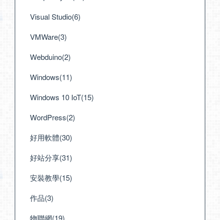
Visual Studio(6)
VMWare(3)
Webduino(2)
Windows(11)
Windows 10 IoT(15)
WordPress(2)
好用軟體(30)
好站分享(31)
安裝教學(15)
作品(3)
物聯網(19)