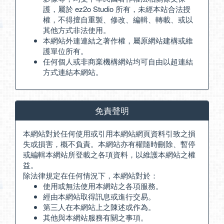
護，屬於 ez2o Studio 所有，未經本站合法授
權，不得擅自重製、修改、編輯、轉載、或以
其他方式非法使用。
本網站外連連結之著作權，屬原網站建構或維
護單位所有。
任何個人或非商業機構網站均可自由以超連結
方式連結本網站。
免責聲明
本網站對於任何使用或引用本網站網頁資料引致之損
失或損害，概不負責。本網站亦有權隨時刪除、暫停
或編輯本網站所登載之各項資料，以維護本網站之權
益。
除法律規定在任何情況下，本網站對於：
使用或無法使用本網站之各項服務。
經由本網站取得訊息或進行交易。
第三人在本網站上之陳述或作為。
其他與本網站服務有關之事項。