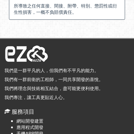
所導致之任何直接、間接、附帶、特別、懲罰性或衍
生性損害，一概不負賠償責任。
我們是一群平凡的人，但我們有不平凡的能力。
我們有一群前衛的工程師，一同共享開發的喜悅。
我們將理念與技術相互結合，盡可能更便利使用。
我們專注，讓工具更貼近人心。
服務項目
網站開發建置
應用程式開發
手機APP開發