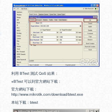
利用 BTest 測試 QoS 結果：
※BTest 可以到官方網站下載：
官方網站下載：
http://www.mikrotik.com/download/btest.exe
本站下載：
btest