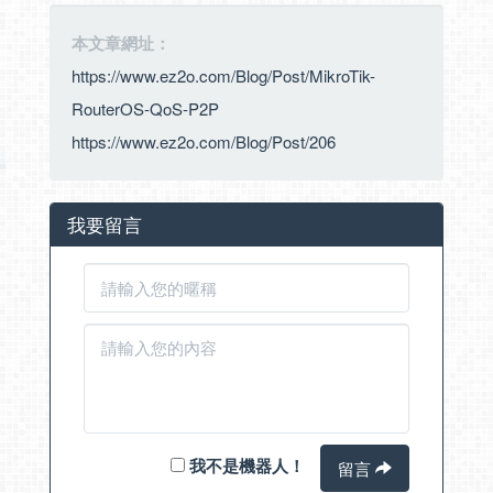
本文章網址：
https://www.ez2o.com/Blog/Post/MikroTik-
RouterOS-QoS-P2P
https://www.ez2o.com/Blog/Post/206
我要留言
我不是機器人！
留言