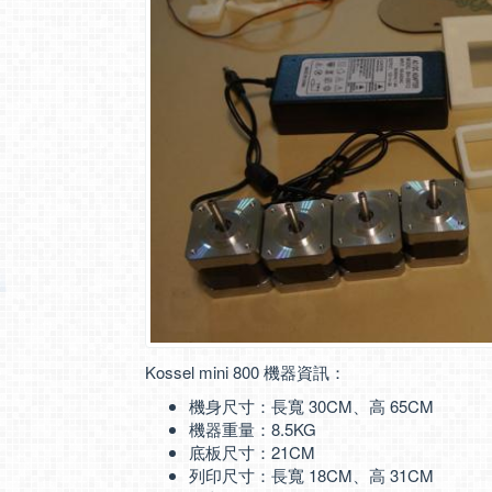
Kossel mini 800 機器資訊：
機身尺寸：長寬 30CM、高 65CM
機器重量：8.5KG
底板尺寸：21CM
列印尺寸：長寬 18CM、高 31CM