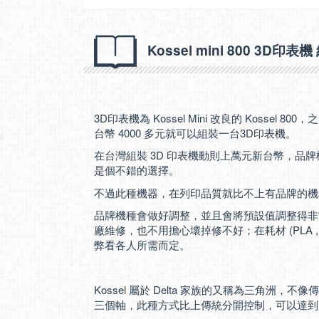
Kossel mini 800 3D
3D印表機為 Kossel Mini 改良的 Kossel 
台幣 4000 多元就可以組裝一台3D印表機。
在台灣組裝 3D 印表機動則上萬元新台幣，品
是個不錯的選擇。
不過此種機器，在列印品質就比不上有品牌的機
品牌機種會做好調整，並且會將預設值調整得非
廠維修，也不用擔心壞掉修不好；在耗材 (PLA 
弊看各人所需而定。
Kossel 屬於 Delta 家族的又稱為三角洲
三個軸，此種方式比上傳統分開控制，可以達到