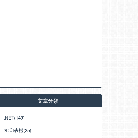
文章分類
.NET(149)
3D印表機(35)