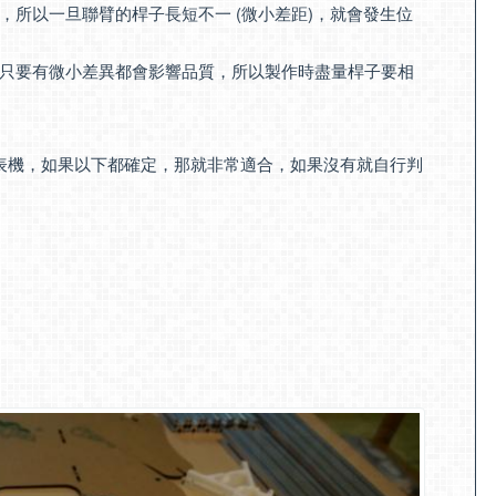
所以一旦聯臂的桿子長短不一 (微小差距)，就會發生位
只要有微小差異都會影響品質，所以製作時盡量桿子要相
印表機，如果以下都確定，那就非常適合，如果沒有就自行判