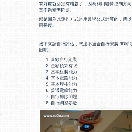
有好處就必定有壞處了，因為利用聯臂控制方向，
置不夠精準問題。
那是因為此運作方式是用數學公式計算的，所以
同長度。
接下來請自行評估，您適不適合自行安裝 3D
斷吧！
喜歡自行組裝
金額預算有限
基本組裝能力
基本電路能力
基本焊接能力
普通電腦能力
自行排除問題
自行調整參數