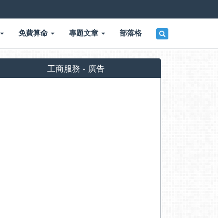
免費算命
專題文章
部落格
工商服務 - 廣告