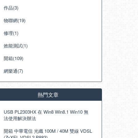
作品(3)
物聯網(19)
修理(1)
效能測試(1)
開箱(109)
網樂通(7)
熱門文章
USB PL2303HX 在 Win8 Win8.1 Win10 無
法使用解決辦法
開箱 中華電信 光纖 100M / 40M 雙線 VDSL
(ZyXEL VDSL2 P883)