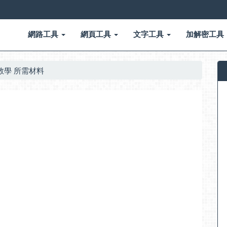
網路工具
網頁工具
文字工具
加解密工具
組裝教學 所需材料