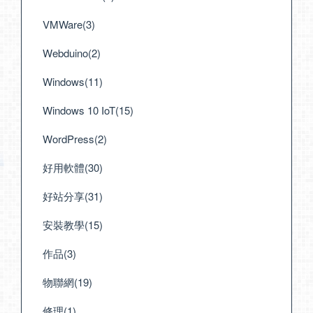
VMWare(3)
Webduino(2)
Windows(11)
Windows 10 IoT(15)
WordPress(2)
好用軟體(30)
好站分享(31)
安裝教學(15)
作品(3)
物聯網(19)
修理(1)