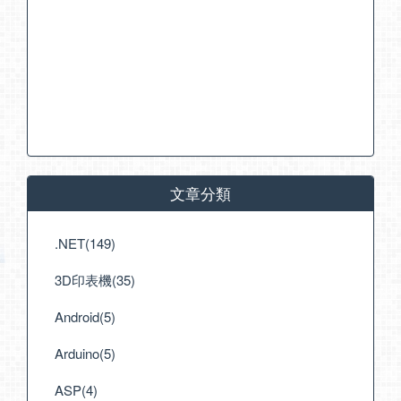
文章分類
.NET(149)
3D印表機(35)
Android(5)
Arduino(5)
ASP(4)