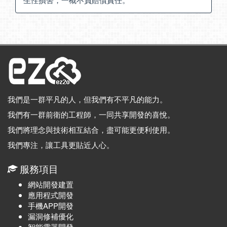
我們是一群平凡的人，但我們有不平凡的能力。
我們有一群前衛的工程師，一同共享開發的喜悅。
我們將理念與技術相互結合，盡可能更便利使用。
我們專注，讓工具更貼近人心。
服務項目
網站開發建置
應用程式開發
手機APP開發
漏洞修補優化
智能電器開發