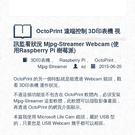
OctoPrint 遠端控制 3D印表機 視
訊監看狀況 Mjpg-Streamer Webcam (使
用Raspberry Pi 樹莓派)
3D印表機
、
Raspberry Pi
、
OctoPrint
、
Mjpg-Streamer
ez
2015-06-20
OctoPrint 的另一個特點就是能透過 Webcam 鏡頭，觀
看 3D印表機 運作狀況。
不過這個功能並不包含在 OctoPrint 軟體內，必須安裝
Mjpg-Streamer 這套軟體，此軟體可以擷取影像畫面，
再透過 OctoPrint 的網頁介面顯示。
本篇我使用 Microsoft Life Cam 鏡頭，屬於 USB 型
的，只要您是 USB Webcam 幾乎都可以相容。