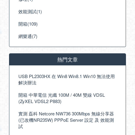
效能測試(1)
開箱(109)
網樂通(7)
熱門文章
USB PL2303HX 在 Win8 Win8.1 Win10 無法使用
解決辦法
開箱 中華電信 光纖 100M / 40M 雙線 VDSL
(ZyXEL VDSL2 P883)
實測 磊科 Netcore NW736 300Mbps 無線分享器
(已改機NR235W) PPPoE Server 設定 及 效能測
試