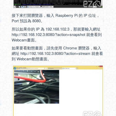
接下來打開瀏覽器，輸入 Raspberry Pi 的 IP 位址，
Port 預設為 8080。
所以如果你的 IP 為 192.168.102.3，那就要輸入網址
http://192.168.102.3:8080/?action=snapshot 就會看到
Webcam畫面。
如果要看動態畫面，請先使用 Chrome 瀏覽器，輸入
網址 http://192.168.102.3:8080/?action=stream 就會看
到 Webcam動態畫面。