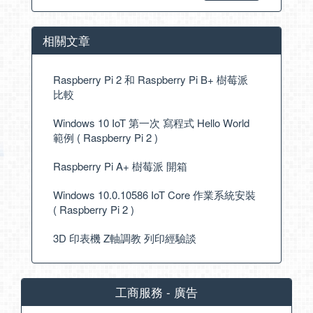
相關文章
Raspberry Pi 2 和 Raspberry Pi B+ 樹莓派
比較
Windows 10 IoT 第一次 寫程式 Hello World
範例 ( Raspberry Pi 2 )
Raspberry Pi A+ 樹莓派 開箱
Windows 10.0.10586 IoT Core 作業系統安裝
( Raspberry Pi 2 )
3D 印表機 Z軸調教 列印經驗談
工商服務 - 廣告