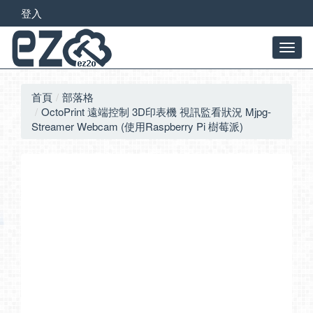
登入
首頁
部落格
OctoPrint 遠端控制 3D印表機 視訊監看狀況 Mjpg-
Streamer Webcam (使用Raspberry Pi 樹莓派)