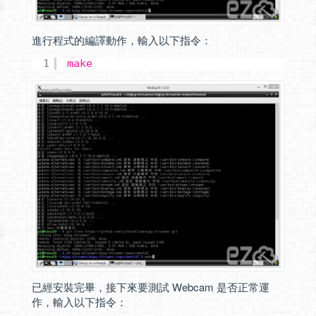
進行程式的編譯動作，輸入以下指令：
1
make
已經安裝完畢，接下來要測試 Webcam 是否正常運
作，輸入以下指令：