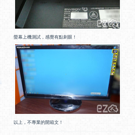
螢幕上機測試，感覺有點刺眼！
以上，不專業的開箱文！