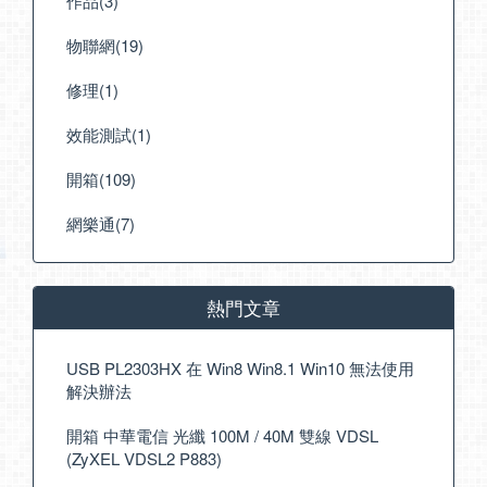
作品(3)
物聯網(19)
修理(1)
效能測試(1)
開箱(109)
網樂通(7)
熱門文章
USB PL2303HX 在 Win8 Win8.1 Win10 無法使用
解決辦法
開箱 中華電信 光纖 100M / 40M 雙線 VDSL
(ZyXEL VDSL2 P883)