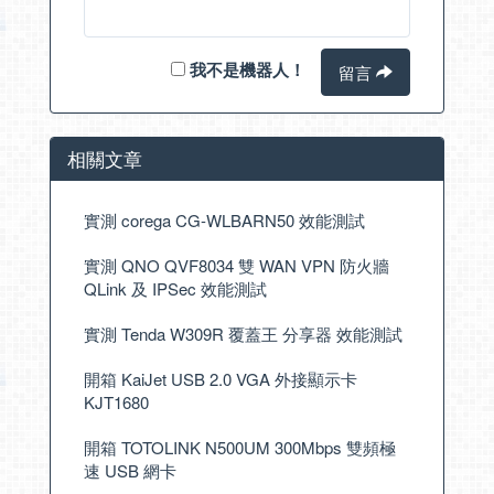
我不是機器人！
留言
相關文章
實測 corega CG-WLBARN50 效能測試
實測 QNO QVF8034 雙 WAN VPN 防火牆
QLink 及 IPSec 效能測試
實測 Tenda W309R 覆蓋王 分享器 效能測試
開箱 KaiJet USB 2.0 VGA 外接顯示卡
KJT1680
開箱 TOTOLINK N500UM 300Mbps 雙頻極
速 USB 網卡