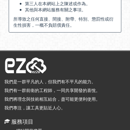
第三人在本網站上之陳述或作為。
其他與本網站服務有關之事項。
所導致之任何直接、間接、附帶、特別、懲罰性或衍
生性損害，一概不負賠償責任。
我們是一群平凡的人，但我們有不平凡的能力。
我們有一群前衛的工程師，一同共享開發的喜悅。
我們將理念與技術相互結合，盡可能更便利使用。
我們專注，讓工具更貼近人心。
服務項目