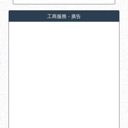
工商服務 - 廣告