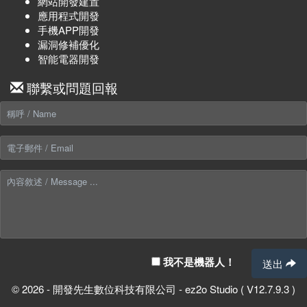
網站開發建置
應用程式開發
手機APP開發
漏洞修補優化
智能電器開發
聯繫或問題回報
我不是機器人！
送出
© 2026 - 開發先生數位科技有限公司 - ez2o Studio ( V12.7.9.3 )