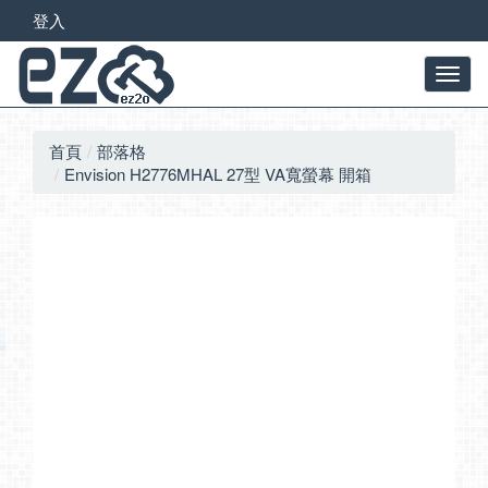
登入
首頁
部落格
Envision H2776MHAL 27型 VA寬螢幕 開箱