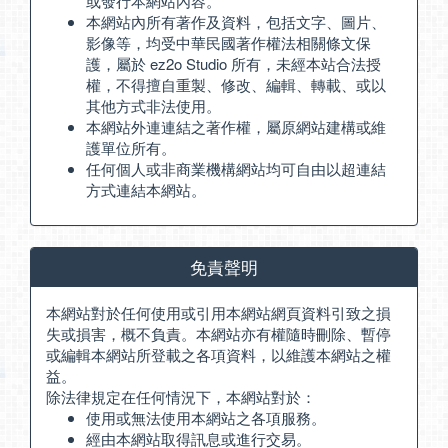
或發行本網站內容。
本網站內所有著作及資料，包括文字、圖片、
影像等，均受中華民國著作權法相關條文保
護，屬於 ez2o Studio 所有，未經本站合法授
權，不得擅自重製、修改、編輯、轉載、或以
其他方式非法使用。
本網站外連連結之著作權，屬原網站建構或維
護單位所有。
任何個人或非商業機構網站均可自由以超連結
方式連結本網站。
免責聲明
本網站對於任何使用或引用本網站網頁資料引致之損
失或損害，概不負責。本網站亦有權隨時刪除、暫停
或編輯本網站所登載之各項資料，以維護本網站之權
益。
除法律規定在任何情況下，本網站對於：
使用或無法使用本網站之各項服務。
經由本網站取得訊息或進行交易。