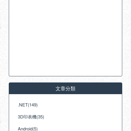
文章分類
.NET(149)
3D印表機(35)
Android(5)