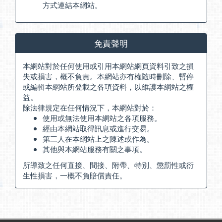
方式連結本網站。
免責聲明
本網站對於任何使用或引用本網站網頁資料引致之損
失或損害，概不負責。本網站亦有權隨時刪除、暫停
或編輯本網站所登載之各項資料，以維護本網站之權
益。
除法律規定在任何情況下，本網站對於：
使用或無法使用本網站之各項服務。
經由本網站取得訊息或進行交易。
第三人在本網站上之陳述或作為。
其他與本網站服務有關之事項。
所導致之任何直接、間接、附帶、特別、懲罰性或衍
生性損害，一概不負賠償責任。