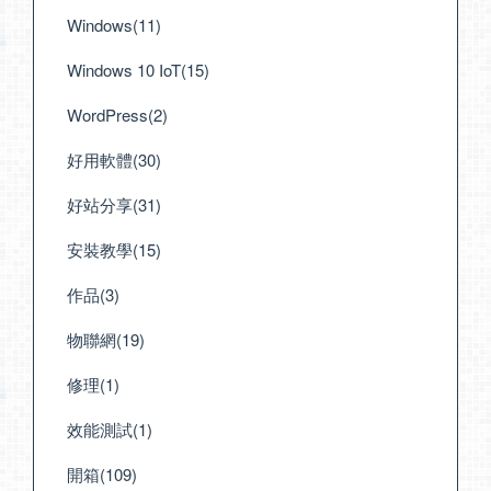
Windows(11)
Windows 10 IoT(15)
WordPress(2)
好用軟體(30)
好站分享(31)
安裝教學(15)
作品(3)
物聯網(19)
修理(1)
效能測試(1)
開箱(109)