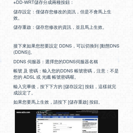
※DD-WRT儲存分成兩種按鈕：
儲存設定：僅儲存您修改的資訊，但是不會馬上生
效。
儲存重啟：儲存您修改的資訊，並且馬上生效。
接下來如果您想要設定 DDNS，可以切換到 [動態DNS
(DDNS)]。
DDNS 伺服器：選擇您的DDNS伺服器名稱
帳號 及 密碼：輸入您的DDNS 帳號密碼，注意：不是
您的 ADSL 或 光纖 帳號密碼喔。
輸入完畢後，按下下方的 [儲存設定] 按鈕，這樣就完
成設定了。
如果您要馬上生效，請按下 [儲存重啟] 按鈕。