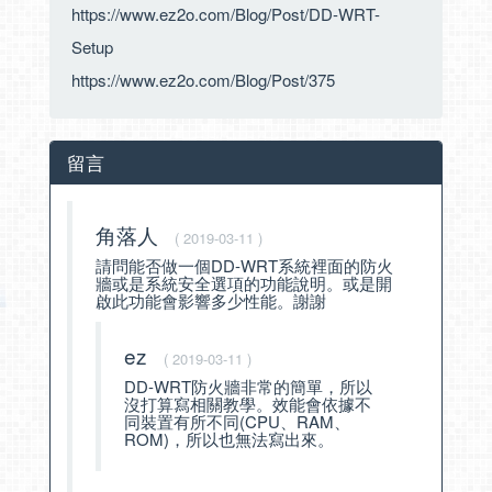
https://www.ez2o.com/Blog/Post/DD-WRT-
Setup
https://www.ez2o.com/Blog/Post/375
留言
角落人
( 2019-03-11 )
請問能否做一個DD-WRT系統裡面的防火
牆或是系統安全選項的功能說明。或是開
啟此功能會影響多少性能。謝謝
ez
( 2019-03-11 )
DD-WRT防火牆非常的簡單，所以
沒打算寫相關教學。效能會依據不
同裝置有所不同(CPU、RAM、
ROM)，所以也無法寫出來。