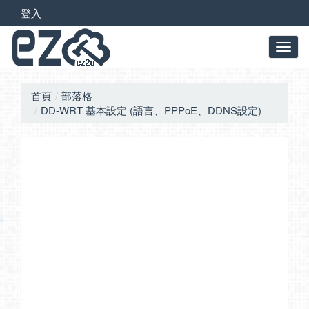
登入
首頁
部落格
DD-WRT 基本設定 (語言、PPPoE、DDNS設定)