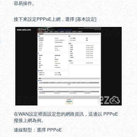
容易操作。
接下來設定PPPoE上網，選擇 [基本設定]
在WAN設定裡面設定您的網路資訊，這邊以 PPPoE
撥接上網為例。
連線類型：選擇 PPPoE