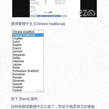
選擇繁體中文 [Chinese traditional]
按下 [Save] 儲存。
此時就變成繁體中文介面了，對於不熟悉英文的會較