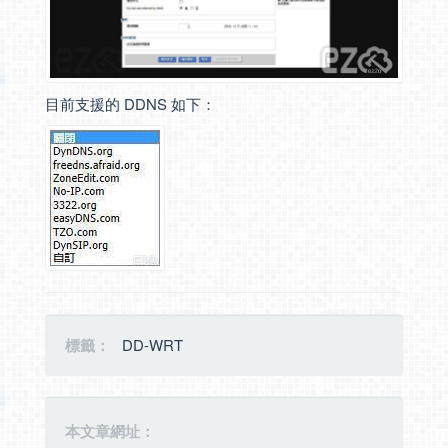
目前支援的 DDNS 如下：
標籤：
DD-WRT
本文章網址：