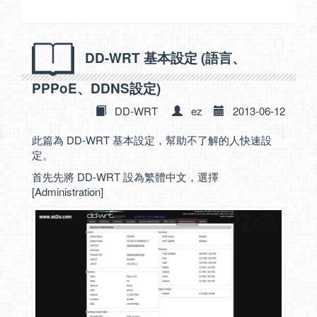
DD-WRT 基本設定 (語言、
PPPoE、DDNS設定)
DD-WRT
ez
2013-06-12
此篇為 DD-WRT 基本設定，幫助不了解的人快速設
定。
首先先將 DD-WRT 設為繁體中文，選擇
[Administration]