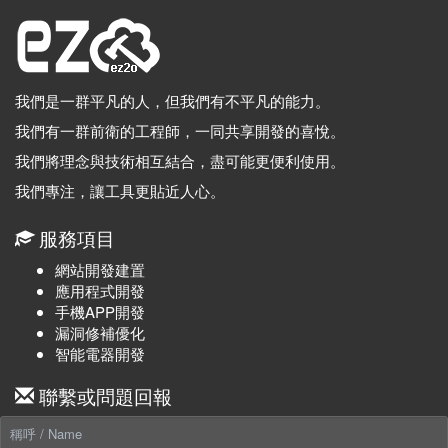
我們是一群平凡的人，但我們有不平凡的能力。
我們有一群前衛的工程師，一同共享開發的喜悅。
我們將理念與技術相互結合，盡可能更便利使用。
我們專注，讓工具更貼近人心。
服務項目
網站開發建置
應用程式開發
手機APP開發
漏洞修補優化
智能電器開發
聯繫或問題回報