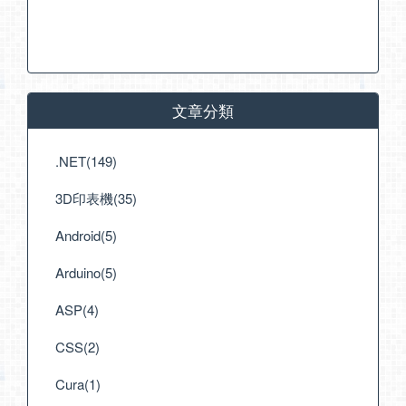
文章分類
.NET(149)
3D印表機(35)
Android(5)
Arduino(5)
ASP(4)
CSS(2)
Cura(1)