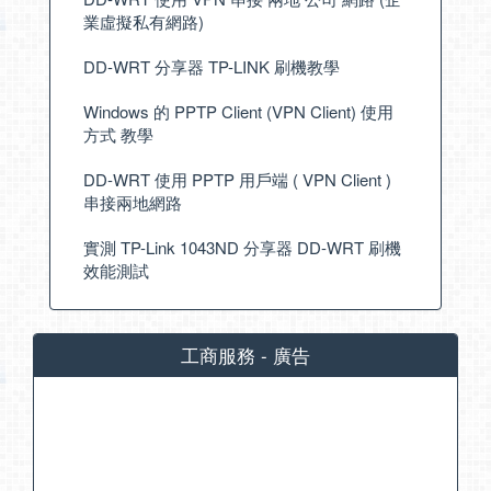
業虛擬私有網路)
DD-WRT 分享器 TP-LINK 刷機教學
Windows 的 PPTP Client (VPN Client) 使用
方式 教學
DD-WRT 使用 PPTP 用戶端 ( VPN Client )
串接兩地網路
實測 TP-Link 1043ND 分享器 DD-WRT 刷機
效能測試
工商服務 - 廣告