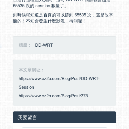
65535 次的 session 數量了。
到時候就知道是否真的可以撐到 65535 次，還是改辛
酸的！不知會發生什麼狀況，待測囉！
標籤：
DD-WRT
本文章網址：
https://www.ez2o.com/Blog/Post/DD-WRT-
Session
https://www.ez2o.com/Blog/Post/378
我要留言