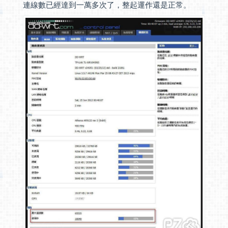
連線數已經達到一萬多次了，整起運作還是正常。