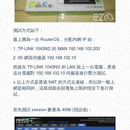
測試方式如下：
最上層為一台 RouterOS，分配內網 IP 給：
1. TP-LINK 1043ND 的 WAN 192.168.102.200
2. IIS 網頁伺服器 192.168.102.10
然後在 TP-LINK 1043ND 的 LAN 裝上一台電腦，透過
這台電腦對 192.168.102.10 伺服器進行壓力測試。
※ 以上方式是透過 NAT 的方式去連線，所以與一般上
網是相同的，這樣就能在頻寬無上限的情況下進行測
試。
首先測試 session 數量為 4096 (預設值)：