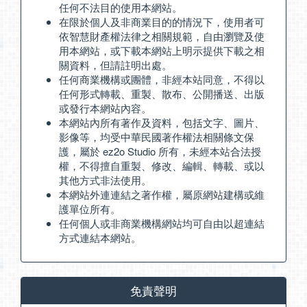
任何不法目的使用本網站。
在限於個人及非商業目的的情況下，使用者可
依智慧財產權法律之相關規範，自由瀏覽及使
用本網站，或下載本網站上明示提供下載之相
關資料，但請註明出處。
任何商業機構或團體，非經本站同意，不得以
任何形式轉載、重製、散布、公開播送、出版
或發行本網站內容。
本網站內所有著作及資料，包括文字、圖片、
影像等，均受中華民國著作權法相關條文保
護，屬於 ez2o Studio 所有，未經本站合法授
權，不得擅自重製、修改、編輯、轉載、或以
其他方式非法使用。
本網站外連連結之著作權，屬原網站建構或維
護單位所有。
任何個人或非商業機構網站均可自由以超連結
方式連結本網站。
免責聲明