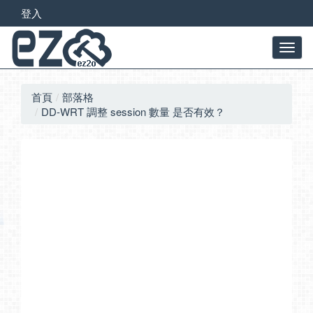
登入
首頁
部落格
DD-WRT 調整 session 數量 是否有效？