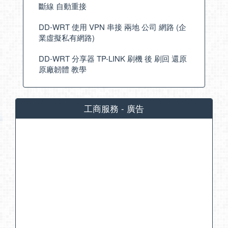
斷線 自動重接
DD-WRT 使用 VPN 串接 兩地 公司 網路 (企
業虛擬私有網路)
DD-WRT 分享器 TP-LINK 刷機 後 刷回 還原
原廠韌體 教學
工商服務 - 廣告