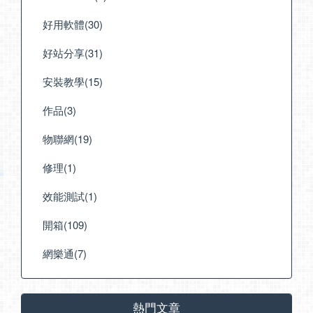
好用軟體(30)
好站分享(31)
安裝教學(15)
作品(3)
物聯網(19)
修理(1)
效能測試(1)
開箱(109)
網樂通(7)
熱門文章