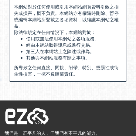
本網站對於任何使用或引用本網站網頁資料引致之損
失或損害，概不負責。本網站亦有權隨時刪除、暫停
或編輯本網站所登載之各項資料，以維護本網站之權
益。
除法律規定在任何情況下，本網站對於：
使用或無法使用本網站之各項服務。
經由本網站取得訊息或進行交易。
第三人在本網站上之陳述或作為。
其他與本網站服務有關之事項。
所導致之任何直接、間接、附帶、特別、懲罰性或衍
生性損害，一概不負賠償責任。
我們是一群平凡的人，但我們有不平凡的能力。