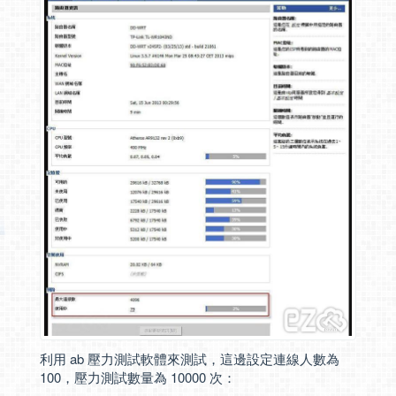
利用 ab 壓力測試軟體來測試，這邊設定連線人數為
100，壓力測試數量為 10000 次：