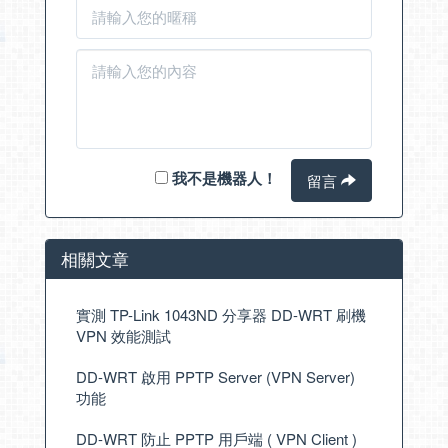
我不是機器人！
留言
相關文章
實測 TP-Link 1043ND 分享器 DD-WRT 刷機
VPN 效能測試
DD-WRT 啟用 PPTP Server (VPN Server)
功能
DD-WRT 防止 PPTP 用戶端 ( VPN Client )