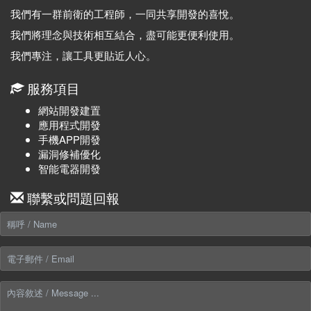
我們有一群前衛的工程師，一同共享開發的喜悅。
我們將理念與技術相互結合，盡可能更便利使用。
我們專注，讓工具更貼近人心。
服務項目
網站開發建置
應用程式開發
手機APP開發
漏洞修補優化
智能電器開發
聯繫或問題回報