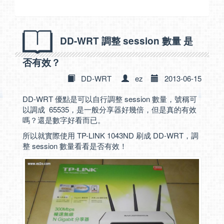
DD-WRT 調整 session 數量 是
否有效？
DD-WRT
ez
2013-06-15
DD-WRT 優點是可以自行調整 session 數量，號稱可
以調成 65535，是一般分享器好幾倍，但是真的有效
嗎？還是數字好看而已。
所以就實際使用 TP-LINK 1043ND 刷成 DD-WRT，調
整 session 數量看看是否有效！