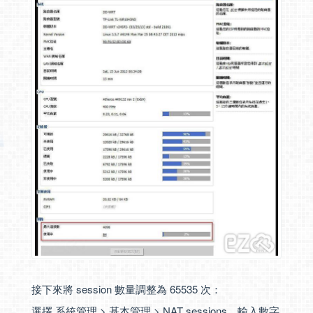
接下來將 session 數量調整為 65535 次：
選擇 系統管理 > 基本管理 > NAT sessions，輸入數字