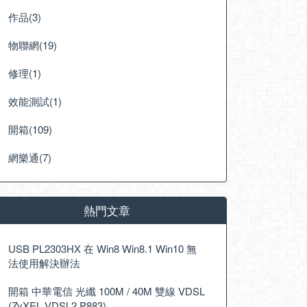
作品(3)
物聯網(19)
修理(1)
效能測試(1)
開箱(109)
網樂通(7)
熱門文章
USB PL2303HX 在 Win8 Win8.1 Win10 無
法使用解決辦法
開箱 中華電信 光纖 100M / 40M 雙線 VDSL
(ZyXEL VDSL2 P883)