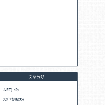
文章分類
.NET(149)
3D印表機(35)