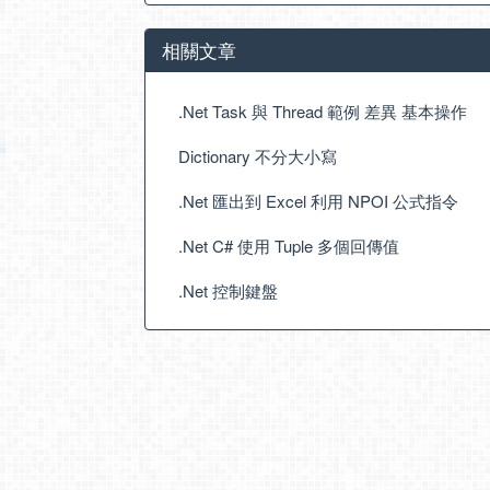
相關文章
.Net Task 與 Thread 範例 差異 基本操作
Dictionary 不分大小寫
.Net 匯出到 Excel 利用 NPOI 公式指令
.Net C# 使用 Tuple 多個回傳值
.Net 控制鍵盤