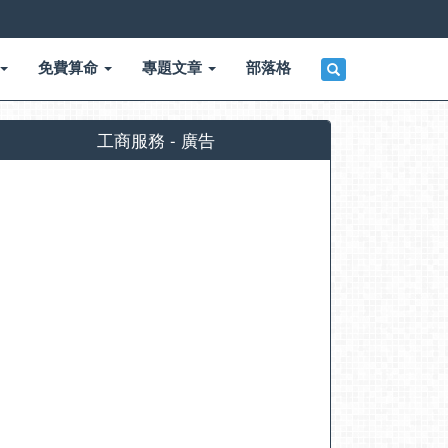
免費算命
專題文章
部落格
工商服務 - 廣告