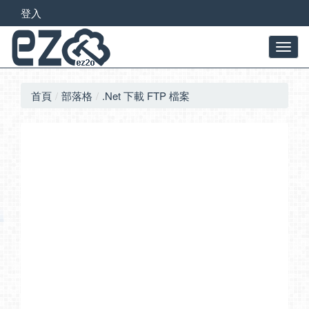
登入
首頁
部落格
.Net 下載 FTP 檔案