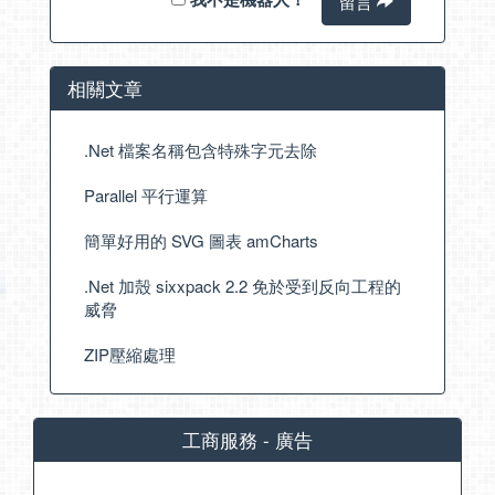
留言
相關文章
.Net 檔案名稱包含特殊字元去除
Parallel 平行運算
簡單好用的 SVG 圖表 amCharts
.Net 加殼 sixxpack 2.2 免於受到反向工程的
威脅
ZIP壓縮處理
工商服務 - 廣告