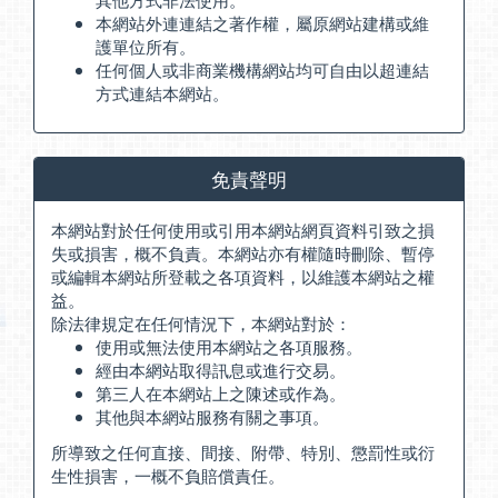
本網站外連連結之著作權，屬原網站建構或維
護單位所有。
任何個人或非商業機構網站均可自由以超連結
方式連結本網站。
免責聲明
本網站對於任何使用或引用本網站網頁資料引致之損
失或損害，概不負責。本網站亦有權隨時刪除、暫停
或編輯本網站所登載之各項資料，以維護本網站之權
益。
除法律規定在任何情況下，本網站對於：
使用或無法使用本網站之各項服務。
經由本網站取得訊息或進行交易。
第三人在本網站上之陳述或作為。
其他與本網站服務有關之事項。
所導致之任何直接、間接、附帶、特別、懲罰性或衍
生性損害，一概不負賠償責任。