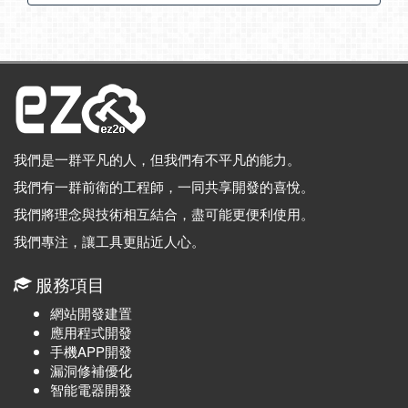
我們是一群平凡的人，但我們有不平凡的能力。
我們有一群前衛的工程師，一同共享開發的喜悅。
我們將理念與技術相互結合，盡可能更便利使用。
我們專注，讓工具更貼近人心。
服務項目
網站開發建置
應用程式開發
手機APP開發
漏洞修補優化
智能電器開發