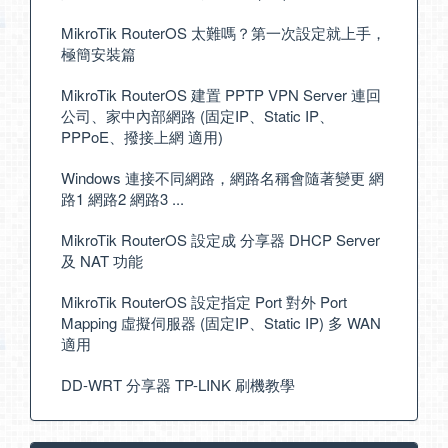
MikroTik RouterOS 太難嗎？第一次設定就上手，
極簡安裝篇
MikroTik RouterOS 建置 PPTP VPN Server 連回
公司、家中內部網路 (固定IP、Static IP、
PPPoE、撥接上網 適用)
Windows 連接不同網路，網路名稱會隨著變更 網
路1 網路2 網路3 ...
MikroTik RouterOS 設定成 分享器 DHCP Server
及 NAT 功能
MikroTik RouterOS 設定指定 Port 對外 Port
Mapping 虛擬伺服器 (固定IP、Static IP) 多 WAN
適用
DD-WRT 分享器 TP-LINK 刷機教學