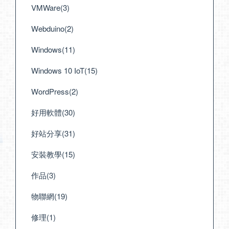
VMWare(3)
Webduino(2)
Windows(11)
Windows 10 IoT(15)
WordPress(2)
好用軟體(30)
好站分享(31)
安裝教學(15)
作品(3)
物聯網(19)
修理(1)