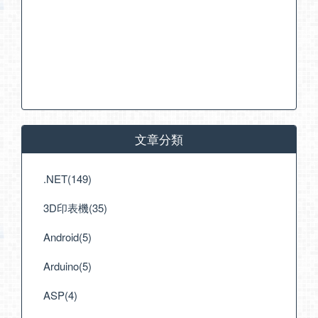
文章分類
.NET(149)
3D印表機(35)
Android(5)
Arduino(5)
ASP(4)