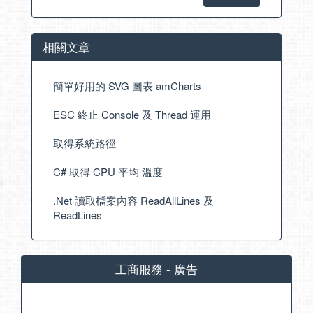
相關文章
簡單好用的 SVG 圖表 amCharts
ESC 終止 Console 及 Thread 運用
取得系統路徑
C# 取得 CPU 平均 溫度
.Net 讀取檔案內容 ReadAllLines 及
ReadLines
工商服務 - 廣告