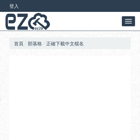
登入
首頁
部落格
正確下載中文檔名