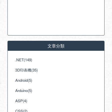
文章分類
.NET(149)
3D印表機(35)
Android(5)
Arduino(5)
ASP(4)
CSS(2)