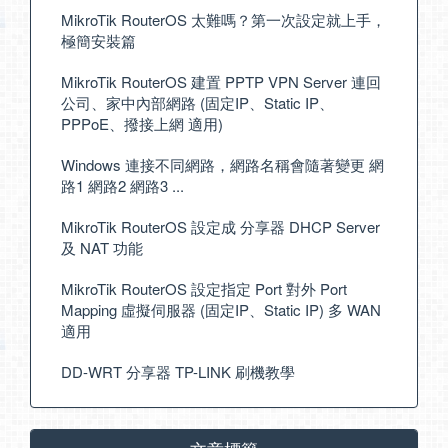
MikroTik RouterOS 太難嗎？第一次設定就上手，
極簡安裝篇
MikroTik RouterOS 建置 PPTP VPN Server 連回
公司、家中內部網路 (固定IP、Static IP、
PPPoE、撥接上網 適用)
Windows 連接不同網路，網路名稱會隨著變更 網
路1 網路2 網路3 ...
MikroTik RouterOS 設定成 分享器 DHCP Server
及 NAT 功能
MikroTik RouterOS 設定指定 Port 對外 Port
Mapping 虛擬伺服器 (固定IP、Static IP) 多 WAN
適用
DD-WRT 分享器 TP-LINK 刷機教學