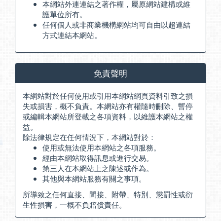
本網站外連連結之著作權，屬原網站建構或維
護單位所有。
任何個人或非商業機構網站均可自由以超連結
方式連結本網站。
免責聲明
本網站對於任何使用或引用本網站網頁資料引致之損
失或損害，概不負責。本網站亦有權隨時刪除、暫停
或編輯本網站所登載之各項資料，以維護本網站之權
益。
除法律規定在任何情況下，本網站對於：
使用或無法使用本網站之各項服務。
經由本網站取得訊息或進行交易。
第三人在本網站上之陳述或作為。
其他與本網站服務有關之事項。
所導致之任何直接、間接、附帶、特別、懲罰性或衍
生性損害，一概不負賠償責任。