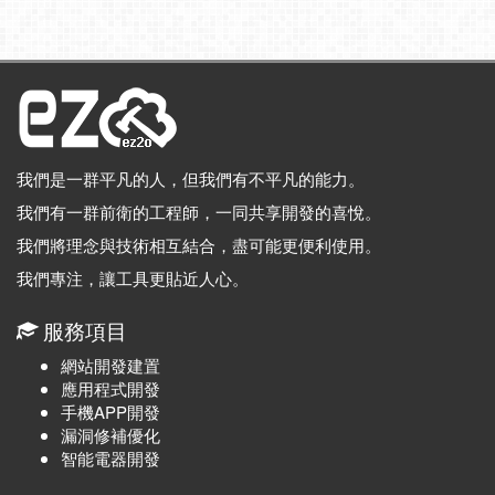
我們是一群平凡的人，但我們有不平凡的能力。
我們有一群前衛的工程師，一同共享開發的喜悅。
我們將理念與技術相互結合，盡可能更便利使用。
我們專注，讓工具更貼近人心。
服務項目
網站開發建置
應用程式開發
手機APP開發
漏洞修補優化
智能電器開發