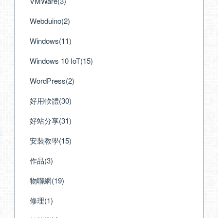
VMWare(3)
Webduino(2)
Windows(11)
Windows 10 IoT(15)
WordPress(2)
好用軟體(30)
好站分享(31)
安裝教學(15)
作品(3)
物聯網(19)
修理(1)