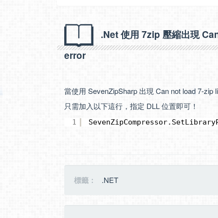
.Net 使用 7zip 壓縮出現 Can no
error
當使用 SevenZipSharp 出現 Can not load 7-zip libr
只需加入以下這行，指定 DLL 位置即可！
1
SevenZipCompressor.SetLibrary
標籤：
.NET