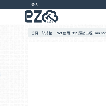
登入
首頁
部落格
.Net 使用 7zip 壓縮出現 Can not load