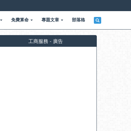
免費算命
專題文章
部落格
工商服務 - 廣告