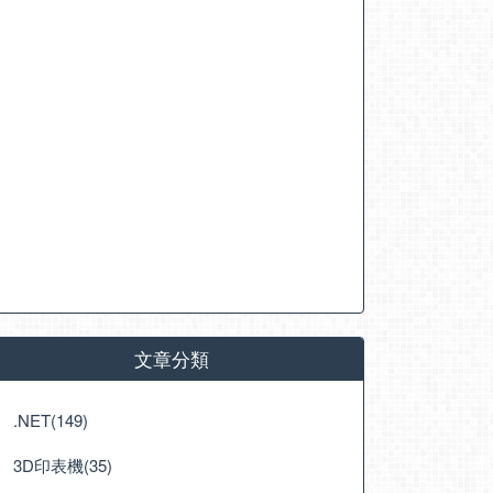
文章分類
.NET(149)
3D印表機(35)