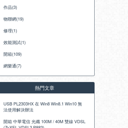
作品(3)
物聯網(19)
修理(1)
效能測試(1)
開箱(109)
網樂通(7)
熱門文章
USB PL2303HX 在 Win8 Win8.1 Win10 無
法使用解決辦法
開箱 中華電信 光纖 100M / 40M 雙線 VDSL
(ZyXEL VDSL2 P883)