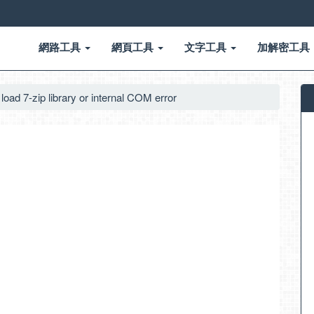
網路工具
網頁工具
文字工具
加解密工具
 7-zip library or internal COM error