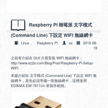
Raspberry Pi 樹莓派 文字模式
(Command Line) 下設定 WIFI 無線網卡
Linux
、
Raspberry Pi
ez
2015-08-
19
之前有介紹在 GUI 介面安裝 WIFI 無線網卡：
http://www.ez2o.com/Blog/Post/Raspberry-Pi-Setup-
WIFI
本篇介紹在 文字模式 (Command Line) 下設定 WIFI 無
線網卡，首先必須準備一張無線網卡，這裡使用
EDIMAX EW-7811Un 來當作範例。