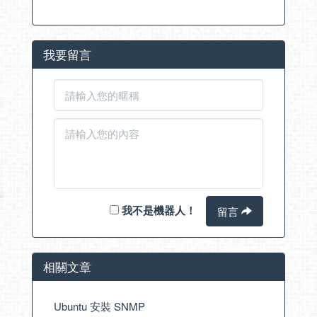
我要留言
我不是機器人！
留言
相關文章
Ubuntu 安裝 SNMP