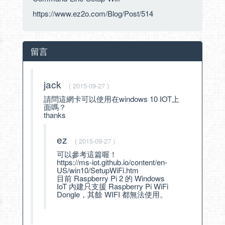
https://www.ez2o.com/Blog/Post/514
留言
jack
( 2015-09-27 )
請問這網卡可以使用在windows 10 IOT上
面嗎？
thanks
ez
( 2015-09-27 )
可以參考這篇喔！
https://ms-iot.github.io/content/en-
US/win10/SetupWiFi.htm
目前 Raspberry Pi 2 的 Windows
IoT 內建只支援 Raspberry Pi WiFi
Dongle，其餘 WIFI 都無法使用。