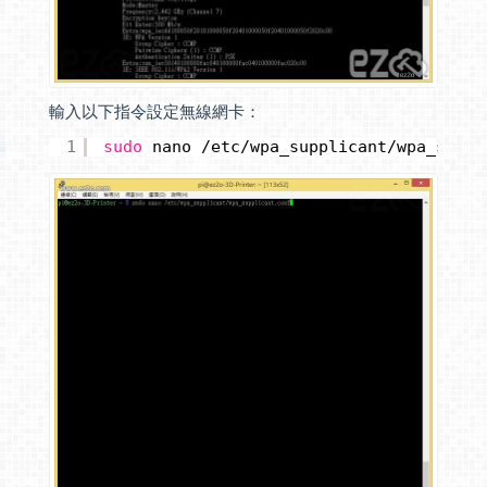
輸入以下指令設定無線網卡：
1
sudo
nano 
/etc/wpa_supplicant/wpa_suppl