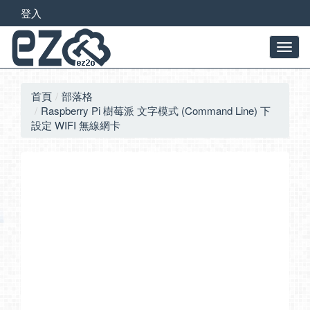
登入
首頁
部落格
Raspberry Pi 樹莓派 文字模式 (Command Line) 下
設定 WIFI 無線網卡