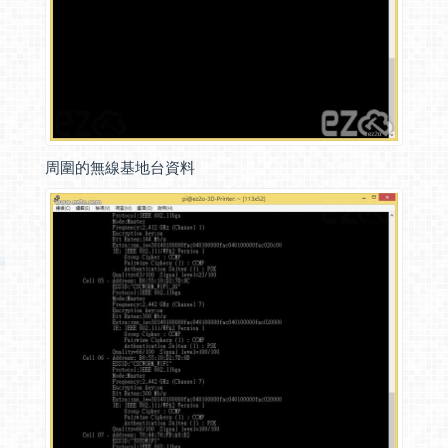
周圍的無線基地台資料