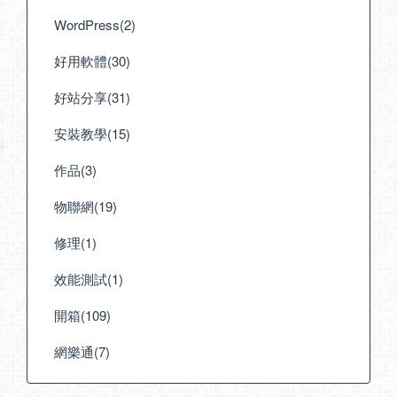
WordPress(2)
好用軟體(30)
好站分享(31)
安裝教學(15)
作品(3)
物聯網(19)
修理(1)
效能測試(1)
開箱(109)
網樂通(7)