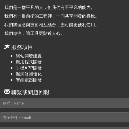
我們是一群平凡的人，但我們有不平凡的能力。
我們有一群前衛的工程師，一同共享開發的喜悅。
我們將理念與技術相互結合，盡可能更便利使用。
我們專注，讓工具更貼近人心。
服務項目
網站開發建置
應用程式開發
手機APP開發
漏洞修補優化
智能電器開發
聯繫或問題回報