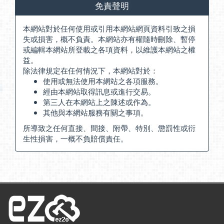
免責聲明
本網站對於任何使用或引用本網站網頁資料引致之損
失或損害，概不負責。本網站亦有權隨時刪除、暫停
或編輯本網站所登載之各項資料，以維護本網站之權
益。
除法律規定在任何情況下，本網站對於：
使用或無法使用本網站之各項服務。
經由本網站取得訊息或進行交易。
第三人在本網站上之陳述或作為。
其他與本網站服務有關之事項。
所導致之任何直接、間接、附帶、特別、懲罰性或衍
生性損害，一概不負賠償責任。