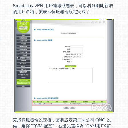
Smart Link VPN 用戶連線狀態表，可以看到剛剛新增
的用戶名稱，就表示伺服器端設定完成了。
完成伺服器端設定後，需要設定第二間公司 QNO 設
備，選擇 "QVM 配置"，右邊先選擇為 "QVM用戶端"，