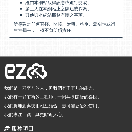
經由本網站取得訊息或進行交易。
第三人在本網站上之陳述或作為。
其他與本網站服務有關之事項。
所導致之任何直接、間接、附帶、特別、懲罰性或衍
生性損害，一概不負賠償責任。
我們是一群平凡的人，但我們有不平凡的能力。
我們有一群前衛的工程師，一同共享開發的喜悅。
我們將理念與技術相互結合，盡可能更便利使用。
我們專注，讓工具更貼近人心。
服務項目