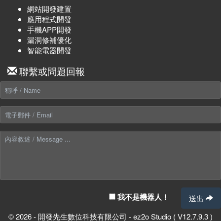
網站開發建置
應用程式開發
手機APP開發
漏洞修補優化
智能電器開發
聯繫或問題回報
我不是機器人！
送出
© 2026 - 開發先生數位科技有限公司 - ez2o Studio ( V12.7.9.3 )