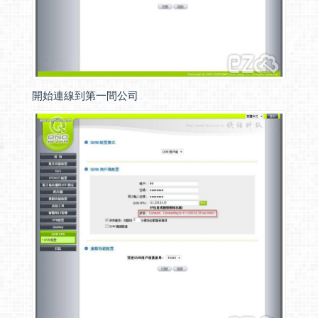
開始連線到第一間公司