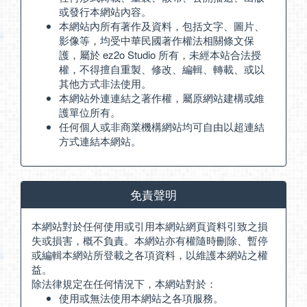
或發行本網站內容。
本網站內所有著作及資料，包括文字、圖片、
影像等，均受中華民國著作權法相關條文保
護，屬於 ez2o Studio 所有，未經本站合法授
權，不得擅自重製、修改、編輯、轉載、或以
其他方式非法使用。
本網站外連連結之著作權，屬原網站建構或維
護單位所有。
任何個人或非商業機構網站均可自由以超連結
方式連結本網站。
免責聲明
本網站對於任何使用或引用本網站網頁資料引致之損
失或損害，概不負責。本網站亦有權隨時刪除、暫停
或編輯本網站所登載之各項資料，以維護本網站之權
益。
除法律規定在任何情況下，本網站對於：
使用或無法使用本網站之各項服務。