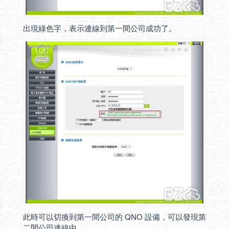
出現綠色字，表示連線到第一間公司成功了。
此時可以切換到第一間公司的 QNO 設備，可以發現第
二間公司連線中。