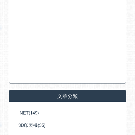
文章分類
.NET(149)
3D印表機(35)