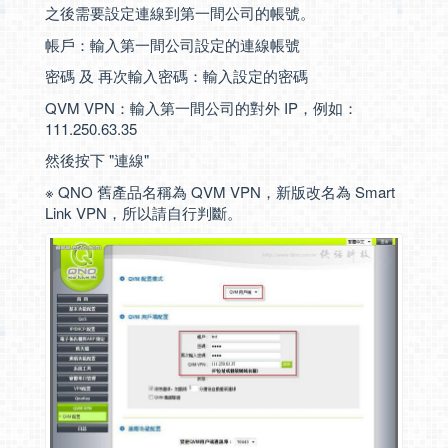
之後需要設定連線到第一間公司的帳號。
帳戶：輸入第一間公司設定的連線帳號
密碼 及 再次輸入密碼：輸入設定的密碼
QVM VPN：輸入第一間公司的對外 IP，例如：
111.250.63.35
然後按下 "連線"
※ QNO 舊產品名稱為 QVM VPN，新版改名為 Smart
Link VPN，所以請自行判斷。