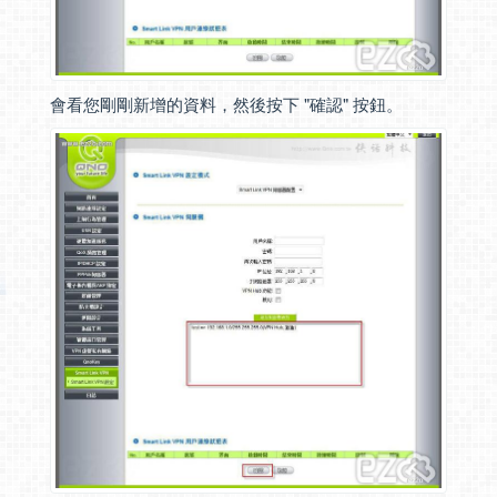
會看您剛剛新增的資料，然後按下 "確認" 按鈕。