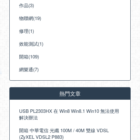
作品(3)
物聯網(19)
修理(1)
效能測試(1)
開箱(109)
網樂通(7)
熱門文章
USB PL2303HX 在 Win8 Win8.1 Win10 無法使用
解決辦法
開箱 中華電信 光纖 100M / 40M 雙線 VDSL
(ZyXEL VDSL2 P883)