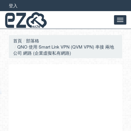
登入
首頁
部落格
QNO 使用 Smart Link VPN (QVM VPN) 串接 兩地
公司 網路 (企業虛擬私有網路)