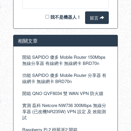
我不是機器人！
留言
相關文章
開箱 SAPIDO 傻多 Mobile Router 150Mbps
無線分享器 有線網卡 無線網卡 BRD70n
功能 SAPIDO 傻多 Mobile Router 分享器 有
線網卡 無線網卡 BRD70n
開箱 QNO QVF8034 雙 WAN VPN 防火牆
實測 磊科 Netcore NW736 300Mbps 無線分
享器 (已改機NR235W) VPN 設定 及 效能測
試
Raspberry Pi 2 樹莓派2 開箱