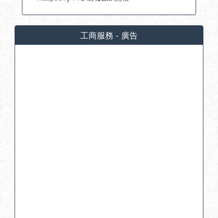
工商服務 - 廣告