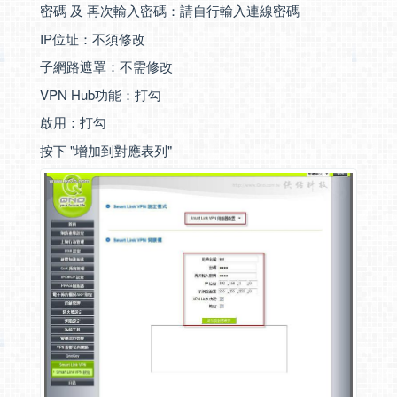
密碼 及 再次輸入密碼：請自行輸入連線密碼
IP位址：不須修改
子網路遮罩：不需修改
VPN Hub功能：打勾
啟用：打勾
按下 "增加到對應表列"