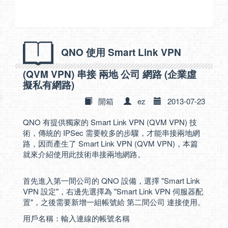
QNO 使用 Smart Link VPN
(QVM VPN) 串接 兩地 公司 網路 (企業虛
擬私有網路)
開箱
ez
2013-07-23
QNO 有提供獨家的 Smart Link VPN (QVM VPN) 技
術，傳統的 IPSec 需要較多的步驟，才能串接兩地網
路，因而產生了 Smart Link VPN (QVM VPN)，本篇
就來介紹使用此技術串接兩地網路。
首先進入第一間公司的 QNO 設備，選擇 "Smart Link
VPN 設定"，右邊先選擇為 "Smart Link VPN 伺服器配
置"，之後需要新增一組帳號給 第二間公司 連接使用。
用戶名稱：輸入連線的帳號名稱