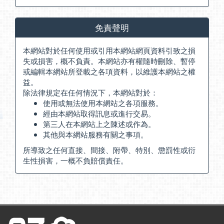
免責聲明
本網站對於任何使用或引用本網站網頁資料引致之損
失或損害，概不負責。本網站亦有權隨時刪除、暫停
或編輯本網站所登載之各項資料，以維護本網站之權
益。
除法律規定在任何情況下，本網站對於：
使用或無法使用本網站之各項服務。
經由本網站取得訊息或進行交易。
第三人在本網站上之陳述或作為。
其他與本網站服務有關之事項。
所導致之任何直接、間接、附帶、特別、懲罰性或衍
生性損害，一概不負賠償責任。