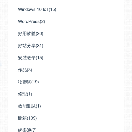
Windows 10 IoT(15)
WordPress(2)
好用軟體(30)
好站分享(31)
安裝教學(15)
作品(3)
物聯網(19)
修理(1)
效能測試(1)
開箱(109)
網樂通(7)