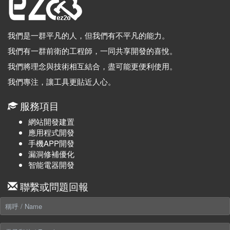
我們是一群平凡的人，但我們有不平凡的能力。
我們有一群前衛的工程師，一同共享開發的喜悅。
我們將理念與技術相互結合，盡可能更便利使用。
我們專注，讓工具更貼近人心。
服務項目
網站開發建置
應用程式開發
手機APP開發
漏洞修補優化
智能電器開發
聯繫或問題回報