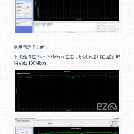
使用固定IP上網：
平均維持在 74 ~ 79 Mbps 左右，所以不適用在固定 IP
的光纖 100Mbps。