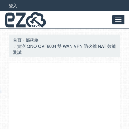
登入
首頁
部落格
實測 QNO QVF8034 雙 WAN VPN 防火牆 NAT 效能
測試