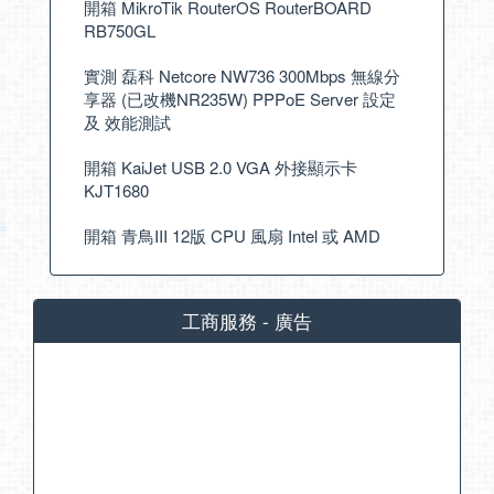
開箱 MikroTik RouterOS RouterBOARD
RB750GL
實測 磊科 Netcore NW736 300Mbps 無線分
享器 (已改機NR235W) PPPoE Server 設定
及 效能測試
開箱 KaiJet USB 2.0 VGA 外接顯示卡
KJT1680
開箱 青鳥III 12版 CPU 風扇 Intel 或 AMD
工商服務 - 廣告