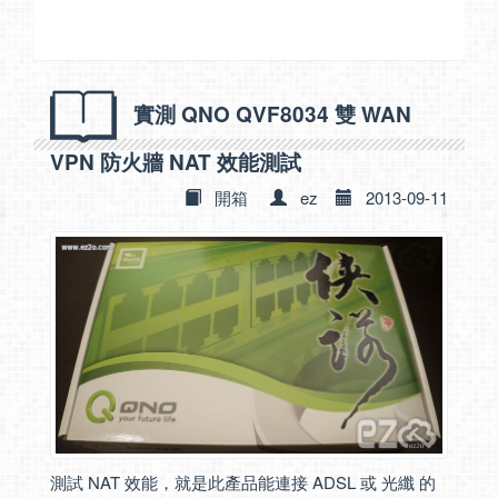
實測 QNO QVF8034 雙 WAN
VPN 防火牆 NAT 效能測試
開箱
ez
2013-09-11
測試 NAT 效能，就是此產品能連接 ADSL 或 光纖 的