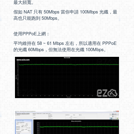
最大頻寬。
假如 NAT 只有 50Mbps 當你申請 100Mbps 光纖，最
高也只能跑到 50Mbps。
使用PPPoE上網：
平均維持在 58 ~ 61 Mbps 左右，所以適用在 PPPoE
的光纖 60Mbps，但無法使用在光纖 100Mbps。