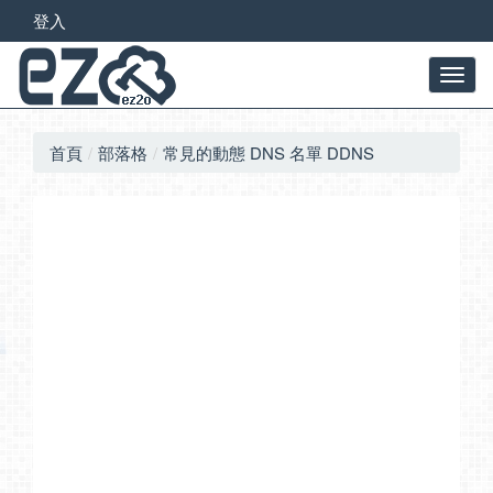
登入
首頁
部落格
常見的動態 DNS 名單 DDNS