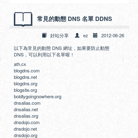
常見的動態 DNS 名單 DDNS
好站分享
ez
2012-06-26
以下為常見的動態 DNS 網址，如果要防止動態
DNS，可以利用以下名單喔！
ath.cx
blogdns.com
blogdns.net
blogdns.org
blogsite.org
boldlygoingnowhere.org
dnsalias.com
dnsalias.net
dnsalias.org
dnsdojo.com
dnsdojo.net
dnsdojo.org