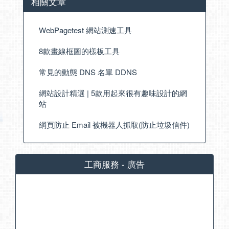
相關文章
WebPagetest 網站測速工具
8款畫線框圖的樣板工具
常見的動態 DNS 名單 DDNS
網站設計精選 | 5款用起來很有趣味設計的網
站
網頁防止 Email 被機器人抓取(防止垃圾信件)
工商服務 - 廣告