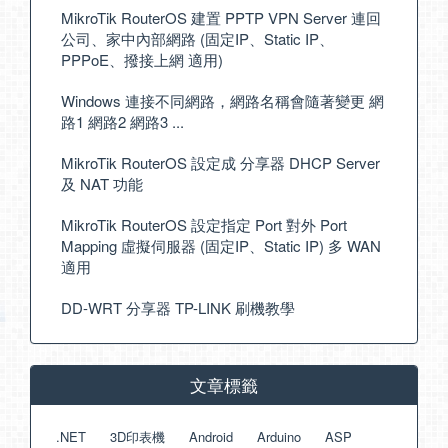
MikroTik RouterOS 建置 PPTP VPN Server 連回
公司、家中內部網路 (固定IP、Static IP、
PPPoE、撥接上網 適用)
Windows 連接不同網路，網路名稱會隨著變更 網
路1 網路2 網路3 ...
MikroTik RouterOS 設定成 分享器 DHCP Server
及 NAT 功能
MikroTik RouterOS 設定指定 Port 對外 Port
Mapping 虛擬伺服器 (固定IP、Static IP) 多 WAN
適用
DD-WRT 分享器 TP-LINK 刷機教學
文章標籤
.NET
3D印表機
Android
Arduino
ASP