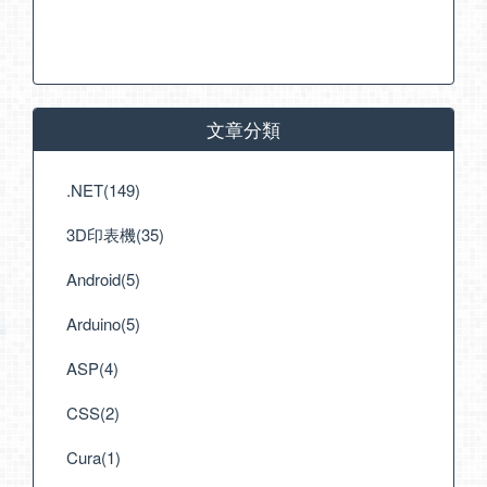
文章分類
.NET(149)
3D印表機(35)
Android(5)
Arduino(5)
ASP(4)
CSS(2)
Cura(1)