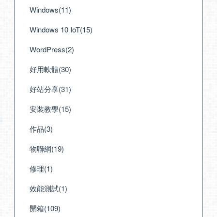
Windows(11)
Windows 10 IoT(15)
WordPress(2)
好用軟體(30)
好站分享(31)
安裝教學(15)
作品(3)
物聯網(19)
修理(1)
效能測試(1)
開箱(109)