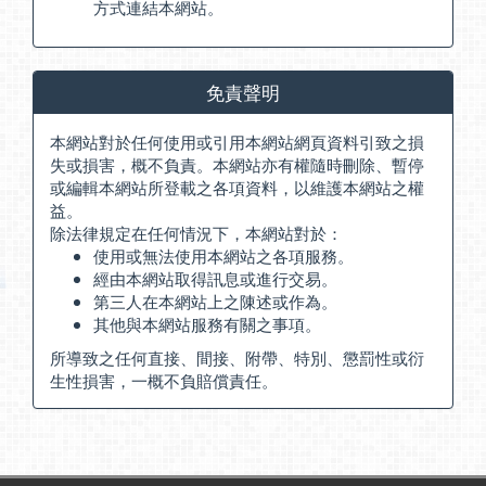
方式連結本網站。
免責聲明
本網站對於任何使用或引用本網站網頁資料引致之損
失或損害，概不負責。本網站亦有權隨時刪除、暫停
或編輯本網站所登載之各項資料，以維護本網站之權
益。
除法律規定在任何情況下，本網站對於：
使用或無法使用本網站之各項服務。
經由本網站取得訊息或進行交易。
第三人在本網站上之陳述或作為。
其他與本網站服務有關之事項。
所導致之任何直接、間接、附帶、特別、懲罰性或衍
生性損害，一概不負賠償責任。