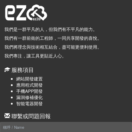
我們是一群平凡的人，但我們有不平凡的能力。
我們有一群前衛的工程師，一同共享開發的喜悅。
我們將理念與技術相互結合，盡可能更便利使用。
我們專注，讓工具更貼近人心。
服務項目
網站開發建置
應用程式開發
手機APP開發
漏洞修補優化
智能電器開發
聯繫或問題回報