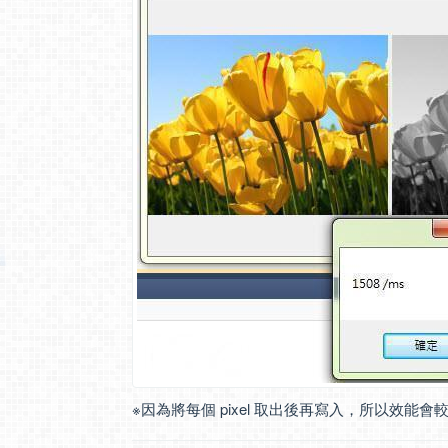
※因為將每個 pixel 取出後再寫入，所以效能會