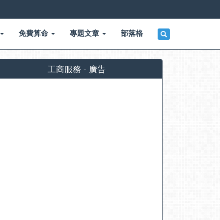
免費算命
專題文章
部落格
工商服務 - 廣告