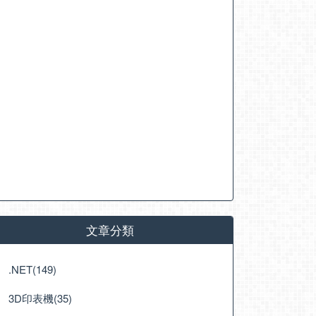
文章分類
.NET(149)
3D印表機(35)