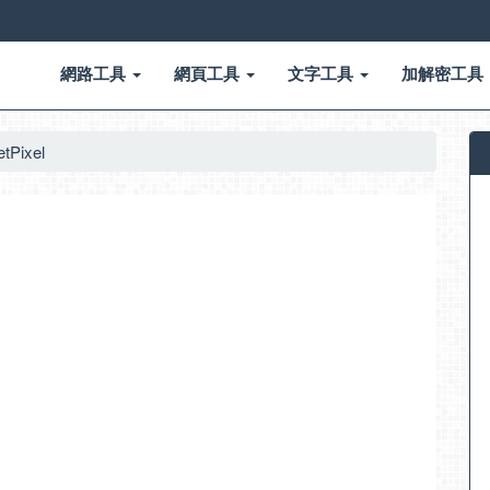
網路工具
網頁工具
文字工具
加解密工具
Pixel