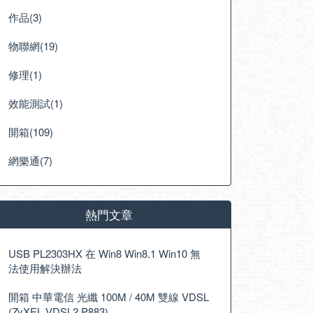
作品(3)
物聯網(19)
修理(1)
效能測試(1)
開箱(109)
網樂通(7)
熱門文章
USB PL2303HX 在 Win8 Win8.1 Win10 無
法使用解決辦法
開箱 中華電信 光纖 100M / 40M 雙線 VDSL
(ZyXEL VDSL2 P883)