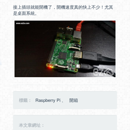
接上插頭就能開機了，開機速度真的快上不少！尤其
是桌面系統。
標籤：
Raspberry Pi
、
開箱
本文章網址：