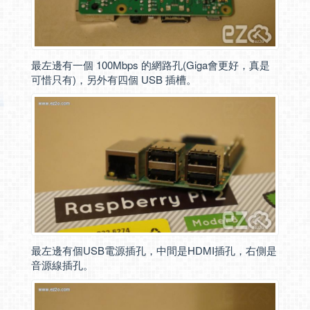
最左邊有一個 100Mbps 的網路孔(Giga會更好，真是
可惜只有)，另外有四個 USB 插槽。
最左邊有個USB電源插孔，中間是HDMI插孔，右側是
音源線插孔。