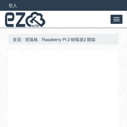
登入
首頁
部落格
Raspberry Pi 2 樹莓派2 開箱