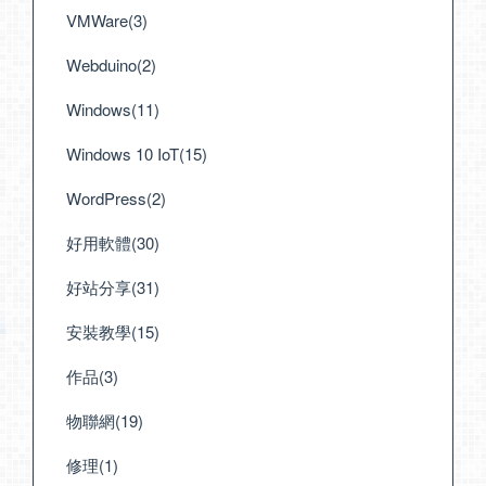
VMWare(3)
Webduino(2)
Windows(11)
Windows 10 IoT(15)
WordPress(2)
好用軟體(30)
好站分享(31)
安裝教學(15)
作品(3)
物聯網(19)
修理(1)