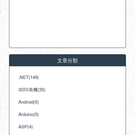
文章分類
.NET(149)
3D印表機(35)
Android(5)
Arduino(5)
ASP(4)