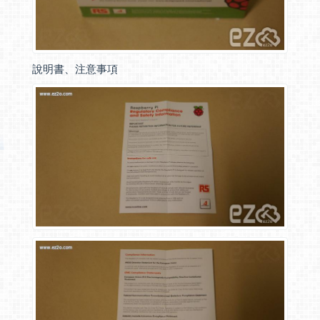
說明書、注意事項