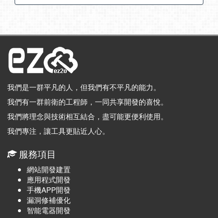
我們是一群平凡的人，但我們有不平凡的能力。
我們有一群前衛的工程師，一同共享開發的喜悅。
我們將理念與技術相互結合，盡可能更便利使用。
我們專注，讓工具更貼近人心。
服務項目
網站開發建置
應用程式開發
手機APP開發
漏洞修補優化
智能電器開發