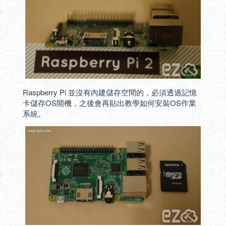
Raspberry Pi 並沒有內建儲存空間的，必須透過記憶
卡儲存OS開機，之後會再貼出教學如何安裝OS作業
系統。