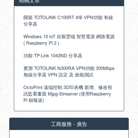
開箱 TOTOLINK C100RT 4埠 VPN功能 有線
分享器
Windows 10 IoT 自製雲端 智慧電源 網路電源
( Raspberry Pi 2 )
功能 TP-Link 1043ND 分享器
實測 TOTOLINK N300RA VPN功能 300Mbps
無線分享器 VPN 設定 及 效能測試
OctoPrint 遠端控制 3D印表機 新增、修改視
訊監看畫面 Mjpg-Streamer (使用Raspberry
Pi 樹莓派)
工商服務 - 廣告