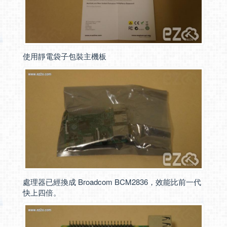
使用靜電袋子包裝主機板
處理器已經換成 Broadcom BCM2836，效能比前一代
快上四倍。