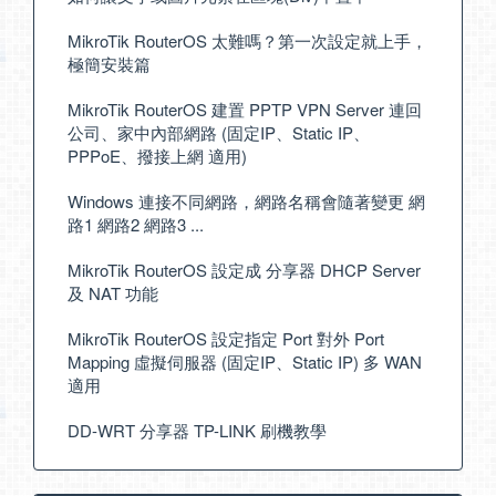
MikroTik RouterOS 太難嗎？第一次設定就上手，
極簡安裝篇
MikroTik RouterOS 建置 PPTP VPN Server 連回
公司、家中內部網路 (固定IP、Static IP、
PPPoE、撥接上網 適用)
Windows 連接不同網路，網路名稱會隨著變更 網
路1 網路2 網路3 ...
MikroTik RouterOS 設定成 分享器 DHCP Server
及 NAT 功能
MikroTik RouterOS 設定指定 Port 對外 Port
Mapping 虛擬伺服器 (固定IP、Static IP) 多 WAN
適用
DD-WRT 分享器 TP-LINK 刷機教學