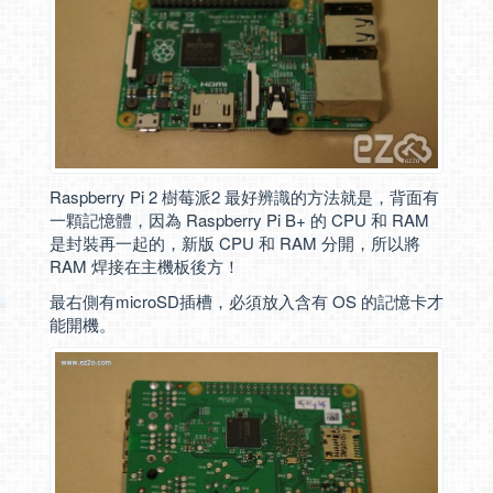
Raspberry Pi 2 樹莓派2 最好辨識的方法就是，背面有
一顆記憶體，因為 Raspberry Pi B+ 的 CPU 和 RAM
是封裝再一起的，新版 CPU 和 RAM 分開，所以將
RAM 焊接在主機板後方！
最右側有microSD插槽，必須放入含有 OS 的記憶卡才
能開機。