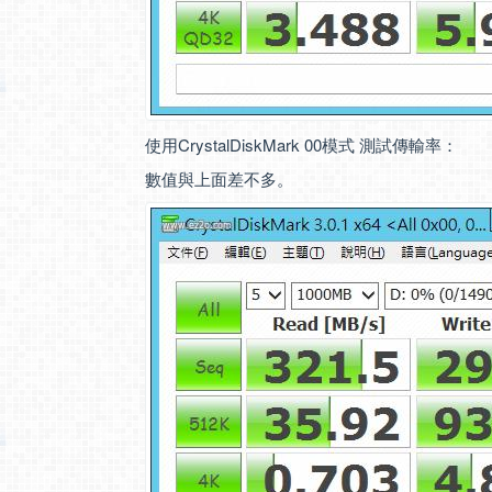
使用CrystalDiskMark 00模式 測試傳輸率：
數值與上面差不多。