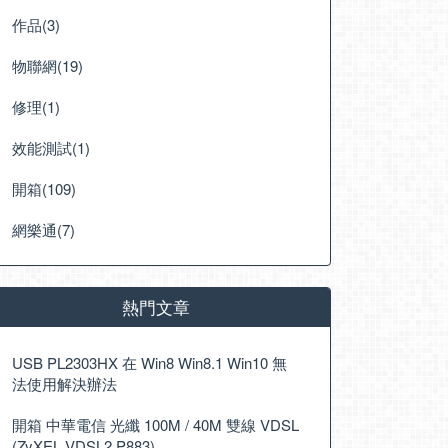
作品(3)
物聯網(19)
修理(1)
效能測試(1)
開箱(109)
網樂通(7)
熱門文章
USB PL2303HX 在 Win8 Win8.1 Win10 無
法使用解決辦法
開箱 中華電信 光纖 100M / 40M 雙線 VDSL
(ZyXEL VDSL2 P883)