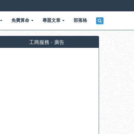
免費算命
專題文章
部落格
工商服務 - 廣告