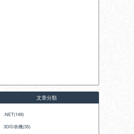
文章分類
.NET(149)
3D印表機(35)