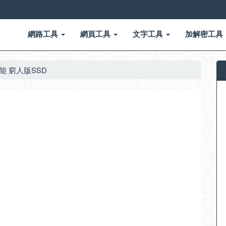
網路工具
網頁工具
文字工具
加解密工具
 效能 窮人版SSD