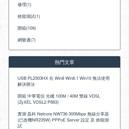
修理(1)
效能測試(1)
開箱(109)
網樂通(7)
熱門文章
USB PL2303HX 在 Win8 Win8.1 Win10 無法使用
解決辦法
開箱 中華電信 光纖 100M / 40M 雙線 VDSL
(ZyXEL VDSL2 P883)
實測 磊科 Netcore NW736 300Mbps 無線分享器
(已改機NR235W) PPPoE Server 設定 及 效能測
試