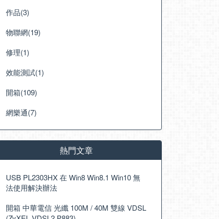
作品(3)
物聯網(19)
修理(1)
效能測試(1)
開箱(109)
網樂通(7)
熱門文章
USB PL2303HX 在 Win8 Win8.1 Win10 無
法使用解決辦法
開箱 中華電信 光纖 100M / 40M 雙線 VDSL
(ZyXEL VDSL2 P883)