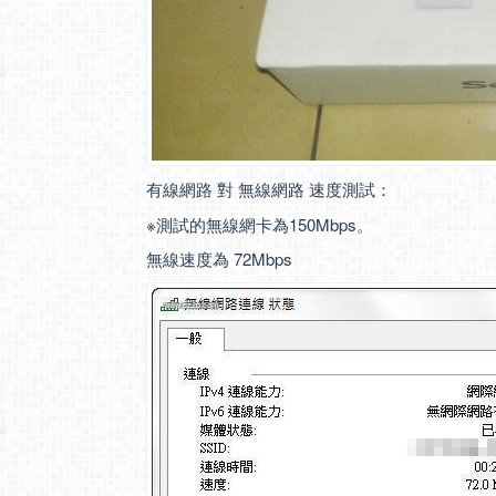
有線網路 對 無線網路 速度測試：
※測試的無線網卡為150Mbps。
無線速度為 72Mbps