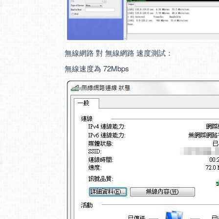
無線網路 對 無線網路 速度測試：
無線速度為 72Mbps