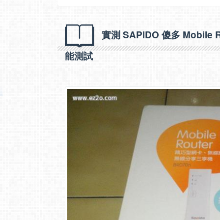
實測 SAPIDO 傻多 Mobil
能測試