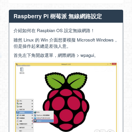
Raspberry Pi 樹莓派 無線網路設定
介紹如何在 Raspbian OS 設定無線網路！
雖然 Linux 的 Win 介面想要模擬 Microsoft Windows，
但是操作起來總是差強人意。
首先左下角開啟選單，網際網路 > wpagui。