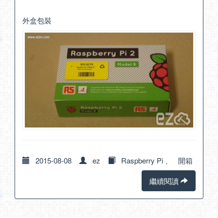
外盒包裝
2015-08-08
ez
Raspberry Pi
、
開箱
繼續閱讀