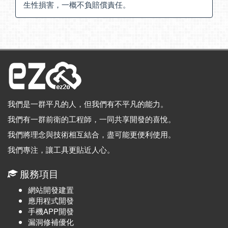
生性損害，一概不負賠償責任。
我們是一群平凡的人，但我們有不平凡的能力。
我們有一群前衛的工程師，一同共享開發的喜悅。
我們將理念與技術相互結合，盡可能更便利使用。
我們專注，讓工具更貼近人心。
服務項目
網站開發建置
應用程式開發
手機APP開發
漏洞修補優化