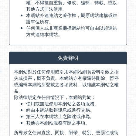
權，不得擅自重製、修改、編輯、轉載、或以
其他方式非法使用。
本網站外連連結之著作權，屬原網站建構或維
護單位所有。
任何個人或非商業機構網站均可自由以超連結
方式連結本網站。
免責聲明
本網站對於任何使用或引用本網站網頁資料引致之損
失或損害，概不負責。本網站亦有權隨時刪除、暫停
或編輯本網站所登載之各項資料，以維護本網站之權
益。
除法律規定在任何情況下，本網站對於：
使用或無法使用本網站之各項服務。
經由本網站取得訊息或進行交易。
第三人在本網站上之陳述或作為。
其他與本網站服務有關之事項。
所導致之任何直接、間接、附帶、特別、懲罰性或衍