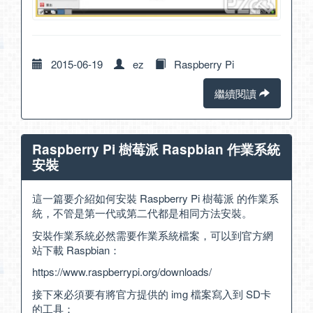
2015-06-19
ez
Raspberry Pi
繼續閱讀
Raspberry Pi 樹莓派 Raspbian 作業系統
安裝
這一篇要介紹如何安裝 Raspberry Pi 樹莓派 的作業系
統，不管是第一代或第二代都是相同方法安裝。
安裝作業系統必然需要作業系統檔案，可以到官方網
站下載 Raspbian：
https://www.raspberrypi.org/downloads/
接下來必須要有將官方提供的 img 檔案寫入到 SD卡
的工具：