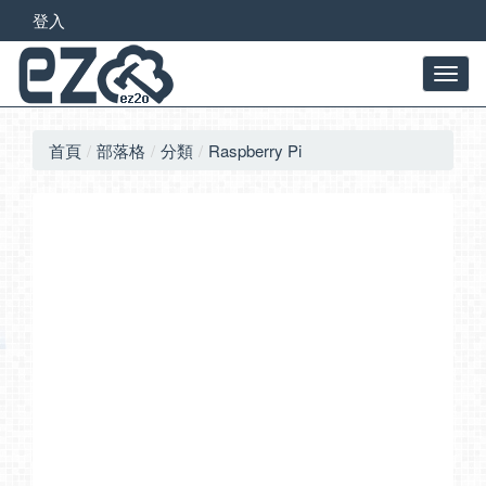
登入
首頁
部落格
分類
Raspberry Pi