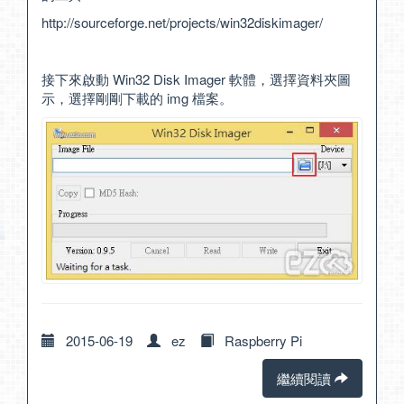
http://sourceforge.net/projects/win32diskimager/
接下來啟動 Win32 Disk Imager 軟體，選擇資料夾圖
示，選擇剛剛下載的 img 檔案。
2015-06-19
ez
Raspberry Pi
繼續閱讀