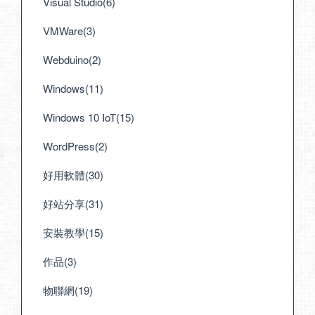
Visual Studio(6)
VMWare(3)
Webduino(2)
Windows(11)
Windows 10 IoT(15)
WordPress(2)
好用軟體(30)
好站分享(31)
安裝教學(15)
作品(3)
物聯網(19)