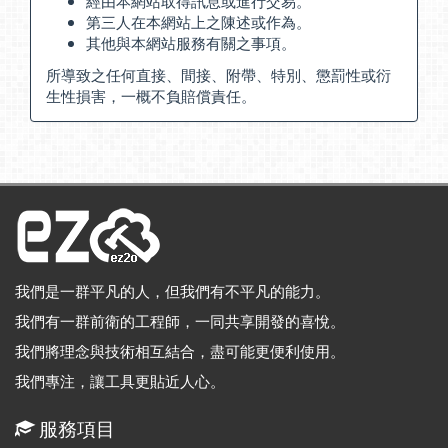
經由本網站取得訊息或進行交易。
第三人在本網站上之陳述或作為。
其他與本網站服務有關之事項。
所導致之任何直接、間接、附帶、特別、懲罰性或衍
生性損害，一概不負賠償責任。
我們是一群平凡的人，但我們有不平凡的能力。
我們有一群前衛的工程師，一同共享開發的喜悅。
我們將理念與技術相互結合，盡可能更便利使用。
我們專注，讓工具更貼近人心。
服務項目