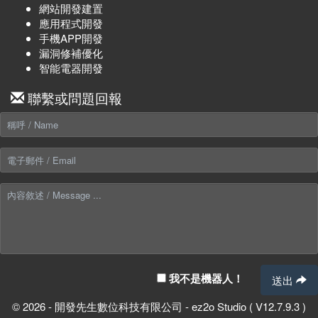
網站開發建置
應用程式開發
手機APP開發
漏洞修補優化
智能電器開發
聯繫或問題回報
我不是機器人！
送出
© 2026 - 開發先生數位科技有限公司 - ez2o Studio ( V12.7.9.3 )