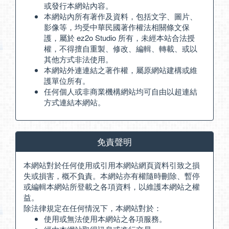
或發行本網站內容。
本網站內所有著作及資料，包括文字、圖片、
影像等，均受中華民國著作權法相關條文保
護，屬於 ez2o Studio 所有，未經本站合法授
權，不得擅自重製、修改、編輯、轉載、或以
其他方式非法使用。
本網站外連連結之著作權，屬原網站建構或維
護單位所有。
任何個人或非商業機構網站均可自由以超連結
方式連結本網站。
免責聲明
本網站對於任何使用或引用本網站網頁資料引致之損
失或損害，概不負責。本網站亦有權隨時刪除、暫停
或編輯本網站所登載之各項資料，以維護本網站之權
益。
除法律規定在任何情況下，本網站對於：
使用或無法使用本網站之各項服務。