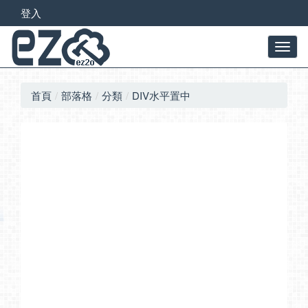
登入
首頁
部落格
分類
DIV水平置中