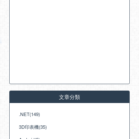
文章分類
.NET(149)
3D印表機(35)