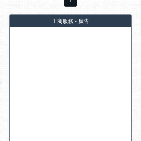
工商服務 - 廣告