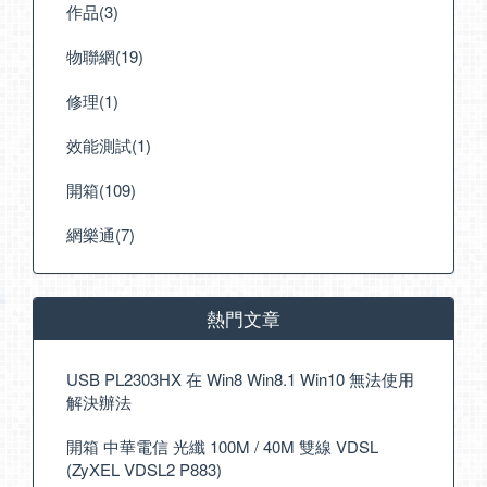
作品(3)
物聯網(19)
修理(1)
效能測試(1)
開箱(109)
網樂通(7)
熱門文章
USB PL2303HX 在 Win8 Win8.1 Win10 無法使用
解決辦法
開箱 中華電信 光纖 100M / 40M 雙線 VDSL
(ZyXEL VDSL2 P883)