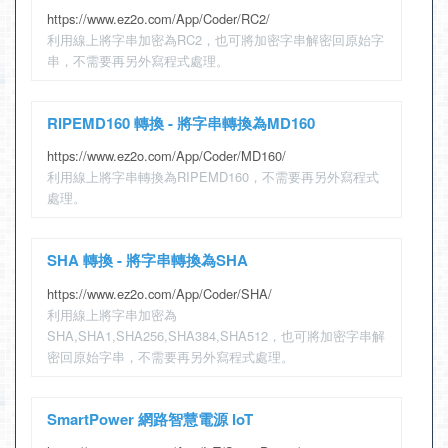
https://www.ez2o.com/App/Coder/RC2/
利用線上將字串加密為RC2，也可將加密字串解密回原始字
串，不需要再另外寫程式處理。
RIPEMD160 轉換 - 將字串轉換為MD160
https://www.ez2o.com/App/Coder/MD160/
利用線上將字串轉換為RIPEMD160，不需要再另外寫程式
處理。
SHA 轉換 - 將字串轉換為SHA
https://www.ez2o.com/App/Coder/SHA/
利用線上將字串加密為
SHA,SHA1,SHA256,SHA384,SHA512，也可將加密字串解
密回原始字串，不需要再另外寫程式處理。
SmartPower 網路智慧電源 IoT