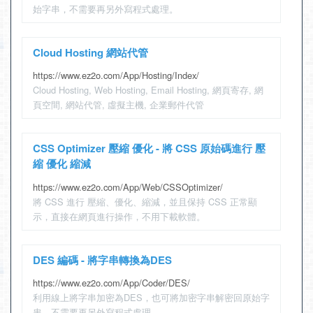
始字串，不需要再另外寫程式處理。
Cloud Hosting 網站代管
https://www.ez2o.com/App/Hosting/Index/
Cloud Hosting, Web Hosting, Email Hosting, 網頁寄存, 網
頁空間, 網站代管, 虛擬主機, 企業郵件代管
CSS Optimizer 壓縮 優化 - 將 CSS 原始碼進行 壓
縮 優化 縮減
https://www.ez2o.com/App/Web/CSSOptimizer/
將 CSS 進行 壓縮、優化、縮減，並且保持 CSS 正常顯
示，直接在網頁進行操作，不用下載軟體。
DES 編碼 - 將字串轉換為DES
https://www.ez2o.com/App/Coder/DES/
利用線上將字串加密為DES，也可將加密字串解密回原始字
串，不需要再另外寫程式處理。