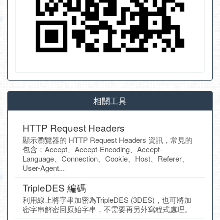
相關工具
HTTP Request Headers
顯示瀏覽器的 HTTP Request Headers 資訊，常見的
包含：Accept、Accept-Encoding、Accept-
Language、Connection、Cookie、Host、Referer、
User-Agent...
TripleDES 編碼
利用線上將字串加密為TripleDES (3DES)，也可將加
密字串解密回原始字串，不需要再另外寫程式處理。