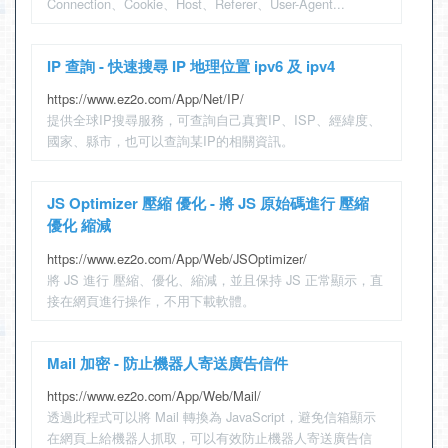
Connection、Cookie、Host、Referer、User-Agent...
IP 查詢 - 快速搜尋 IP 地理位置 ipv6 及 ipv4
https://www.ez2o.com/App/Net/IP/
提供全球IP搜尋服務，可查詢自己真實IP、ISP、經緯度、
國家、縣市，也可以查詢某IP的相關資訊。
JS Optimizer 壓縮 優化 - 將 JS 原始碼進行 壓縮
優化 縮減
https://www.ez2o.com/App/Web/JSOptimizer/
將 JS 進行 壓縮、優化、縮減，並且保持 JS 正常顯示，直
接在網頁進行操作，不用下載軟體。
Mail 加密 - 防止機器人寄送廣告信件
https://www.ez2o.com/App/Web/Mail/
透過此程式可以將 Mail 轉換為 JavaScript，避免信箱顯示
在網頁上給機器人抓取，可以有效防止機器人寄送廣告信