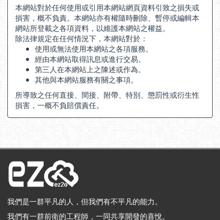
本網站對於任何使用或引用本網站網頁資料引致之損失或
損害，概不負責。本網站亦有權隨時刪除、暫停或編輯本
網站所登載之各項資料，以維護本網站之權益。
除法律規定在任何情況下，本網站對於：
使用或無法使用本網站之各項服務。
經由本網站取得訊息或進行交易。
第三人在本網站上之陳述或作為。
其他與本網站服務有關之事項。
所導致之任何直接、間接、附帶、特別、懲罰性或衍生性
損害，一概不負賠償責任。
我們是一群平凡的人，但我們有不平凡的能力。
我們有一群前衛的工程師，一同共享開發的喜悅。