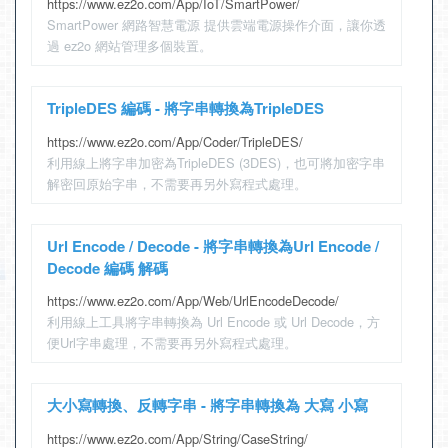
https://www.ez2o.com/App/IoT/SmartPower/
SmartPower 網路智慧電源 提供雲端電源操作介面，讓你透
過 ez2o 網站管理多個裝置。
TripleDES 編碼 - 將字串轉換為TripleDES
https://www.ez2o.com/App/Coder/TripleDES/
利用線上將字串加密為TripleDES (3DES)，也可將加密字串
解密回原始字串，不需要再另外寫程式處理。
Url Encode / Decode - 將字串轉換為Url Encode /
Decode 編碼 解碼
https://www.ez2o.com/App/Web/UrlEncodeDecode/
利用線上工具將字串轉換為 Url Encode 或 Url Decode，方
便Url字串處理，不需要再另外寫程式處理。
大小寫轉換、反轉字串 - 將字串轉換為 大寫 小寫
https://www.ez2o.com/App/String/CaseString/