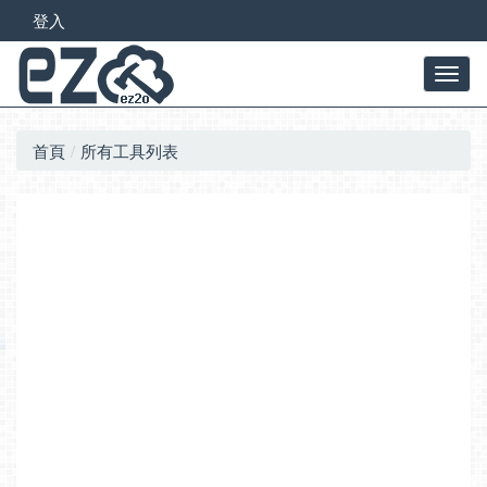
登入
首頁
所有工具列表