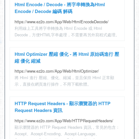
Html Encode / Decode - 將字串轉換為Html
Encode / Decode 編碼 解碼
https://www.ez2o.com/App/Web/HtmlEncodeDecode/
利用線上工具將字串轉換為 Html Encode 或 Html
Decode，方便HTML字串處理，不需要再另外寫程式處理。
Html Optimizer 壓縮 優化 - 將 Html 原始碼進行 壓
縮 優化 縮減
https://www.ez2o.com/App/Web/HtmlOptimizer/
將 Html 進行 壓縮、優化、縮減，並且保持 Html 正常顯
示，直接在網頁進行操作，不用下載軟體。
HTTP Request Headers - 顯示瀏覽器的 HTTP
Request Headers 資訊
https://www.ez2o.com/App/Web/HTTPRequestHeaders/
顯示瀏覽器的 HTTP Request Headers 資訊，常見的包含：
Accept、Accept-Encoding、Accept-Language、