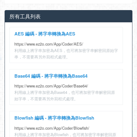
所有工具列表
AES 編碼 - 將字串轉換為AES
https://www.ez2o.com/App/Coder/AES/
利用線上將字串加密為AES，也可將加密字串解密回原始字
串，不需要再另外寫程式處理。
Base64 編碼 - 將字串轉換為Base64
https://www.ez2o.com/App/Coder/Base64/
利用線上將字串加密為Base64，也可將加密字串解密回原
始字串，不需要再另外寫程式處理。
Blowfish 編碼 - 將字串轉換為Blowfish
https://www.ez2o.com/App/Coder/Blowfish/
利用線上將字串加密為Blowfish，也可將加密字串解密回原