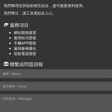
我們將理念與技術相互結合，盡可能更便利使用。
我們專注，讓工具更貼近人心。
服務項目
網站開發建置
應用程式開發
手機APP開發
漏洞修補優化
智能電器開發
聯繫或問題回報