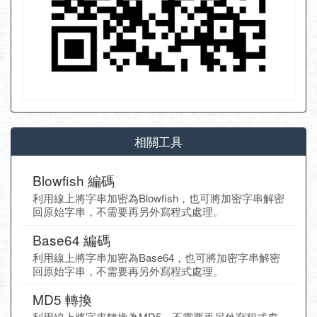
相關工具
Blowfish 編碼
利用線上將字串加密為Blowfish，也可將加密字串解密
回原始字串，不需要再另外寫程式處理。
Base64 編碼
利用線上將字串加密為Base64，也可將加密字串解密
回原始字串，不需要再另外寫程式處理。
MD5 轉換
利用線上將字串轉換為MD5，不需要再另外寫程式處