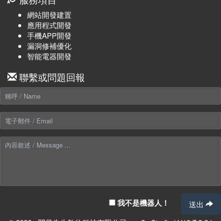
網站開發建置
應用程式開發
手機APP開發
漏洞修補優化
智能電器開發
聯繫或問題回報
我不是機器人！
送出