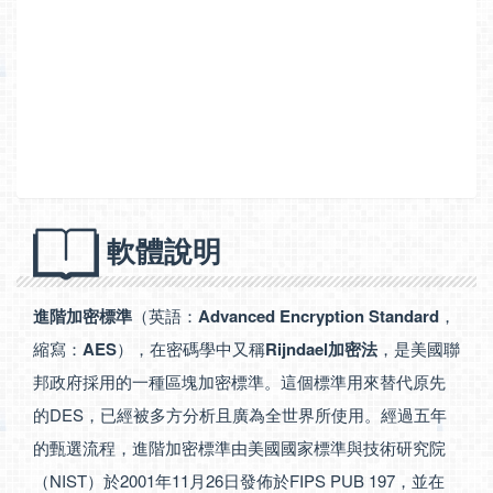
軟體說明
進階加密標準
（英語：
Advanced Encryption Standard
，
縮寫：
AES
），在密碼學中又稱
Rijndael加密法
，是美國聯
邦政府採用的一種區塊加密標準。這個標準用來替代原先
的DES，已經被多方分析且廣為全世界所使用。經過五年
的甄選流程，進階加密標準由美國國家標準與技術研究院
（NIST）於2001年11月26日發佈於FIPS PUB 197，並在