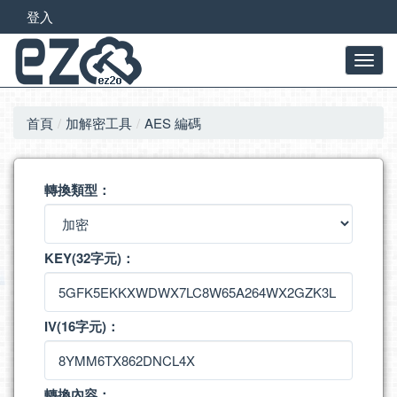
登入
首頁
加解密工具
AES 編碼
轉換類型：
KEY(32字元)：
IV(16字元)：
轉換內容：