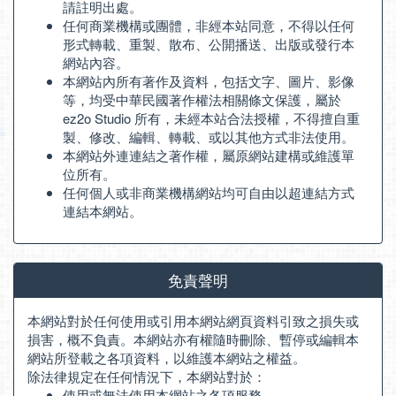
請註明出處。
任何商業機構或團體，非經本站同意，不得以任何
形式轉載、重製、散布、公開播送、出版或發行本
網站內容。
本網站內所有著作及資料，包括文字、圖片、影像
等，均受中華民國著作權法相關條文保護，屬於
ez2o Studio 所有，未經本站合法授權，不得擅自重
製、修改、編輯、轉載、或以其他方式非法使用。
本網站外連連結之著作權，屬原網站建構或維護單
位所有。
任何個人或非商業機構網站均可自由以超連結方式
連結本網站。
免責聲明
本網站對於任何使用或引用本網站網頁資料引致之損失或
損害，概不負責。本網站亦有權隨時刪除、暫停或編輯本
網站所登載之各項資料，以維護本網站之權益。
除法律規定在任何情況下，本網站對於：
使用或無法使用本網站之各項服務。