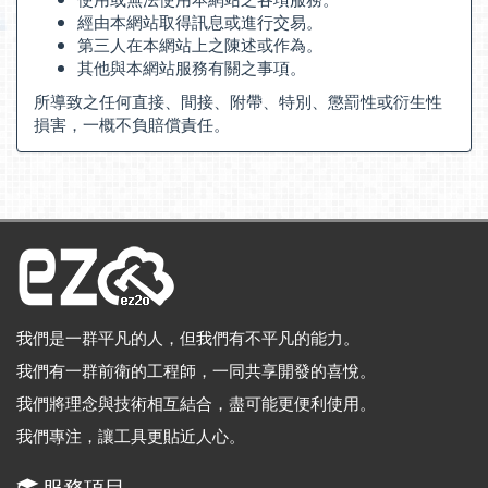
經由本網站取得訊息或進行交易。
第三人在本網站上之陳述或作為。
其他與本網站服務有關之事項。
所導致之任何直接、間接、附帶、特別、懲罰性或衍生性
損害，一概不負賠償責任。
我們是一群平凡的人，但我們有不平凡的能力。
我們有一群前衛的工程師，一同共享開發的喜悅。
我們將理念與技術相互結合，盡可能更便利使用。
我們專注，讓工具更貼近人心。
服務項目