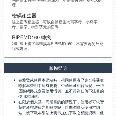
理。
密碼產生器
線上密碼產生器，可以自動產生大寫字母、小寫字
母、數字、特殊字元的密碼
RIPEMD160 轉換
利用線上將字串轉換為RIPEMD160，不需要再另外寫
程式處理。
版權聲明
在瀏覽或使用本網站時，視同使用者已完全接受並
瞭解本聲明中所有規範、中華民國相關法規、一切
國際網路規定及使用慣例，並不得為任何不法目的
使用本網站。
在限於個人及非商業目的的情況下，使用者可依智
慧財產權法律之相關規範，自由瀏覽及使用本網
站，或下載本網站上明示提供下載之相關資料，但