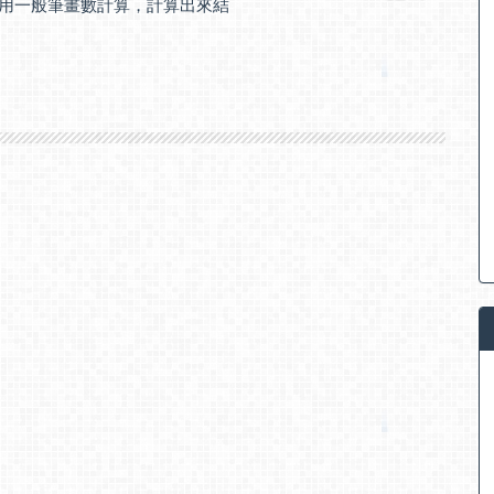
使用一般筆畫數計算，計算出來結