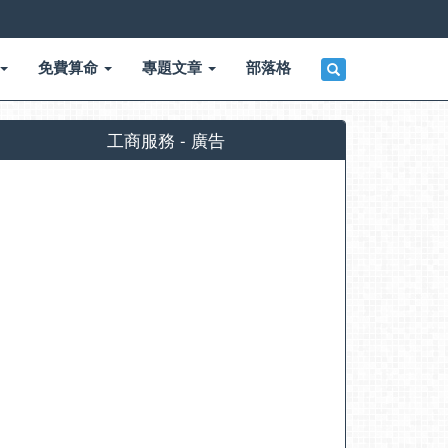
免費算命
專題文章
部落格
工商服務 - 廣告