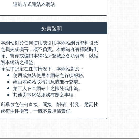
連結方式連結本網站。
免責聲明
本網站對於任何使用或引用本網站網頁資料引致
之損失或損害，概不負責。本網站亦有權隨時刪
除、暫停或編輯本網站所登載之各項資料，以維
護本網站之權益。
除法律規定在任何情況下，本網站對於：
使用或無法使用本網站之各項服務。
經由本網站取得訊息或進行交易。
第三人在本網站上之陳述或作為。
其他與本網站服務有關之事項。
所導致之任何直接、間接、附帶、特別、懲罰性
或衍生性損害，一概不負賠償責任。