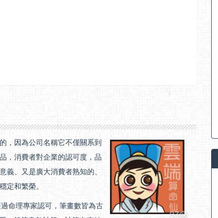
的，因為公司名稱它不僅關系到
品，消費者對企業的認可度，品
意義、又是廣大消費者熟知的、
穩定和繁榮。
且經過命理專家認可，筆畫數皆為古