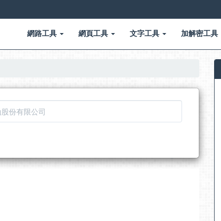
網路工具
網頁工具
文字工具
加解密工具