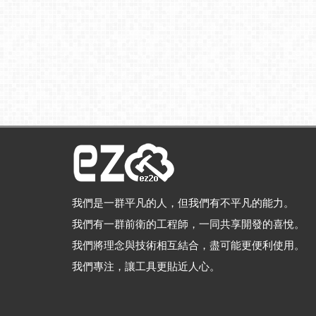
我們是一群平凡的人，但我們有不平凡的能力。
我們有一群前衛的工程師，一同共享開發的喜悅。
我們將理念與技術相互結合，盡可能更便利使用。
我們專注，讓工具更貼近人心。