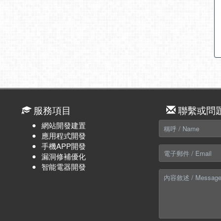
服務項目
聯繫或問
網站開發建置
應用程式開發
手機APP開發
漏洞修補優化
智能電器開發