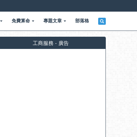
免費算命
專題文章
部落格
工商服務 - 廣告