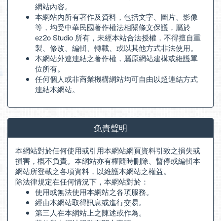
網站內容。
本網站內所有著作及資料，包括文字、圖片、影像
等，均受中華民國著作權法相關條文保護，屬於
ez2o Studio 所有，未經本站合法授權，不得擅自重
製、修改、編輯、轉載、或以其他方式非法使用。
本網站外連連結之著作權，屬原網站建構或維護單
位所有。
任何個人或非商業機構網站均可自由以超連結方式
連結本網站。
免責聲明
本網站對於任何使用或引用本網站網頁資料引致之損失或
損害，概不負責。本網站亦有權隨時刪除、暫停或編輯本
網站所登載之各項資料，以維護本網站之權益。
除法律規定在任何情況下，本網站對於：
使用或無法使用本網站之各項服務。
經由本網站取得訊息或進行交易。
第三人在本網站上之陳述或作為。