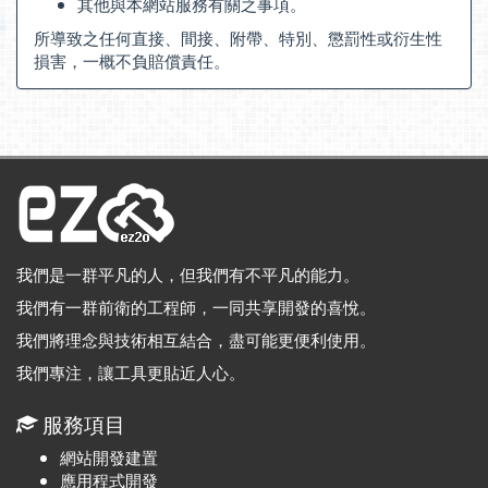
其他與本網站服務有關之事項。
所導致之任何直接、間接、附帶、特別、懲罰性或衍生性
損害，一概不負賠償責任。
我們是一群平凡的人，但我們有不平凡的能力。
我們有一群前衛的工程師，一同共享開發的喜悅。
我們將理念與技術相互結合，盡可能更便利使用。
我們專注，讓工具更貼近人心。
服務項目
網站開發建置
應用程式開發