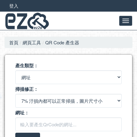
登入
首頁
網頁工具
QR Code 產生器
產生類型：
掃描修正：
網址：