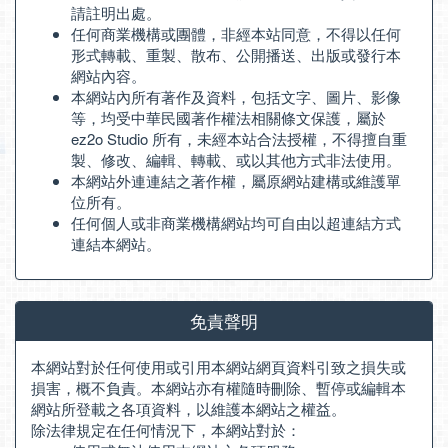
請註明出處。
任何商業機構或團體，非經本站同意，不得以任何
形式轉載、重製、散布、公開播送、出版或發行本
網站內容。
本網站內所有著作及資料，包括文字、圖片、影像
等，均受中華民國著作權法相關條文保護，屬於
ez2o Studio 所有，未經本站合法授權，不得擅自重
製、修改、編輯、轉載、或以其他方式非法使用。
本網站外連連結之著作權，屬原網站建構或維護單
位所有。
任何個人或非商業機構網站均可自由以超連結方式
連結本網站。
免責聲明
本網站對於任何使用或引用本網站網頁資料引致之損失或
損害，概不負責。本網站亦有權隨時刪除、暫停或編輯本
網站所登載之各項資料，以維護本網站之權益。
除法律規定在任何情況下，本網站對於：