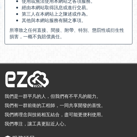
使用或無法使用本網站之各項服務。
經由本網站取得訊息或進行交易。
第三人在本網站上之陳述或作為。
其他與本網站服務有關之事項。
所導致之任何直接、間接、附帶、特別、懲罰性或衍生性
損害，一概不負賠償責任。
我們是一群平凡的人，但我們有不平凡的能力。
我們有一群前衛的工程師，一同共享開發的喜悅。
我們將理念與技術相互結合，盡可能更便利使用。
我們專注，讓工具更貼近人心。