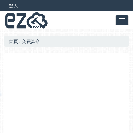
登入
首頁
免費算命