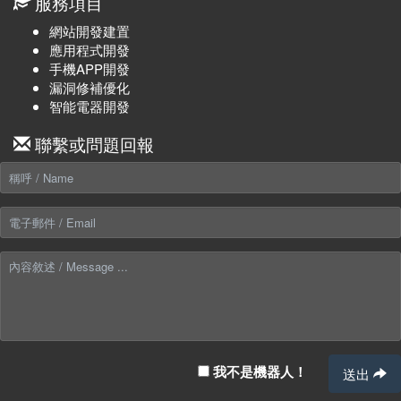
服務項目
網站開發建置
應用程式開發
手機APP開發
漏洞修補優化
智能電器開發
聯繫或問題回報
我不是機器人！
送出