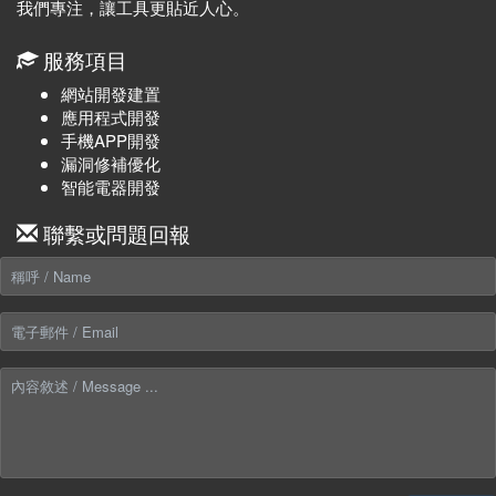
我們專注，讓工具更貼近人心。
服務項目
網站開發建置
應用程式開發
手機APP開發
漏洞修補優化
智能電器開發
聯繫或問題回報