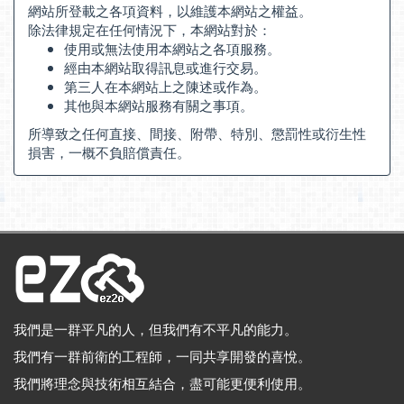
網站所登載之各項資料，以維護本網站之權益。
除法律規定在任何情況下，本網站對於：
使用或無法使用本網站之各項服務。
經由本網站取得訊息或進行交易。
第三人在本網站上之陳述或作為。
其他與本網站服務有關之事項。
所導致之任何直接、間接、附帶、特別、懲罰性或衍生性
損害，一概不負賠償責任。
我們是一群平凡的人，但我們有不平凡的能力。
我們有一群前衛的工程師，一同共享開發的喜悅。
我們將理念與技術相互結合，盡可能更便利使用。