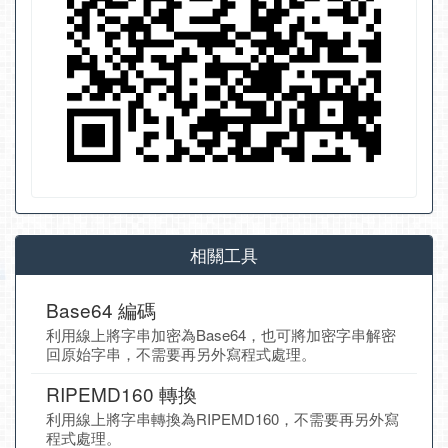
相關工具
Base64 編碼
利用線上將字串加密為Base64，也可將加密字串解密
回原始字串，不需要再另外寫程式處理。
RIPEMD160 轉換
利用線上將字串轉換為RIPEMD160，不需要再另外寫
程式處理。