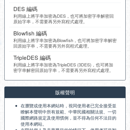
DES 編碼
利用線上將字串加密為DES，也可將加密字串解密回
原始字串，不需要再另外寫程式處理。
Blowfish 編碼
利用線上將字串加密為Blowfish，也可將加密字串解密
回原始字串，不需要再另外寫程式處理。
TripleDES 編碼
利用線上將字串加密為TripleDES (3DES)，也可將加
密字串解密回原始字串，不需要再另外寫程式處理。
版權聲明
在瀏覽或使用本網站時，視同使用者已完全接受並
瞭解本聲明中所有規範、中華民國相關法規、一切
國際網路規定及使用慣例，並不得為任何不法目的
使用本網站。
在限於個人及非商業目的的情況下，使用者可依智