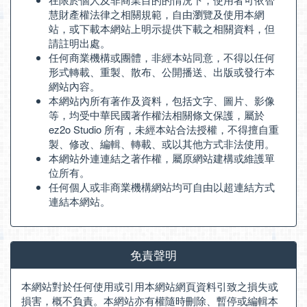
慧財產權法律之相關規範，自由瀏覽及使用本網
站，或下載本網站上明示提供下載之相關資料，但
請註明出處。
任何商業機構或團體，非經本站同意，不得以任何
形式轉載、重製、散布、公開播送、出版或發行本
網站內容。
本網站內所有著作及資料，包括文字、圖片、影像
等，均受中華民國著作權法相關條文保護，屬於
ez2o Studio 所有，未經本站合法授權，不得擅自重
製、修改、編輯、轉載、或以其他方式非法使用。
本網站外連連結之著作權，屬原網站建構或維護單
位所有。
任何個人或非商業機構網站均可自由以超連結方式
連結本網站。
免責聲明
本網站對於任何使用或引用本網站網頁資料引致之損失或
損害，概不負責。本網站亦有權隨時刪除、暫停或編輯本