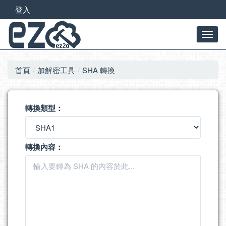
登入
首頁
加解密工具
SHA 轉換
轉換類型：
轉換內容：