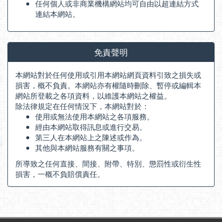
任何個人或非商業機構網站均可自由以超連結方式
連結本網站。
免責聲明
本網站對於任何使用或引用本網站網頁資料引致之損失或
損害，概不負責。本網站亦有權隨時刪除、暫停或編輯本
網站所登載之各項資料，以維護本網站之權益。
除法律規定在任何情況下，本網站對於：
使用或無法使用本網站之各項服務。
經由本網站取得訊息或進行交易。
第三人在本網站上之陳述或作為。
其他與本網站服務有關之事項。
所導致之任何直接、間接、附帶、特別、懲罰性或衍生性
損害，一概不負賠償責任。