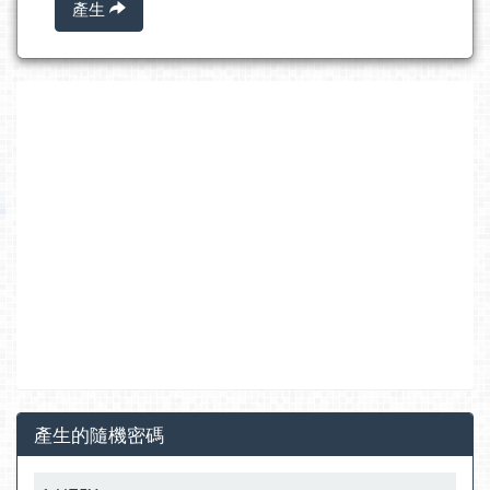
產生
產生的隨機密碼