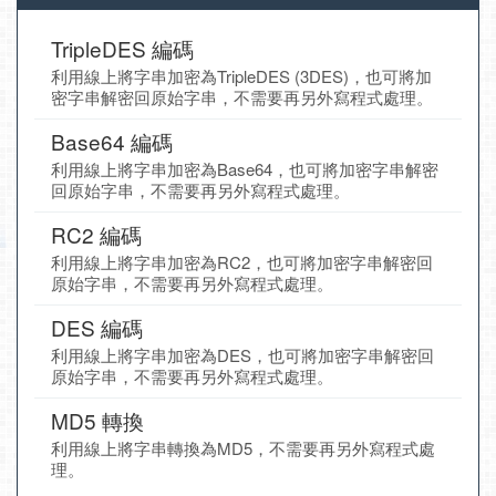
TripleDES 編碼
利用線上將字串加密為TripleDES (3DES)，也可將加
密字串解密回原始字串，不需要再另外寫程式處理。
Base64 編碼
利用線上將字串加密為Base64，也可將加密字串解密
回原始字串，不需要再另外寫程式處理。
RC2 編碼
利用線上將字串加密為RC2，也可將加密字串解密回
原始字串，不需要再另外寫程式處理。
DES 編碼
利用線上將字串加密為DES，也可將加密字串解密回
原始字串，不需要再另外寫程式處理。
MD5 轉換
利用線上將字串轉換為MD5，不需要再另外寫程式處
理。