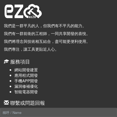
我們是一群平凡的人，但我們有不平凡的能力。
我們有一群前衛的工程師，一同共享開發的喜悅。
我們將理念與技術相互結合，盡可能更便利使用。
我們專注，讓工具更貼近人心。
服務項目
網站開發建置
應用程式開發
手機APP開發
漏洞修補優化
智能電器開發
聯繫或問題回報