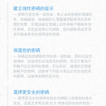
建立強性密碼的提示
密碼可提供第一道防線，禁止未經授權的電腦存
取。密碼越強，就越能防止電腦遭受駭客與惡意軟
體的攻擊。您應該確定電腦上的所有帳戶都擁有強
性密碼。若您是使用公司網路，您的網路系統管理
員可能會要求您使用強性密碼。
保護您的密碼
密碼是抵禦網路犯罪的第一道防線。因此在設定
密碼時，請使用安全強度高的密碼，而且不要為不
同帳戶設定相同的密碼，可以的話，建議您定期更
新帳戶的密碼。請參考下列提示來設定安全強度高
的密碼，以確保密碼的安全性。
選擇更安全的密碼
選擇更安全的密碼有助於在網路上保護你的身分
安全。這篇文章和這個 短片 將會告訴你如何創造一