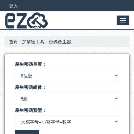
登入
首頁
加解密工具
密碼產生器
產生密碼長度：
產生密碼組數：
產生密碼類型：