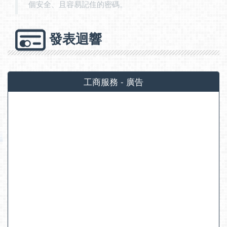
個安全、且容易記住的密碼。
發表迴響
工商服務 - 廣告