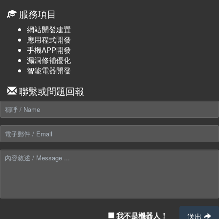
服務項目
網站開發建置
應用程式開發
手機APP開發
漏洞修補優化
智能電器開發
聯繫或問題回報
我不是機器人！
送出