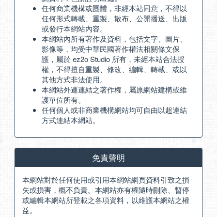
任何商業機構或團體，非經本站同意，不得以
任何形式轉載、重製、散布、公開播送、出版
或發行本網站內容。
本網站內所有著作及資料，包括文字、圖片、
影像等，均受中華民國著作權法相關條文保
護，屬於 ez2o Studio 所有，未經本站合法授
權，不得擅自重製、修改、編輯、轉載、或以
其他方式非法使用。
本網站外連連結之著作權，屬原網站建構或維
護單位所有。
任何個人或非商業機構網站均可自由以超連結
方式連結本網站。
免責聲明
本網站對於任何使用或引用本網站網頁資料引致之損
失或損害，概不負責。本網站亦有權隨時刪除、暫停
或編輯本網站所登載之各項資料，以維護本網站之權
益。