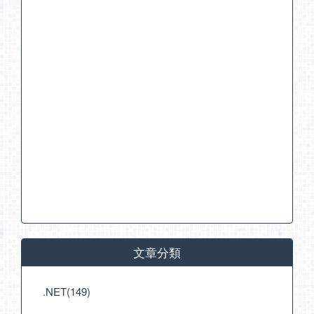
文章分類
.NET(149)