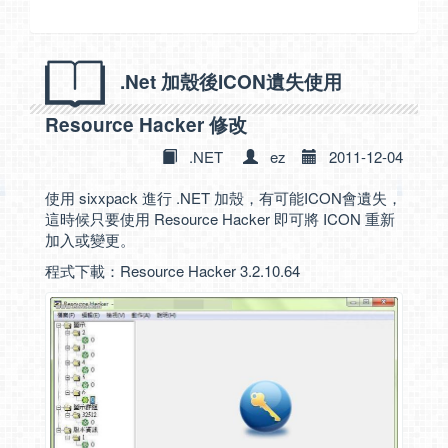
.Net 加殼後ICON遺失使用
Resource Hacker 修改
.NET
ez
2011-12-04
使用 sixxpack 進行 .NET 加殼，有可能ICON會遺失，
這時候只要使用 Resource Hacker 即可將 ICON 重新
加入或變更。
程式下載：
Resource Hacker 3.2.10.64