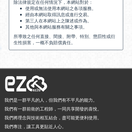
除法律規定在任何情況下，本網站對於：
使用或無法使用本網站之各項服務。
經由本網站取得訊息或進行交易。
第三人在本網站上之陳述或作為。
其他與本網站服務有關之事項。
所導致之任何直接、間接、附帶、特別、懲罰性或衍
生性損害，一概不負賠償責任。
我們是一群平凡的人，但我們有不平凡的能力。
我們有一群前衛的工程師，一同共享開發的喜悅。
我們將理念與技術相互結合，盡可能更便利使用。
我們專注，讓工具更貼近人心。