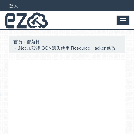
登入
首頁
部落格
.Net 加殼後ICON遺失使用 Resource Hacker 修改