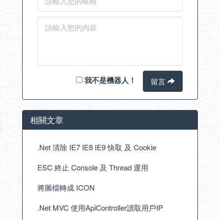
我不是機器人！
留言
相關文章
.Net 清除 IE7 IE8 IE9 快取 及 Cookie
ESC 終止 Console 及 Thread 運用
將圖檔轉成 ICON
.Net MVC 使用ApiController讀取用戶IP