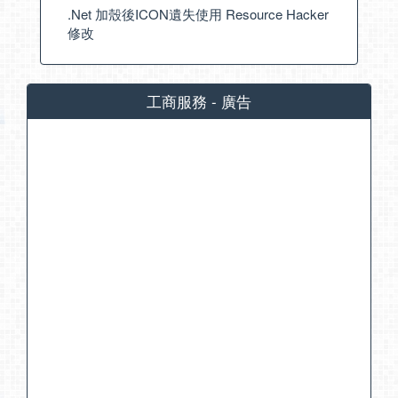
.Net 加殼後ICON遺失使用 Resource Hacker
修改
工商服務 - 廣告