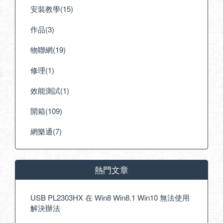
安裝教學(15)
作品(3)
物聯網(19)
修理(1)
效能測試(1)
開箱(109)
網樂通(7)
熱門文章
USB PL2303HX 在 Win8 Win8.1 Win10 無法使用
解決辦法